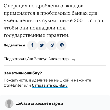
Операция по дроблению вкладов
применяется в проблемных банках для
уменьшения их суммы ниже 200 тыс. грн,
чтобы они подпадали под
государственные гарантии.
Поделиться
Подготовил/ла Белоус Александр
Заметили ошибку?
Пожалуйста, выделите ее мышкой и нажмите
Ctrl+Enter или
Отправить ошибку
Добавить комментарий