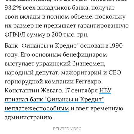
93,2% всех вкладчиков банка, получат
свои вклады в полном объеме, поскольку
их размер не превышает гарантированную
ФГВФЛ сумму в 200 тыс. грн.
Банк "Финансы и Кредит" основан в 1990
году. Его основным бенефициаром
выступает украинский бизнесмен,
народный депутат, мажоритарий и CEO
горнорудной компании Ferrexpo
Константин Жеваго. 17 сентября
НБУ
признал банк "Финансы и Кредит"
неплатежеспособным
и ввел временную
администрацию.
RELATED VIDEO