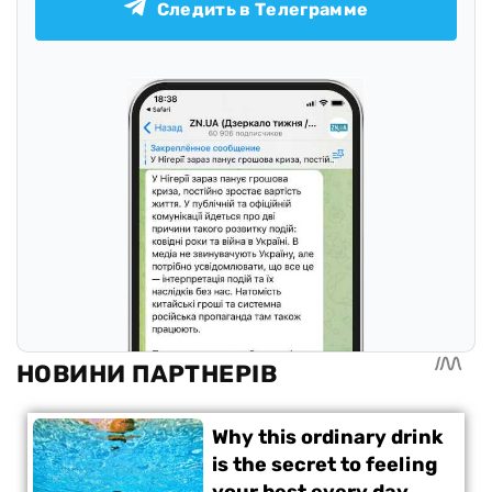
Следить в Телеграмме