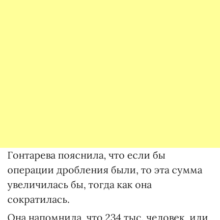
Гонтарева пояснила, что если бы
операции дробления были, то эта сумма
увеличилась бы, тогда как она
сократилась.
Она напомнила, что 234 тыс. человек, или