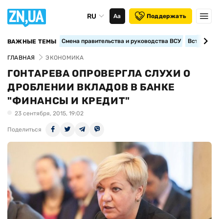
RU
Аа
Поддержать
Смена правительства и руководства ВСУ
Вступление
ВАЖНЫЕ ТЕМЫ
ГЛАВНАЯ
ЭКОНОМИКА
ГОНТАРЕВА ОПРОВЕРГЛА СЛУХИ О
ДРОБЛЕНИИ ВКЛАДОВ В БАНКЕ
"ФИНАНСЫ И КРЕДИТ"
23 сентября, 2015, 19:02
Поделиться