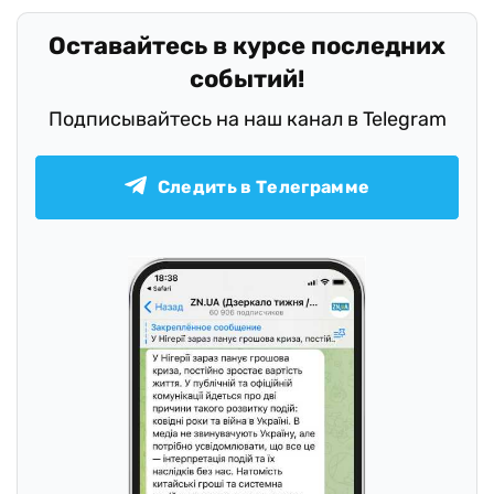
Оставайтесь в курсе последних
событий!
Подписывайтесь на наш канал в Telegram
Следить в Телеграмме