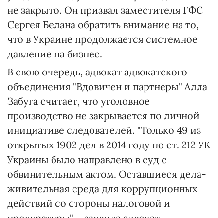
не закрыто. Он призвал заместителя ГФС
Сергея Белана обратить внимание на то,
что в Украине продолжается системное
давление на бизнес.
В свою очередь, адвокат адвокатского
объединения "Вдовичен и партнеры" Алла
Забуга считает, что уголовное
производство не закрывается по личной
инициативе следователей. "Только 49 из
открытых 1902 дел в 2014 году по ст. 212 УК
Украины было направлено в суд с
обвинительным актом. Оставшиеся дела-
живительная среда для коррупционных
действий со стороны налоговой и
прокуратуры", - заявила адвокат.