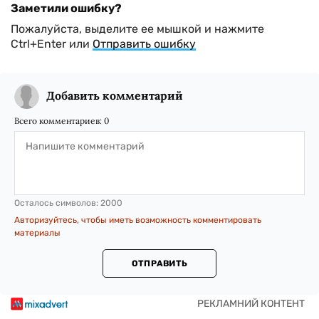
Заметили ошибку?
Пожалуйста, выделите ее мышкой и нажмите
Ctrl+Enter или
Отправить ошибку
Добавить комментарий
Всего комментариев:
0
Осталось символов:
2000
Авторизуйтесь, чтобы иметь возможность комментировать
материалы
ОТПРАВИТЬ