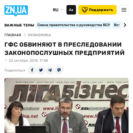
RU
Аа
Поддержать
Смена правительства и руководства ВСУ
Вступление
ВАЖНЫЕ ТЕМЫ
ГЛАВНАЯ
ЭКОНОМИКА
ГФС ОБВИНЯЮТ В ПРЕСЛЕДОВАНИИ
ЗАКОНОПОСЛУШНЫХ ПРЕДПРИЯТИЙ
22 октября, 2015, 17:48
Поделиться