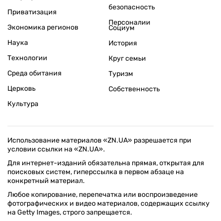
безопасность
Приватизация
Персоналии
Экономика регионов
Социум
Наука
История
Технологии
Круг семьи
Среда обитания
Туризм
Церковь
Собственность
Культура
Использование материалов «ZN.UA» разрешается при
условии ссылки на «ZN.UA».
Для интернет-изданий обязательна прямая, открытая для
поисковых систем, гиперссылка в первом абзаце на
конкретный материал.
Любое копирование, перепечатка или воспроизведение
фотографических и видео материалов, содержащих ссылку
на Getty Images, строго запрещается.