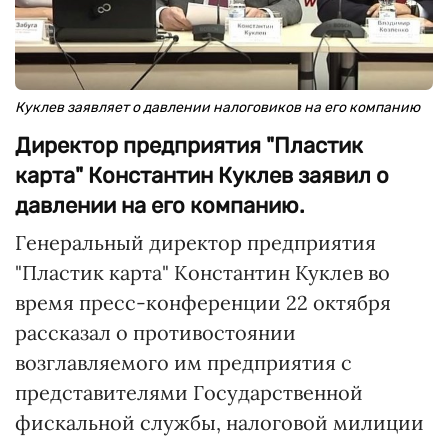
Куклев заявляет о давлении налоговиков на его компанию
Директор предприятия "Пластик
карта" Константин Куклев заявил о
давлении на его компанию.
Генеральный директор предприятия
"Пластик карта" Константин Куклев во
время пресс-конференции 22 октября
рассказал о противостоянии
возглавляемого им предприятия с
представителями Государственной
фискальной службы, налоговой милиции