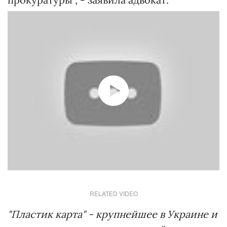
RELATED VIDEO
"Пластик карта" - крупнейшее в Украине и