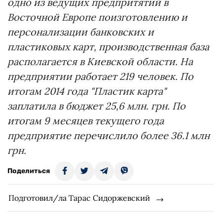
одно из ведущих предпритятий в
Восточной Европе по
изготовлению и
персонализации банковских и
пластиковых карт
, производственная база
располагается в Киевской области. На
предприятии работает 219 человек. По
итогам 2014 года "Пластик карта"
заплатила в бюджет
25,6 млн. грн
. По
итогам 9 месяцев текущего года
предприятие перечислило более 36.1 млн
грн.
Поделиться
Подготовил/ла Тарас Сидоржевский