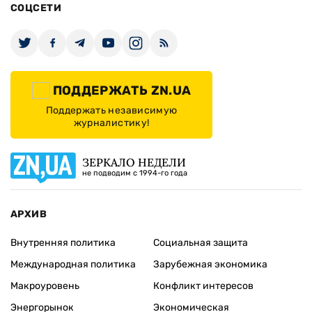
СОЦСЕТИ
ПОДДЕРЖАТЬ ZN.UA
Поддержать независимую
журналистику!
ЗЕРКАЛО НЕДЕЛИ
не подводим с 1994-го года
АРХИВ
Внутренняя политика
Социальная защита
Международная политика
Зарубежная экономика
Макроуровень
Конфликт интересов
Энергорынок
Экономическая