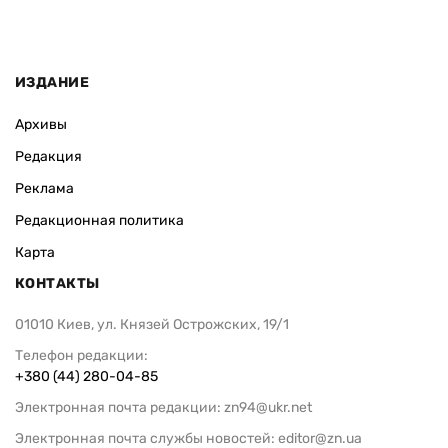
ИЗДАНИЕ
Архивы
Редакция
Реклама
Редакционная политика
Карта
КОНТАКТЫ
01010 Киев, ул. Князей Острожских, 19/1
Телефон редакции:
+380 (44) 280-04-85
Электронная почта редакции:
zn94@ukr.net
Электронная почта службы новостей:
editor@zn.ua