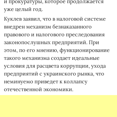
и прокуратуры, которое продолжается
уже целый год.
Куклев заявил, что в налоговой системе
внедрен механизм безнаказанного
правового и налогового преследования
законопослушных предприятий. При
этом, по его мнению, функционирование
такого механизма создает идеальные
условия для расцвета коррупции, ухода
предприятий с украинского рынка, что
неминуемо приведет к коллапсу
отечественной экономики.