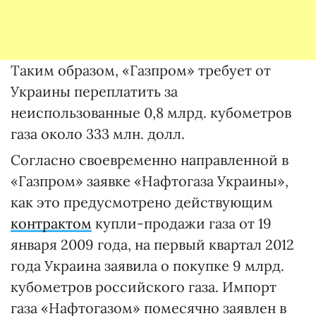
Таким образом, «Газпром» требует от
Украины переплатить за
неиспользованные 0,8 млрд. кубометров
газа около 333 млн. долл.
Согласно своевременно направленной в
«Газпром» заявке «Нафтогаза Украины»,
как это предусмотрено действующим
контрактом
купли-продажи газа от 19
января 2009 года, на первый квартал 2012
года Украина заявила о покупке 9 млрд.
кубометров российского газа. Импорт
газа «Нафтогазом» помесячно заявлен в