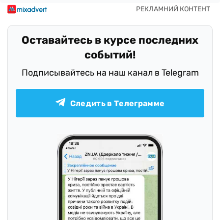
Оставайтесь в курсе последних
событий!
Подписывайтесь на наш канал в Telegram
Следить в Телеграмме