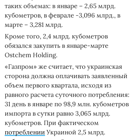
таких объемах: в январе – 2,65 млрд.
кубометров, в феврале -3,096 млрд., в
марте – 3,281 млрд.
Кроме того, 2,4 млрд. кубометров
обязался закупить в январе-марте
Ostchem Holding.
«Газпром» же считает, что украинская
сторона должна оплачивать заявленный
объем первого квартала, исходя из
равного расчета суточного потребления:
31 день в январе по 98,9 млн. кубометров
импорта в сутки равно 3,065 млрд.
кубометров. При фактическом
потреблении
Украиной 2,5 млрд.