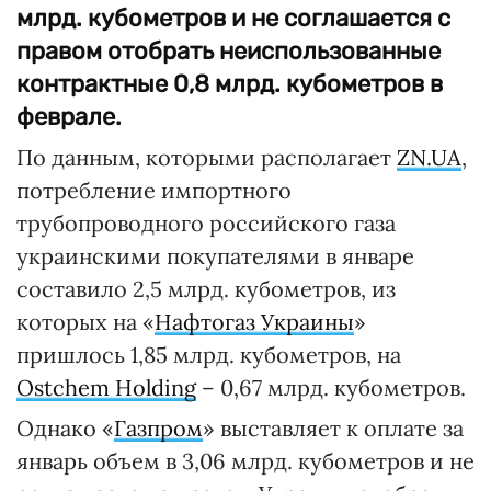
млрд. кубометров и не соглашается с
правом отобрать неиспользованные
контрактные 0,8 млрд. кубометров в
феврале.
По данным, которыми располагает
ZN.UA
,
потребление импортного
трубопроводного российского газа
украинскими покупателями в январе
составило 2,5 млрд. кубометров, из
которых на «
Нафтогаз Украины
»
пришлось 1,85 млрд. кубометров, на
Ostchem Holding
– 0,67 млрд. кубометров.
Однако «
Газпром
» выставляет к оплате за
январь объем в 3,06 млрд. кубометров и не