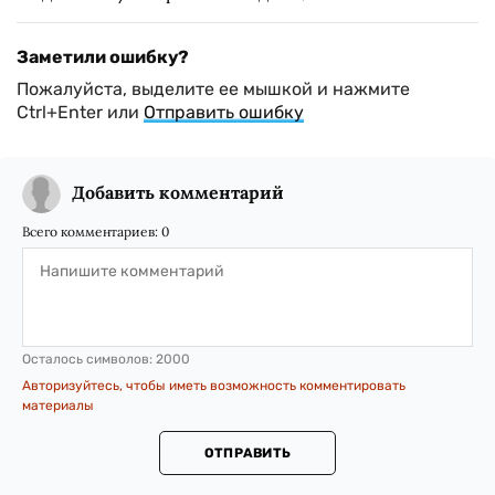
Заметили ошибку?
Пожалуйста, выделите ее мышкой и нажмите
Ctrl+Enter или
Отправить ошибку
Добавить комментарий
Всего комментариев:
0
Осталось символов:
2000
Авторизуйтесь, чтобы иметь возможность комментировать
материалы
ОТПРАВИТЬ