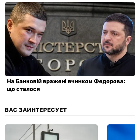
ВАС ЗАИНТЕРЕСУЕТ