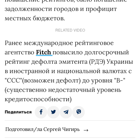
задолженности городов и профицит
местных бюджетов.
RELATED VIDEO
Ранее международное рейтинговое
агентство
Fitch
повысило долгосрочный
рейтинг дефолта эмитента (РДЭ) Украины
в иностранной и национальной валютах с
"CCC"(возможен дефолт) до уровня "B-"
(существенно недостаточный уровень
кредитоспособности)
Поделиться
Подготовил/ла Сергей Чигирь