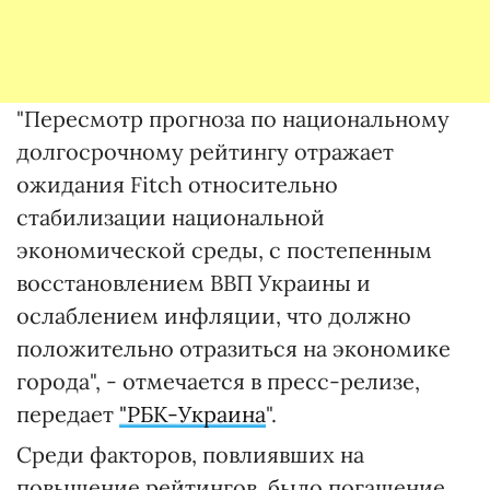
"Пересмотр прогноза по национальному
долгосрочному рейтингу отражает
ожидания Fitch относительно
стабилизации национальной
экономической среды, с постепенным
восстановлением ВВП Украины и
ослаблением инфляции, что должно
положительно отразиться на экономике
города", - отмечается в пресс-релизе,
передает
"РБК-Украина
".
Среди факторов, повлиявших на
повышение рейтингов, было погашение