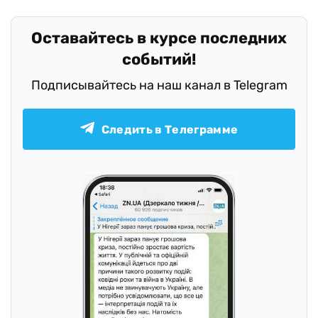
Оставайтесь в курсе последних
событий!
Подписывайтесь на наш канал в Telegram
Следить в Телеграмме