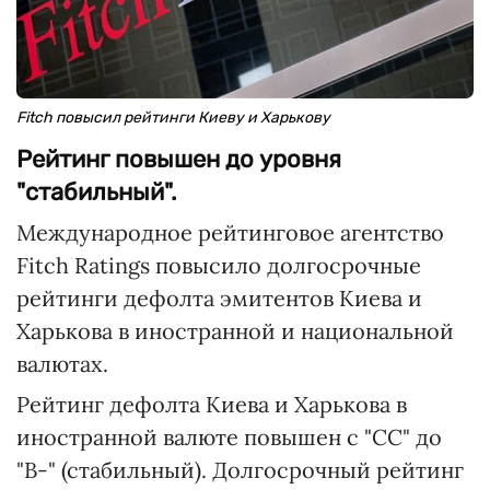
Fitch повысил рейтинги Киеву и Харькову
Рейтинг повышен до уровня
"стабильный".
Международное рейтинговое агентство
Fitch Ratings повысило долгосрочные
рейтинги дефолта эмитентов Киева и
Харькова в иностранной и национальной
валютах.
Рейтинг дефолта Киева и Харькова в
иностранной валюте повышен с "СС" до
"В-" (стабильный). Долгосрочный рейтинг