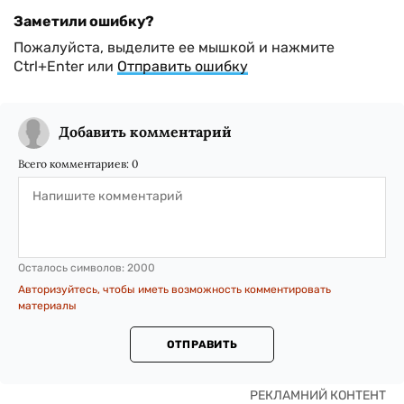
Заметили ошибку?
Пожалуйста, выделите ее мышкой и нажмите
Ctrl+Enter или
Отправить ошибку
Добавить комментарий
Всего комментариев:
0
Осталось символов:
2000
Авторизуйтесь, чтобы иметь возможность комментировать
материалы
ОТПРАВИТЬ