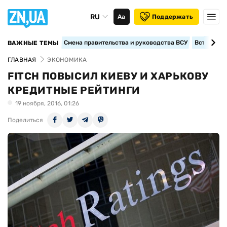
RU
Аа
Поддержать
Смена правительства и руководства ВСУ
Вступление
ВАЖНЫЕ ТЕМЫ
ГЛАВНАЯ
ЭКОНОМИКА
FITCH ПОВЫСИЛ КИЕВУ И ХАРЬКОВУ
КРЕДИТНЫЕ РЕЙТИНГИ
19 ноября, 2016, 01:26
Поделиться