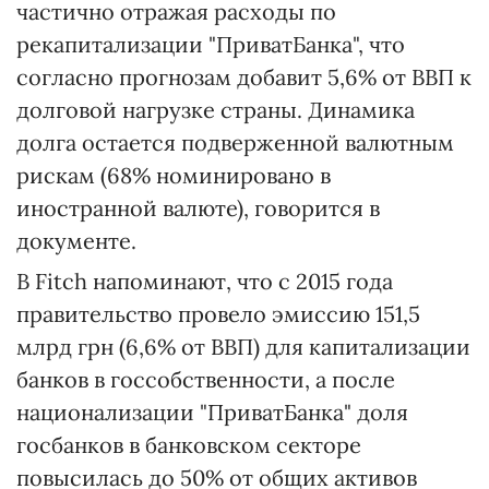
частично отражая расходы по
рекапитализации "ПриватБанка", что
согласно прогнозам добавит 5,6% от ВВП к
долговой нагрузке страны. Динамика
долга остается подверженной валютным
рискам (68% номинировано в
иностранной валюте), говорится в
документе.
В Fitch напоминают, что с 2015 года
правительство провело эмиссию 151,5
млрд грн (6,6% от ВВП) для капитализации
банков в госсобственности, а после
национализации "ПриватБанка" доля
госбанков в банковском секторе
повысилась до 50% от общих активов