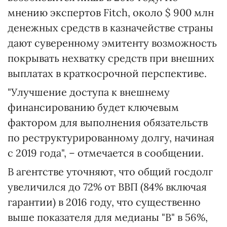
мнению экспертов Fitch, около $ 900 млн
денежных средств в казначействе страны
дают суверенному эмитенту возможность
покрывать нехватку средств при внешних
выплатах в краткосрочной перспективе.
"Улучшение доступа к внешнему
финансированию будет ключевым
фактором для выполнения обязательств
по реструктурированному долгу, начиная
с 2019 года", – отмечается в сообщении.
В агентстве уточняют, что общий госдолг
увеличился до 72% от ВВП (84% включая
гарантии) в 2016 году, что существенно
выше показателя для медианы "B" в 56%,