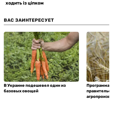
ВАС ЗАИНТЕРЕСУЕТ
В Украине подешевел один из
Программа «
базовых овощей
правительст
агропроизв