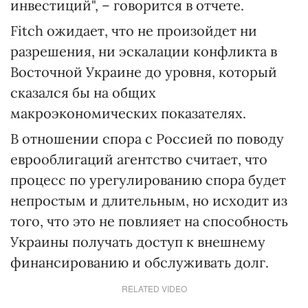
инвестиций", – говорится в отчете.
Fitch ожидает, что не произойдет ни
разрешения, ни эскалации конфликта в
Восточной Украине до уровня, который
сказался бы на общих
макроэкономических показателях.
В отношении спора с Россией по поводу
еврооблигаций агентство считает, что
процесс по урегулированию спора будет
непростым и длительным, но исходит из
того, что это не повлияет на способность
Украины получать доступ к внешнему
финансированию и обслуживать долг.
RELATED VIDEO