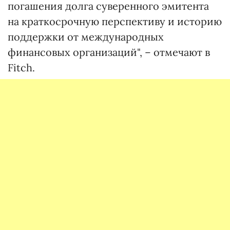
погашения долга суверенного эмитента
на краткосрочную перспективу и историю
поддержки от международных
финансовых организаций", – отмечают в
Fitch.