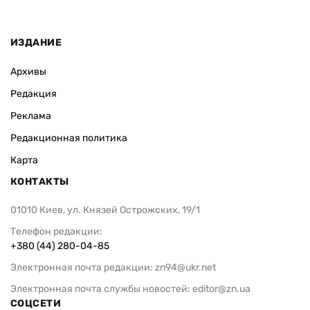
ИЗДАНИЕ
Архивы
Редакция
Реклама
Редакционная политика
Карта
КОНТАКТЫ
01010 Киев, ул. Князей Острожских, 19/1
Телефон редакции:
+380 (44) 280-04-85
Электронная почта редакции:
zn94@ukr.net
Электронная почта службы новостей:
editor@zn.ua
СОЦСЕТИ