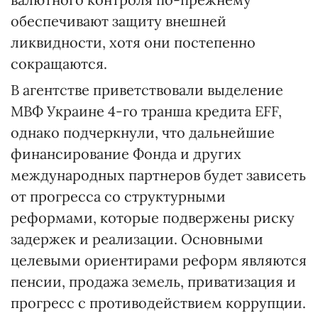
обеспечивают защиту внешней
ликвидности, хотя они постепенно
сокращаются.
В агентстве приветствовали выделение
МВФ Украине 4-го транша кредита EFF,
однако подчеркнули, что дальнейшие
финансирование Фонда и других
международных партнеров будет зависеть
от прогресса со структурными
реформами, которые подвержены риску
задержек и реализации. Основными
целевыми ориентирами реформ являются
пенсии, продажа земель, приватизация и
прогресс с противодействием коррупции.