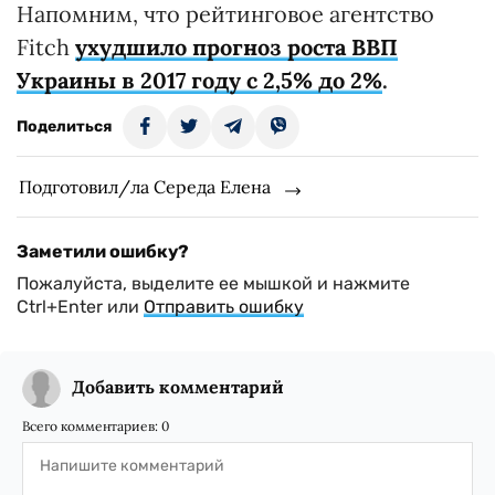
Напомним, что рейтинговое
агентство
Fitch
ухудшило прогноз роста ВВП
Украины в 2017 году с 2,5% до 2%
.
Поделиться
Подготовил/ла Середа Елена
Заметили ошибку?
Пожалуйста, выделите ее мышкой и нажмите
Ctrl+Enter или
Отправить ошибку
Добавить комментарий
Всего комментариев:
0