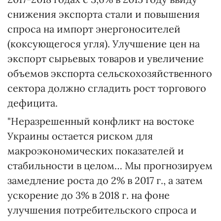
снижения экспорта стали и повышения
спроса на импорт энергоносителей
(коксующегося угля). Улучшение цен на
экспорт сырьевых товаров и увеличение
объемов экспорта сельскохозяйственного
сектора должно сгладить рост торгового
дефицита.
"Неразрешенный конфликт на востоке
Украины остается риском для
макроэкономических показателей и
стабильности в целом… Мы прогнозируем
замедление роста до 2% в 2017 г., а затем
ускорение до 3% в 2018 г. на фоне
улучшения потребительского спроса и