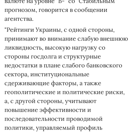
валюте на уровне "B-" со "Стабильным"
прогнозом, говорится в сообщении
агентства.
"Рейтинги Украины, с одной стороны,
принимают во внимание слабую внешнюю
ликвидность, высокую нагрузку со
стороны госдолга и структурные
недостатки в плане слабого банковского
сектора, институциональные
сдерживающие факторы, а также
геополитические и политические риски,
а, с другой стороны, учитывают
повышение эффективности и
последовательности проводимой
политики, управляемый профиль