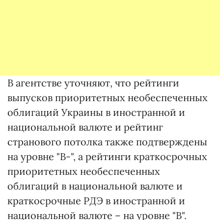
В агентстве уточняют, что рейтинги
выпусков приоритетных необеспеченных
облигаций Украины в иностранной и
национальной валюте и рейтинг
странового потолка также подтверждены
на уровне "B-", а рейтинги краткосрочных
приоритетных необеспеченных
облигаций в национальной валюте и
краткосрочные РДЭ в иностранной и
национальной валюте – на уровне "B".