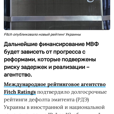
Fitch опубликовало новый рейтинг Украины
Дальнейшие финансирование МВФ
будет зависеть от прогресса с
реформами, которые подвержены
риску задержек и реализации –
агентство.
Международное рейтинговое агентство
Fitch Ratings
подтвердило долгосрочные
рейтинги дефолта эмитента (РДЭ)
Украины в иностранной и национальной