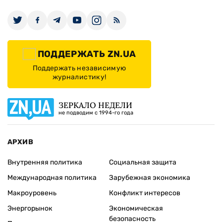
ПОДДЕРЖАТЬ ZN.UA
Поддержать независимую
журналистику!
ЗЕРКАЛО НЕДЕЛИ
не подводим с 1994-го года
АРХИВ
Внутренняя политика
Социальная защита
Международная политика
Зарубежная экономика
Макроуровень
Конфликт интересов
Энергорынок
Экономическая
безопасность