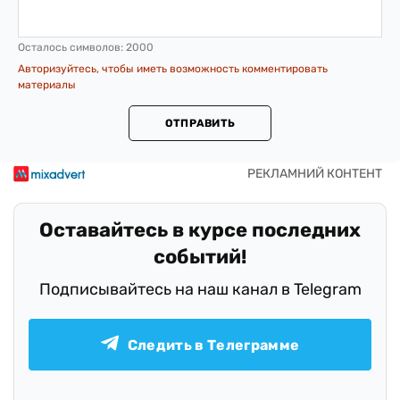
Осталось символов:
2000
Авторизуйтесь, чтобы иметь возможность комментировать
материалы
ОТПРАВИТЬ
Оставайтесь в курсе последних
событий!
Подписывайтесь на наш канал в Telegram
Следить в Телеграмме