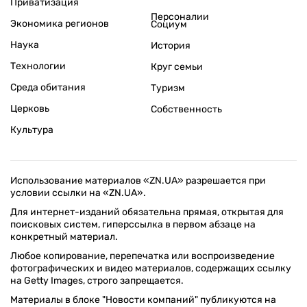
Приватизация
Персоналии
Экономика регионов
Социум
Наука
История
Технологии
Круг семьи
Среда обитания
Туризм
Церковь
Собственность
Культура
Использование материалов «ZN.UA» разрешается при
условии ссылки на «ZN.UA».
Для интернет-изданий обязательна прямая, открытая для
поисковых систем, гиперссылка в первом абзаце на
конкретный материал.
Любое копирование, перепечатка или воспроизведение
фотографических и видео материалов, содержащих ссылку
на Getty Images, строго запрещается.
Материалы в блоке "Новости компаний" публикуются на