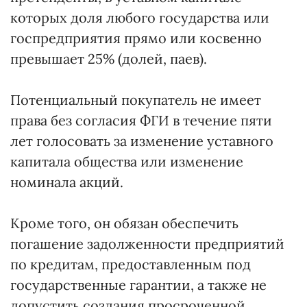
которых доля любого государства или
госпредприятия прямо или косвенно
превышает 25% (долей, паев).
Потенциальный покупатель не имеет
права без согласия ФГИ в течение пяти
лет голосовать за изменение уставного
капитала общества или изменение
номинала акций.
Кроме того, он обязан обеспечить
погашение задолженности предприятий
по кредитам, предоставленным под
государственные гарантии, а также не
допустить создания просроченной