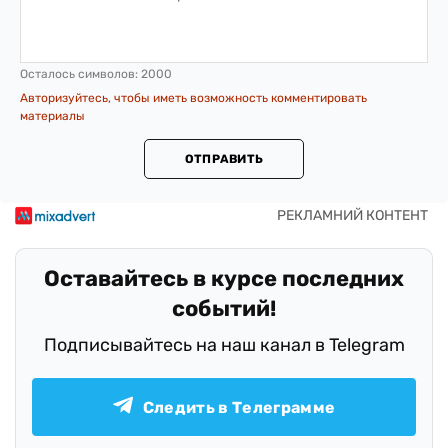
Осталось символов:
2000
Авторизуйтесь, чтобы иметь возможность комментировать
материалы
ОТПРАВИТЬ
Оставайтесь в курсе последних
событий!
Подписывайтесь на наш канал в Telegram
Следить в Телеграмме