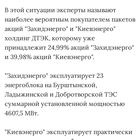
В этой ситуации эксперты называют
наиболее вероятным покупателем пакетов
акций "Захидэнерго" и "Киевэнерго"
холдинг ДТЭК, которому уже
принадлежит 24,99% акций "Захидэнерго"
и 39,98% акций "Киевэнерго".
"Захидэнерго" эксплуатирует 23
энергоблока на Бурштынской,
Ладыжинской и Добротворской ТЭС
суммарной установленной мощностью
4607,5 МВт.
"Киевэнерго" эксплуатирует практически