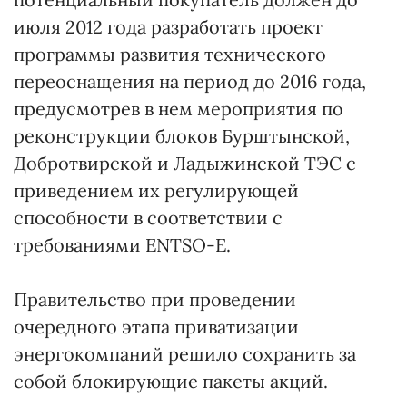
июля 2012 года разработать проект
программы развития технического
переоснащения на период до 2016 года,
предусмотрев в нем мероприятия по
реконструкции блоков Бурштынской,
Добротвирской и Ладыжинской ТЭС с
приведением их регулирующей
способности в соответствии с
требованиями ENTSO-E.
Правительство при проведении
очередного этапа приватизации
энергокомпаний решило сохранить за
собой блокирующие пакеты акций.