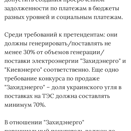
задолженности по платежам в бюджеты
разных уровней и социальным платежам.
Среди требований к претендентам: они
должны генерировать/поставлять не
менее 30% от объемов генерации/
поставки электроэнергии "Захидэнерго" и
"Киевэнерго" соответственно. Еще одно
требование конкурса по продаже
"Захидэнерго" – доля украинского угля в
поставках на ТЭС должна составлять
минимум 70%.
В отношении "Захидэнерго"
потенциальный покупатель должен до