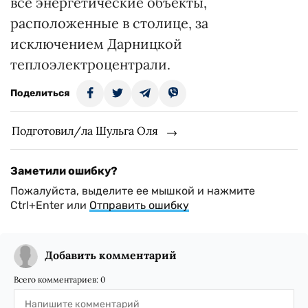
все энергетические объекты,
расположенные в столице, за
исключением Дарницкой
теплоэлектроцентрали.
Поделиться
Подготовил/ла Шульга Оля
Заметили ошибку?
Пожалуйста, выделите ее мышкой и нажмите
Ctrl+Enter или
Отправить ошибку
Добавить комментарий
Всего комментариев:
0