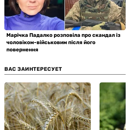
ВАС ЗАИНТЕРЕСУЕТ