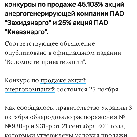
конкурсы по продаже 45,103% акций
энергогенерирующей компании ПАО
"Захидэнерго" и 25% акций ПАО
"Киевэнерго".
Соответствующее объявление
опубликовано в официальном издании
"Ведомости приватизации".
Конкурс по
продаже акций
энергокомпаний
состоится 25 ноября.
Как сообщалось, правительство Украины 3
октября обнародовало распоряжения №
№930-р и 931-р от 21 сентября 2011 года,
которыми утверждены условия продажи