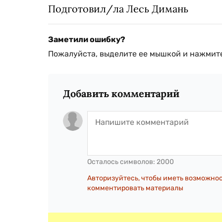
Подготовил/ла Лесь Димань
Заметили ошибку?
Пожалуйста, выделите ее мышкой и нажмите
Добавить комментарий
Осталось символов:
2000
Авторизуйтесь, чтобы иметь возможно
комментировать материалы