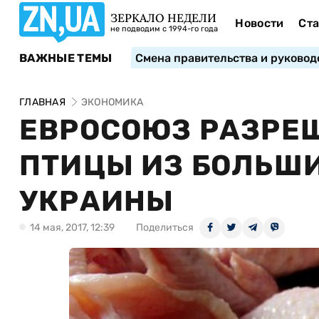
ЗЕРКАЛО НЕДЕЛИ
Новости
Ста
не подводим с 1994-го года
ВАЖНЫЕ ТЕМЫ
Смена правительства и руковод
ГЛАВНАЯ
ЭКОНОМИКА
ЕВРОСОЮЗ РАЗРЕ
ПТИЦЫ ИЗ БОЛЬШ
УКРАИНЫ
14 мая, 2017, 12:39
Поделиться