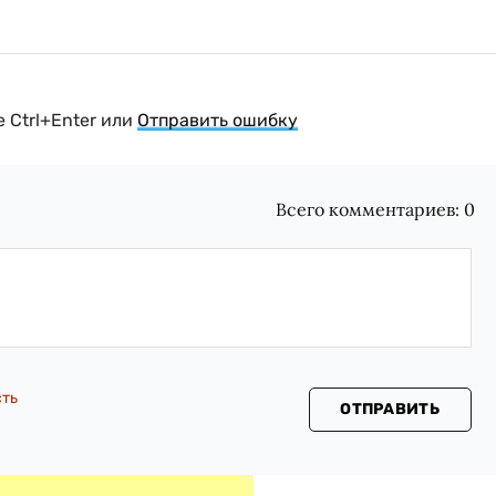
 Ctrl+Enter или
Отправить ошибку
Всего комментариев:
0
сть
ОТПРАВИТЬ