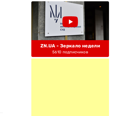
ZN.UA - Зеркало недели
5610 подписчиков