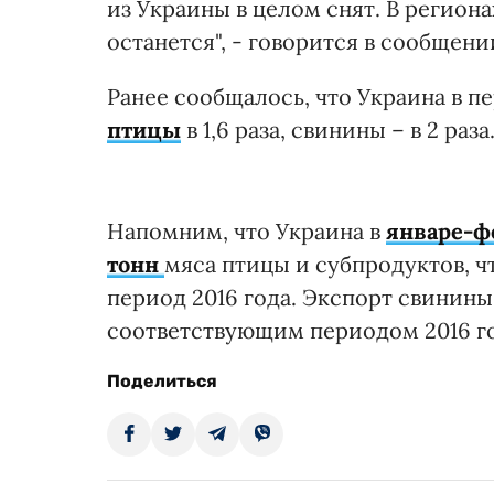
из Украины в целом снят. В региона
останется", - говорится в сообщени
Ранее сообщалось, что Украина в п
птицы
в 1,6 раза, свинины – в 2 раза
Напомним, что Украина в
январе-фе
тонн
мяса птицы и субпродуктов, ч
период 2016 года. Экспорт свинины
соответствующим периодом 2016 года
Поделиться