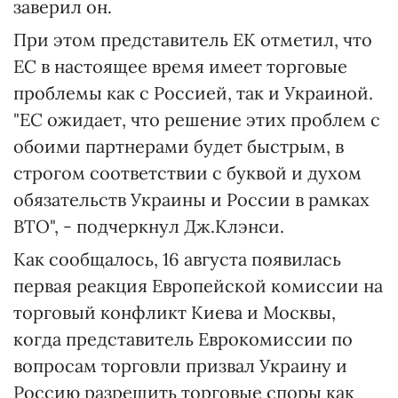
заверил он.
При этом представитель ЕК отметил, что
ЕС в настоящее время имеет торговые
проблемы как с Россией, так и Украиной.
"ЕС ожидает, что решение этих проблем с
обоими партнерами будет быстрым, в
строгом соответствии с буквой и духом
обязательств Украины и России в рамках
ВТО", - подчеркнул Дж.Клэнси.
Как сообщалось, 16 августа появилась
первая реакция Европейской комиссии на
торговый конфликт Киева и Москвы,
когда представитель Еврокомиссии по
вопросам торговли призвал Украину и
Россию разрешить торговые споры как