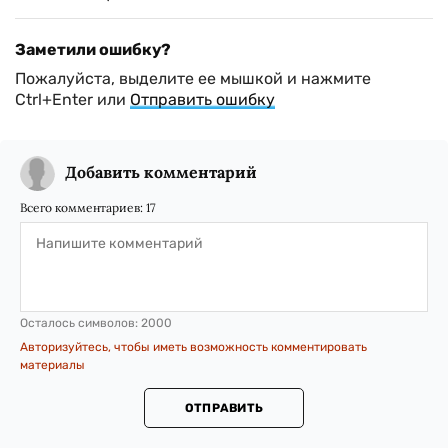
Заметили ошибку?
Пожалуйста, выделите ее мышкой и нажмите
Ctrl+Enter или
Отправить ошибку
Добавить комментарий
Всего комментариев:
17
Осталось символов:
2000
Авторизуйтесь, чтобы иметь возможность комментировать
материалы
ОТПРАВИТЬ