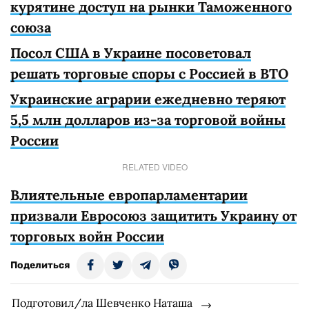
курятине доступ на рынки Таможенного
союза
Посол США в Украине посоветовал
решать торговые споры с Россией в ВТО
Украинские аграрии ежедневно теряют
5,5 млн долларов из-за торговой войны
России
RELATED VIDEO
Влиятельные европарламентарии
призвали Евросоюз защитить Украину от
торговых войн России
Поделиться
Подготовил/ла Шевченко Наташа