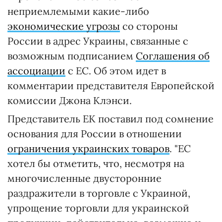
неприемлемыми какие-либо
экономические угрозы
со стороны
России в адрес Украины, связанные с
возможным подписанием
Соглашения об
ассоциации
с ЕС. Об этом идет в
комментарии представителя Европейской
комиссии Джона Клэнси.
Представитель ЕК поставил под сомнение
основания для России в отношении
ограничения украинских товаров
. "ЕС
хотел бы отметить, что, несмотря на
многочисленные двусторонние
раздражители в торговле с Украиной,
упрощение торговли для украинской