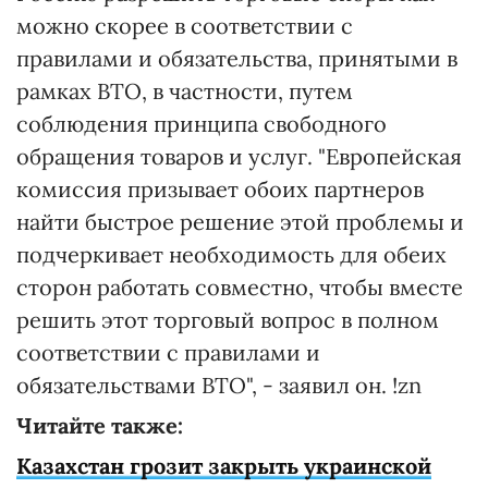
можно скорее в соответствии с
правилами и обязательства, принятыми в
рамках ВТО, в частности, путем
соблюдения принципа свободного
обращения товаров и услуг. "Европейская
комиссия призывает обоих партнеров
найти быстрое решение этой проблемы и
подчеркивает необходимость для обеих
сторон работать совместно, чтобы вместе
решить этот торговый вопрос в полном
соответствии с правилами и
обязательствами ВТО", - заявил он. !zn
Читайте также:
Казахстан грозит закрыть украинской