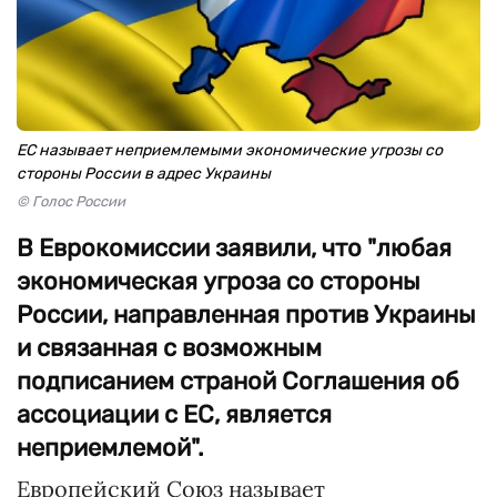
ЕС называет неприемлемыми экономические угрозы со
стороны России в адрес Украины
© Голос России
В Еврокомиссии заявили, что "любая
экономическая угроза со стороны
России, направленная против Украины
и связанная с возможным
подписанием страной Соглашения об
ассоциации с ЕС, является
неприемлемой".
Европейский Союз называет