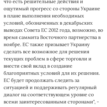
что есть решительные действия и
ощутимый прогресс со стороны Украине
в плане выполнения необходимых
условий, обозначенных в декабрьских
выводах Совета ЕС 2012 года, возможно, во
время саммита Восточного партнерства в
ноябре. ЕС также призывает Украину
сделать все возможное для решения
текущих проблем в сфере торговли и
внести свой вклад в создание
благоприятных условий для их решения.
ЕС будет продолжать следить за
ситуацией и поддерживать регулярный
диалог на соответствующем уровне со
всеми заинтересованными сторонами", -