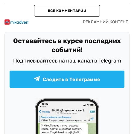
ВСЕ КОММЕНТАРИИ
Оставайтесь в курсе последних
событий!
Подписывайтесь на наш канал в Telegram
Следить в Телеграмме