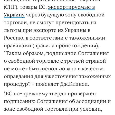
(СНГ), товары ЕС,
экспортируемые в
Украину
через будущую зону свободной
торговли, не смогут претендовать на
льготы при экспорте из Украины в
Россию, в соответствии с таможенными
правилами (правила происхождения).
"Таким образом, подписание Соглашения
о свободной торговле с третьей страной
не может быть использовано в качестве
оправдания для ужесточения таможенных
процедур", - поясняет Дж.Клэнси.
"ЕС по-прежнему твердо привержен
подписанию Соглашения об ассоциации и
зоне свободной торговли при условии,