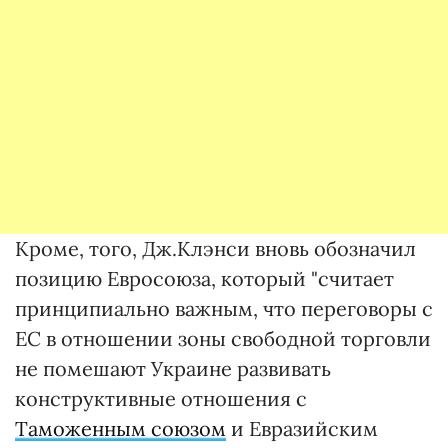
Кроме, того, Дж.Клэнси вновь обозначил
позицию Евросоюза, который "считает
принципиально важным, что переговоры с
ЕС в отношении зоны свободной торговли
не помешают Украине развивать
конструктивные отношения с
Таможенным союзом
и Евразийским