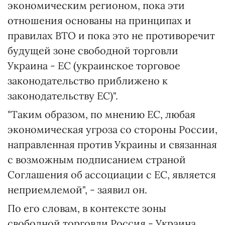
экономическим регионом, пока эти
отношения основаны на принципах и
правилах ВТО и пока это не противоречит
будущей зоне свободной торговли
Украина - ЕС (украинское торговое
законодательство приближено к
законодательству ЕС)".
"Таким образом, по мнению ЕС, любая
экономическая угроза со стороны России,
направленная против Украины и связанная
с возможным подписанием страной
Соглашения об ассоциации с ЕС, является
неприемлемой", - заявил он.
По его словам, в контексте зоны
свободной торговли Россия - Украина