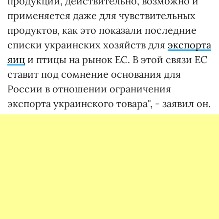
продукции, действительно, возможно и
применяется даже для чувствительных
продуктов, как это показали последние
списки украинских хозяйств для
экспорта
яиц
и птицы на рынок ЕС. В этой связи ЕС
ставит под сомнение основания для
России в отношении ограничения
экспорта украинского товара", - заявил он.