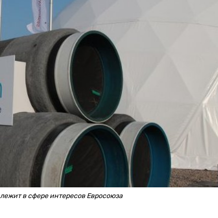
 лежит в сфере интересов Евросоюза