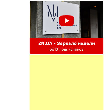
ZN.UA - Зеркало недели
5610 подписчиков