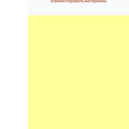
комментировать материалы