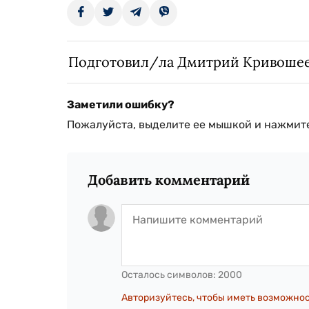
Подготовил/ла Дмитрий Кривоше
Заметили ошибку?
Пожалуйста, выделите ее мышкой и нажмите
Добавить комментарий
Осталось символов:
2000
Авторизуйтесь, чтобы иметь возможно