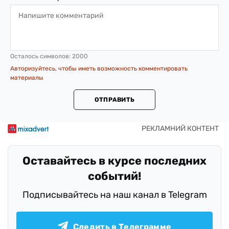
Осталось символов:
2000
Авторизуйтесь, чтобы иметь возможность комментировать
материалы
ОТПРАВИТЬ
Оставайтесь в курсе последних
событий!
Подписывайтесь на наш канал в Telegram
Следить в Телеграмме