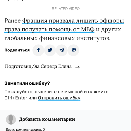
RELATED VIDEO
Ранее
Франция призвала лишить офшоры
права получать помощь от МВФ
и других
глобальных финансовых институтов.
Поделиться
Подготовил/ла Середа Елена
Заметили ошибку?
Пожалуйста, выделите ее мышкой и нажмите
Ctrl+Enter или
Отправить ошибку
Добавить комментарий
Всего комментариев:
0