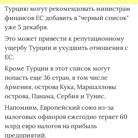
Турцию могут рекомендовать министрам
финансов ЕС добавить в "черный список"
уже 5 декабря.
Это может привести к репутационному
ущербу Турции и ухудшить отношения с
ЕС.
Кроме Турции в этот список могут
попасть еще 36 стран, в том числе
Армения, острова Кука, Маршалловы
острова, Панама, Сербия и Тунис.
Напомним, Европейский союз из-за
налоговых офшоров ежегодно теряет 60
млрд евро налогов на прибыль
предприятий.