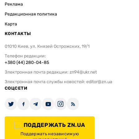
Реклама
Редакционная политика
Карта
КОНТАКТЫ
01010 Киев, ул. Князей Острожских, 19/1
Телефон редакции:
+380 (44) 280-04-85
Электронная почта редакции:
zn94@ukr.net
Электронная почта службы новостей:
editor@zn.ua
СОЦСЕТИ
ПОДДЕРЖАТЬ ZN.UA
Поддержать независимую