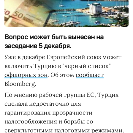
Вопрос может быть вынесен на
заседание 5 декабря.
Уже в декабре Европейский союз может
включить Турцию в "черный список"
офшорных зон
. Об этом
сообщает
Bloomberg.
По мнению рабочей группы ЕС, Турция
сделала недостаточно для
гарантирования прозрачности
налогообложения и борьбы со
сверхльготными налоговыми режимами.