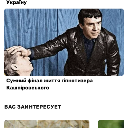
ВАС ЗАИНТЕРЕСУЕТ