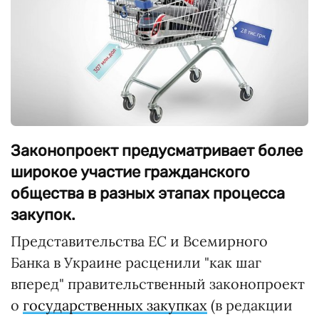
Законопроект предусматривает более
широкое участие гражданского
общества в разных этапах процесса
закупок.
Представительства ЕС и Всемирного
Банка в Украине расценили "как шаг
вперед" правительственный законопроект
о
государственных закупках
(в редакции