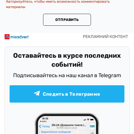
Авторизуйтесь, чтобы иметь возможность комментировать
материалы
ОТПРАВИТЬ
Оставайтесь в курсе последних
событий!
Подписывайтесь на наш канал в Telegram
Следить в Телеграмме