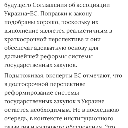
будущего Соглашения об ассоциации
Украина-ЕС. Поправки к закону
подобраны хорошо, поскольку их
выполнение является реалистичным в
краткосрочной перспективе и они
обеспечат адекватную основу для
дальнейшей реформы системы
государственных закупок.
Подытоживая, эксперты ЕС отмечают, что
в долгосрочной перспективе
реформирование системы
государственных закупок в Украине
остается необходимым. Не в последнюю
очередь, в контексте институционного
развития и кадрового обеспечения. Это