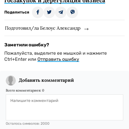
госзакупок и дерегуляция бизнеса
Поделиться
Подготовил/ла Белоус Александр
Заметили ошибку?
Пожалуйста, выделите ее мышкой и нажмите
Ctrl+Enter или
Отправить ошибку
Добавить комментарий
Всего комментариев:
0
Осталось символов:
2000