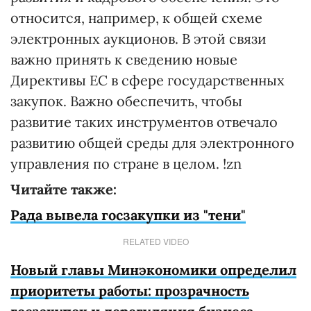
относится, например, к общей схеме
электронных аукционов. В этой связи
важно принять к сведению новые
Директивы ЕС в сфере государственных
закупок. Важно обеспечить, чтобы
развитие таких инструментов отвечало
развитию общей среды для электронного
управления по стране в целом. !zn
Читайте также:
Рада вывела госзакупки из "тени"
RELATED VIDEO
Новый главы Минэкономики определил
приоритеты работы: прозрачность