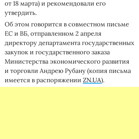
от 18 марта) и рекомендовали его
утвердить.
Об этом говорится в совместном письме
ЕС и ВБ, отправленном 2 апреля
директору департамента государственных
закупок и государственного заказа
Министерства экономического развития
и торговли Андрею Рубану (копия письма
имеется в распоряжении
ZN.UA
).