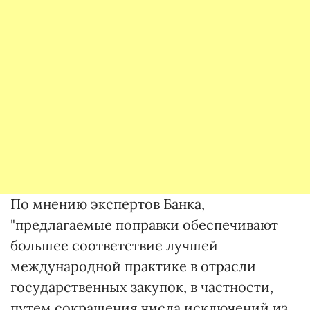
По мнению экспертов Банка,
"предлагаемые поправки обеспечивают
большее соответствие лучшей
международной практике в отрасли
государственных закупок, в частности,
путем сокращения числа исключений из