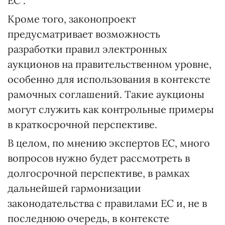
ЕС".
Кроме того, законопроект
предусматривает возможность
разработки правил электронных
аукционов на правительственном уровне,
особенно для использования в контексте
рамочных соглашений. Такие аукционы
могут служить как контрольные примеры
в краткосрочной перспективе.
В целом, по мнению экспертов ЕС, много
вопросов нужно будет рассмотреть в
долгосрочной перспективе, в рамках
дальнейшей гармонизации
законодательства с правилами ЕС и, не в
последнюю очередь, в контексте