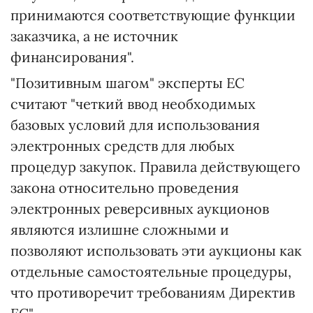
принимаются соответствующие функции
заказчика, а не источник
финансирования".
"Позитивным шагом" эксперты ЕС
считают "четкий ввод необходимых
базовых условий для использования
электронных средств для любых
процедур закупок. Правила действующего
закона относительно проведения
электронных реверсивных аукционов
являются излишне сложными и
позволяют использовать эти аукционы как
отдельные самостоятельные процедуры,
что противоречит требованиям Директив