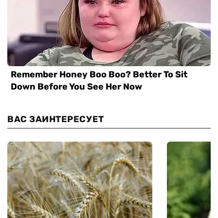
ВАС ЗАИНТЕРЕСУЕТ