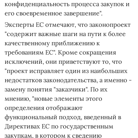
конфиденциальность процесса закупок и
его своевременное завершение".
Эксперты ЕС отмечают, что законопроект
"содержит важные шаги на пути к более
качественному приближению к
требованиям ЕС". Кроме сокращения
исключений, они приветствуют то, что
"проект исправляет один из наибольших
недостатков законодательства, а именно -
замену понятия "заказчики". По их
мнению, "новые элементы этого
определения отображают
функциональный подход, введенный в
Директивах ЕС по государственным
закупкам, в котором к сведению