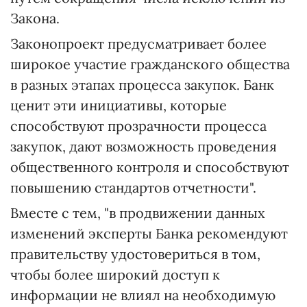
Закона.
Законопроект предусматривает более
широкое участие гражданского общества
в разных этапах процесса закупок. Банк
ценит эти инициативы, которые
способствуют прозрачности процесса
закупок, дают возможность проведения
общественного контроля и способствуют
повышению стандартов отчетности".
Вместе с тем, "в продвижении данных
изменений эксперты Банка рекомендуют
правительству удостовериться в том,
чтобы более широкий доступ к
информации не влиял на необходимую