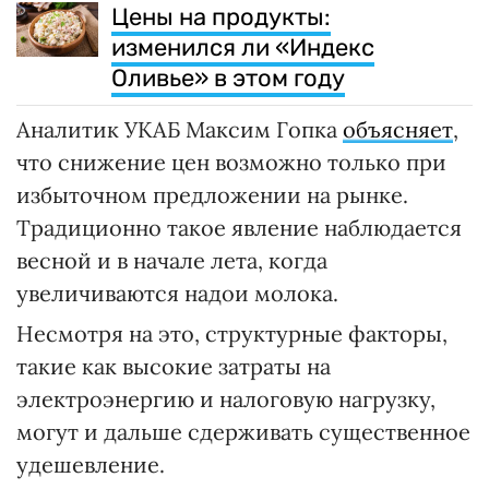
Цены на продукты:
изменился ли «Индекс
Оливье» в этом году
Аналитик УКАБ Максим Гопка
объясняет
,
что снижение цен возможно только при
избыточном предложении на рынке.
Традиционно такое явление наблюдается
весной и в начале лета, когда
увеличиваются надои молока.
Несмотря на это, структурные факторы,
такие как высокие затраты на
электроэнергию и налоговую нагрузку,
могут и дальше сдерживать существенное
удешевление.