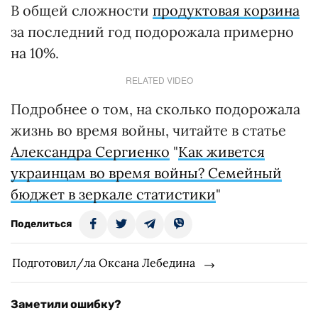
В общей сложности
продуктовая корзина
за последний год подорожала примерно
на 10%.
RELATED VIDEO
Подробнее о том, на сколько подорожала
жизнь во время войны, читайте в статье
Александра Сергиенко
"
Как живется
украинцам во время войны? Семейный
бюджет в зеркале статистики
"
Поделиться
Подготовил/ла Оксана Лебедина
Заметили ошибку?