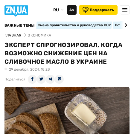
RU
Аа
Поддержать
Смена правительства и руководства ВСУ
Вступление
ВАЖНЫЕ ТЕМЫ
ГЛАВНАЯ
ЭКОНОМИКА
ЭКСПЕРТ СПРОГНОЗИРОВАЛ, КОГДА
ВОЗМОЖНО СНИЖЕНИЕ ЦЕН НА
СЛИВОЧНОЕ МАСЛО В УКРАИНЕ
29 декабря, 2024, 18:28
Поделиться