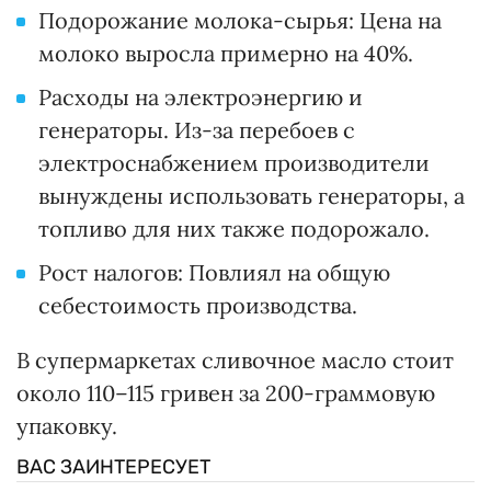
Подорожание молока-сырья: Цена на
молоко выросла примерно на 40%.
Расходы на электроэнергию и
генераторы. Из-за перебоев с
электроснабжением производители
вынуждены использовать генераторы, а
топливо для них также подорожало.
Рост налогов: Повлиял на общую
себестоимость производства.
В супермаркетах сливочное масло стоит
около 110–115 гривен за 200-граммовую
упаковку.
ВАС ЗАИНТЕРЕСУЕТ