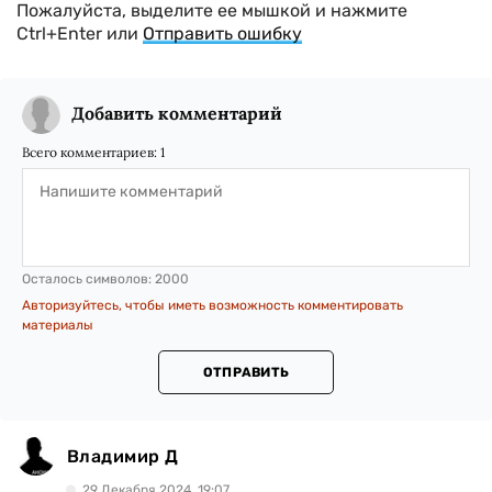
Пожалуйста, выделите ее мышкой и нажмите
Ctrl+Enter или
Отправить ошибку
Добавить комментарий
Всего комментариев:
1
Осталось символов:
2000
Авторизуйтесь, чтобы иметь возможность комментировать
материалы
ОТПРАВИТЬ
Владимир Д
29 Декабря 2024, 19:07