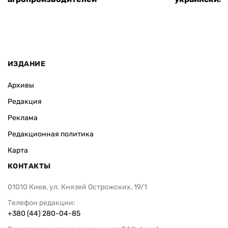
ИЗДАНИЕ
Архивы
Редакция
Реклама
Редакционная политика
Карта
КОНТАКТЫ
01010 Киев, ул. Князей Острожских, 19/1
Телефон редакции:
+380 (44) 280-04-85