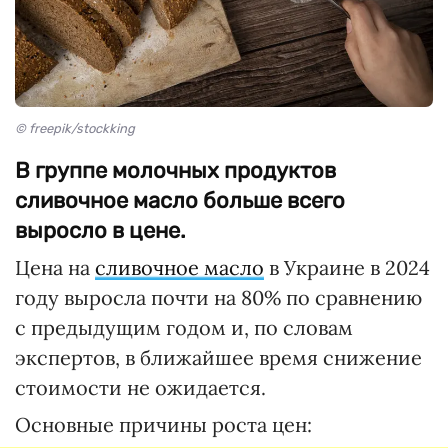
© freepik/stockking
В группе молочных продуктов
сливочное масло больше всего
выросло в цене.
Цена на
сливочное масло
в Украине в 2024
году выросла почти на 80% по сравнению
с предыдущим годом и, по словам
экспертов, в ближайшее время снижение
стоимости не ожидается.
Основные причины роста цен: