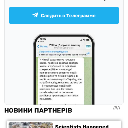
Следить в Телеграмме