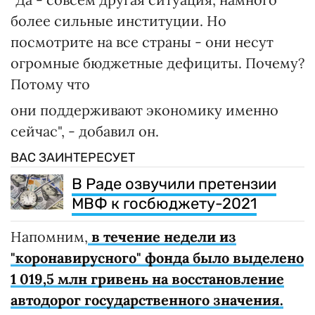
более сильные институции. Но
посмотрите на все страны - они несут
огромные бюджетные дефициты. Почему?
Потому что
они поддерживают экономику именно
сейчас", - добавил он.
ВАС ЗАИНТЕРЕСУЕТ
В Раде озвучили претензии
МВФ к госбюджету-2021
Напомним,
в течение недели из
"коронавирусного" фонда было выделено
1 019,5 млн гривень на восстановление
автодорог государственного значения.