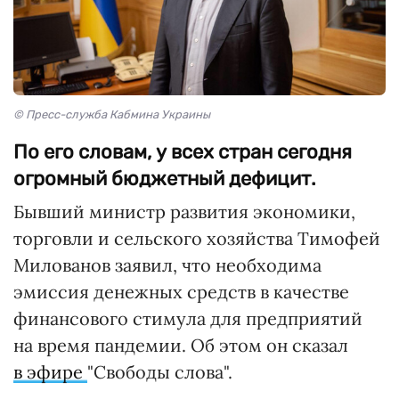
© Пресс-служба Кабмина Украины
По его словам, у всех стран сегодня
огромный бюджетный дефицит.
Бывший министр развития экономики,
торговли и сельского хозяйства Тимофей
Милованов заявил, что необходима
эмиссия денежных средств в качестве
финансового стимула для предприятий
на время пандемии. Об этом он сказал
в эфире
"Свободы слова".