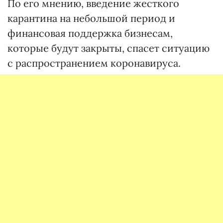
По его мнению, введение жесткого
карантина на небольшой период и
финансовая поддержка бизнесам,
которые будут закрыты, спасет ситуацию
с распространением коронавируса.