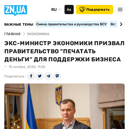
RU
Аа
Поддержать
Смена правительства и руководства ВСУ
Вступление
ВАЖНЫЕ ТЕМЫ
ГЛАВНАЯ
ЭКОНОМИКА
ЭКС-МИНИСТР ЭКОНОМИКИ ПРИЗВАЛ
ПРАВИТЕЛЬСТВО "ПЕЧАТАТЬ
ДЕНЬГИ" ДЛЯ ПОДДЕРЖКИ БИЗНЕСА
10 ноября, 2020, 11:55
Поделиться