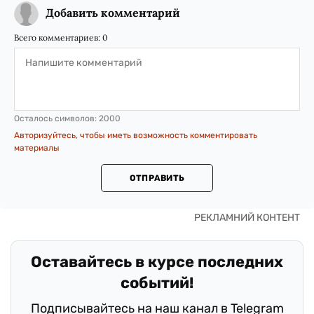
Добавить комментарий
Всего комментариев:
0
Осталось символов:
2000
Авторизуйтесь, чтобы иметь возможность комментировать
материалы
ОТПРАВИТЬ
Оставайтесь в курсе последних
событий!
Подписывайтесь на наш канал в Telegram