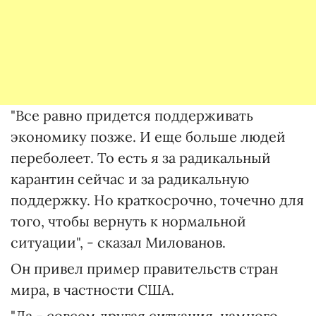
"Все равно придется поддерживать
экономику позже. И еще больше людей
переболеет. То есть я за радикальный
карантин сейчас и за радикальную
поддержку. Но краткосрочно, точечно для
того, чтобы вернуть к нормальной
ситуации", - сказал Милованов.
Он привел пример правительств стран
мира, в частности США.
"Да - совсем другая ситуация, намного