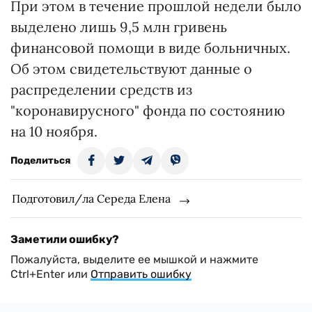
При этом в течение прошлой недели было
выделено лишь 9,5 млн гривень
финансовой помощи в виде больничных.
Об этом свидетельствуют данные о
распределении средств из
"коронавирусного" фонда по состоянию
на 10 ноября.
Поделиться
Подготовил/ла Середа Елена
Заметили ошибку?
Пожалуйста, выделите ее мышкой и нажмите
Ctrl+Enter или
Отправить ошибку