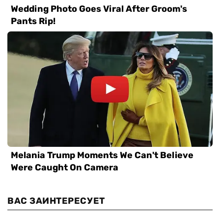
ВАС ЗАИНТЕРЕСУЕТ