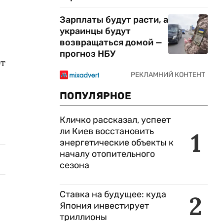
Зарплаты будут расти, а
украинцы будут
возвращаться домой —
прогноз НБУ
ют
ПОПУЛЯРНОЕ
Кличко рассказал, успеет
ли Киев восстановить
1
энергетические объекты к
началу отопительного
сезона
Ставка на будущее: куда
2
Япония инвестирует
триллионы