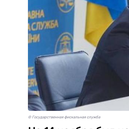
© Государственная фискальная служба