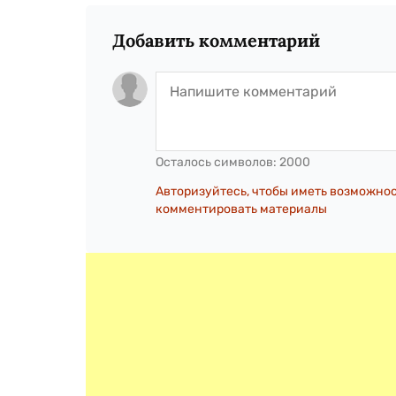
Добавить комментарий
Осталось символов:
2000
Авторизуйтесь, чтобы иметь возможно
комментировать материалы