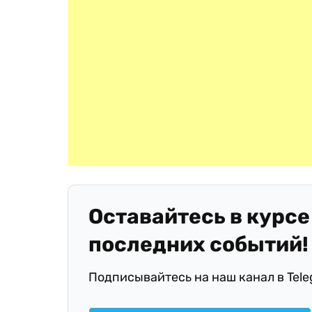
Оставайтесь в курсе
последних событий!
Подписывайтесь на наш канал в Tel