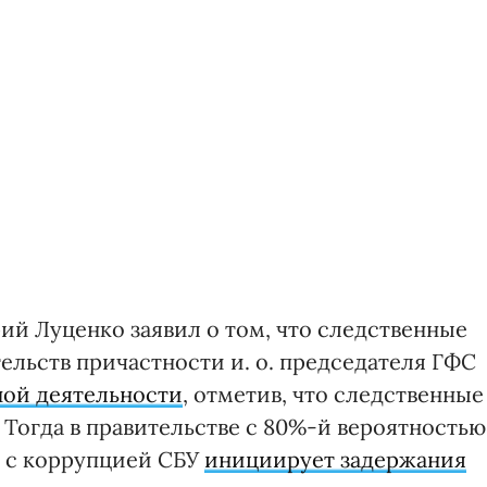
й Луценко заявил о том, что следственные
ельств причастности и. о. председателя ГФС
ной деятельности
, отметив, что следственные
 Тогда в правительстве с 80%-й вероятностью
е с коррупцией СБУ
инициирует задержания