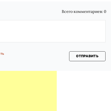
Всего комментариев:
0
сть
ОТПРАВИТЬ