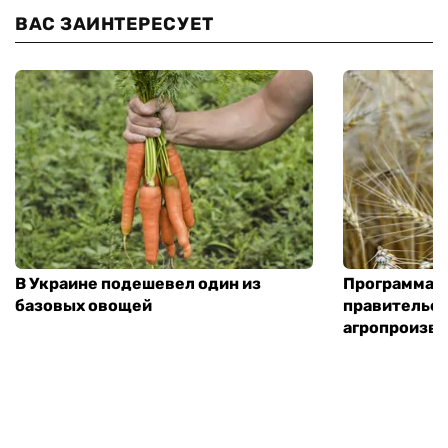
ВАС ЗАИНТЕРЕСУЕТ
В Украине подешевел один из
Программа «
базовых овощей
правительст
агропроизв