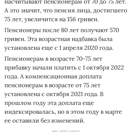
насчитывают пенсионерам от 70 до 75 лет.
А это значит, что пенсия лица, достигшего
75 лет, увеличится на 156 гривен.
Пенсионеры после 80 лет получают 570
гривен. Эта возрастная надбавка была
установлена еще с 1 апреля 2020 года.
Пенсионерам в возрасте 70-75 лет
прибавку начали платить с 1 октября 2022
года. А компенсационная доплата
пенсионерам в возрасте от 75 лет
установлена с октября 2021 года. В
прошлом году эта доплата еще
индексировалась, но в этом году в марте
ее оставили без изменений.
RELATED VIDEO