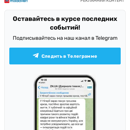
Оставайтесь в курсе последних
событий!
Подписывайтесь на наш канал в Telegram
Следить в Телеграмме