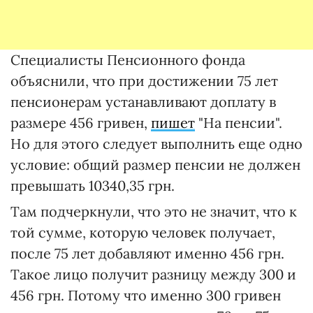
Специалисты Пенсионного фонда
объяснили, что при достижении 75 лет
пенсионерам устанавливают доплату в
размере 456 гривен,
пишет
"На пенсии".
Но для этого следует выполнить еще одно
условие: общий размер пенсии не должен
превышать 10340,35 грн.
Там подчеркнули, что это не значит, что к
той сумме, которую человек получает,
после 75 лет добавляют именно 456 грн.
Такое лицо получит разницу между 300 и
456 грн. Потому что именно 300 гривен