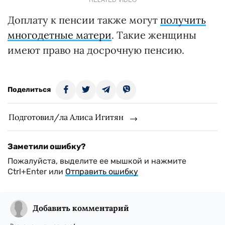
Доплату к пенсии также могут
получить
многодетные матери
. Такие женщины
имеют право на досрочную пенсию.
Поделиться
Подготовил/ла Алиса Игитян
Заметили ошибку?
Пожалуйста, выделите ее мышкой и нажмите
Ctrl+Enter или
Отправить ошибку
Добавить комментарий