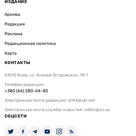
ИЗДАНИЕ
Архивы
Редакция
Реклама
Редакционная политика
Карта
КОНТАКТЫ
01010 Киев, ул. Князей Острожских, 19/1
Телефон редакции:
+380 (44) 280-04-85
Электронная почта редакции:
zn94@ukr.net
Электронная почта службы новостей:
editor@zn.ua
СОЦСЕТИ