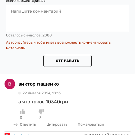
Всего комментариев:
1
Осталось символов:
2000
Авторизуйтесь, чтобы иметь возможность комментировать
материалы
ОТПРАВИТЬ
виктор пащенко
22 Января 2024, 18:13
а что такое 10340грн
0
0
Ответить
Цитировать
Пожаловаться