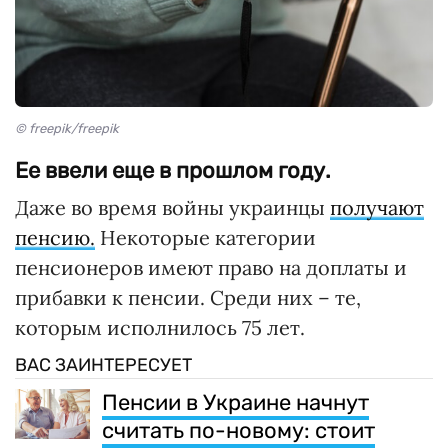
© freepik/freepik
Ее ввели еще в прошлом году.
Даже во время войны украинцы
получают
пенсию.
Некоторые категории
пенсионеров имеют право на доплаты и
прибавки к пенсии. Среди них – те,
которым исполнилось 75 лет.
ВАС ЗАИНТЕРЕСУЕТ
Пенсии в Украине начнут
считать по-новому: стоит