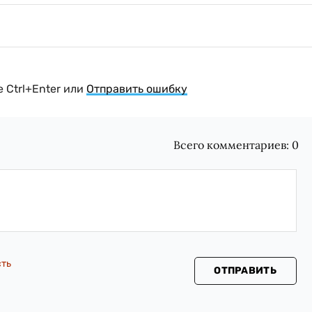
 Ctrl+Enter или
Отправить ошибку
Всего комментариев:
0
сть
ОТПРАВИТЬ