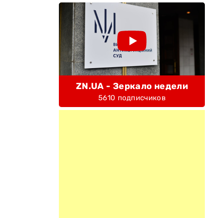
ZN.UA - Зеркало недели
5610 подписчиков