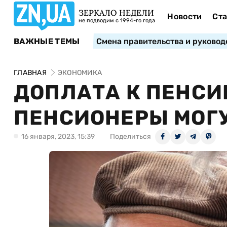
ЗЕРКАЛО НЕДЕЛИ
Новости
Ста
не подводим с 1994-го года
ВАЖНЫЕ ТЕМЫ
Смена правительства и руковод
ГЛАВНАЯ
ЭКОНОМИКА
ДОПЛАТА К ПЕНСИИ
ПЕНСИОНЕРЫ МОГУ
16 января, 2023, 15:39
Поделиться