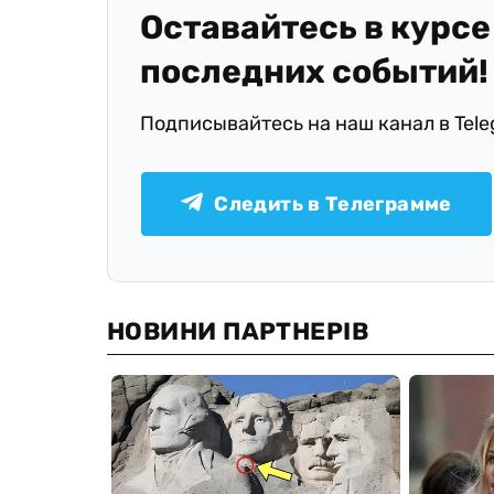
Оставайтесь в курсе
последних событий!
Подписывайтесь на наш канал в Tel
Следить в Телеграмме