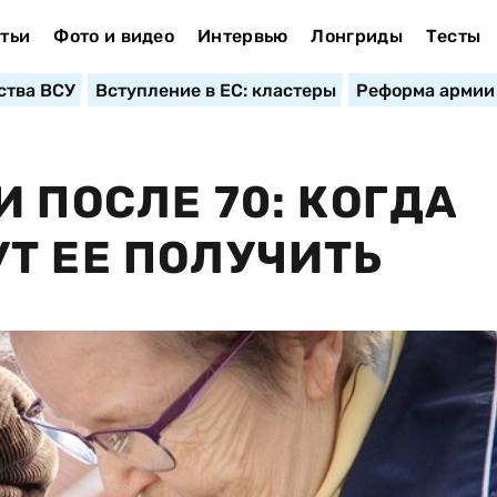
тьи
Фото и видео
Интервью
Лонгриды
Тесты
ства ВСУ
Вступление в ЕС: кластеры
Реформа армии
 ПОСЛЕ 70: КОГДА
Т ЕЕ ПОЛУЧИТЬ