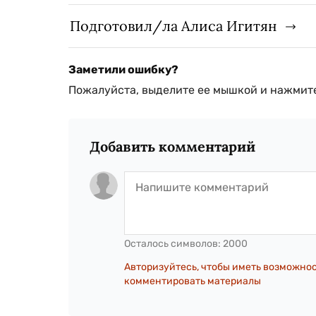
Подготовил/ла Алиса Игитян
Заметили ошибку?
Пожалуйста, выделите ее мышкой и нажмите
Добавить комментарий
Осталось символов:
2000
Авторизуйтесь, чтобы иметь возможно
комментировать материалы