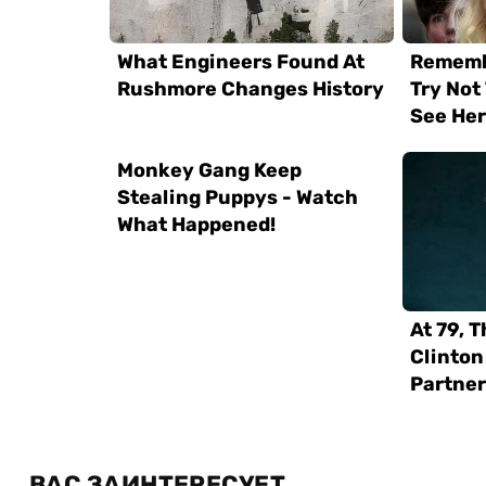
ВАС ЗАИНТЕРЕСУЕТ