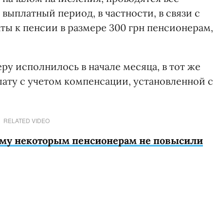
ыплатный период, в частности, в связи с
ы к пенсии в размере 300 грн пенсионерам,
ру исполнилось в начале месяца, в тот же
ату с учетом компенсации, установленной с
RELATED VIDEO
му некоторым пенсионерам не повысили