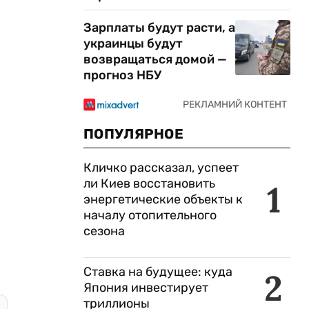
Зарплаты будут расти, а
украинцы будут
возвращаться домой —
прогноз НБУ
ПОПУЛЯРНОЕ
Кличко рассказал, успеет
ли Киев восстановить
1
энергетические объекты к
началу отопительного
сезона
Ставка на будущее: куда
2
Япония инвестирует
триллионы