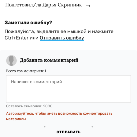
Подготовил/ла Дарья Скрипник
Заметили ошибку?
Пожалуйста, выделите ее мышкой и нажмите
Ctrl+Enter или
Отправить ошибку
Добавить комментарий
Всего комментариев:
1
Осталось символов:
2000
Авторизуйтесь, чтобы иметь возможность комментировать
материалы
ОТПРАВИТЬ