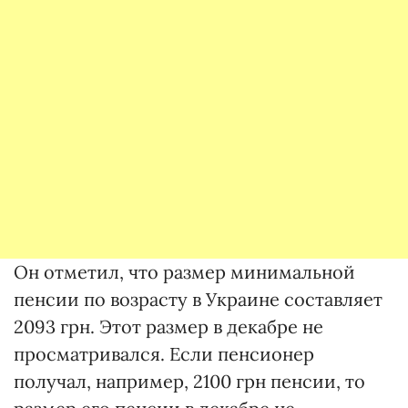
Он отметил, что размер минимальной
пенсии по возрасту в Украине составляет
2093 грн. Этот размер в декабре не
просматривался. Если пенсионер
получал, например, 2100 грн пенсии, то