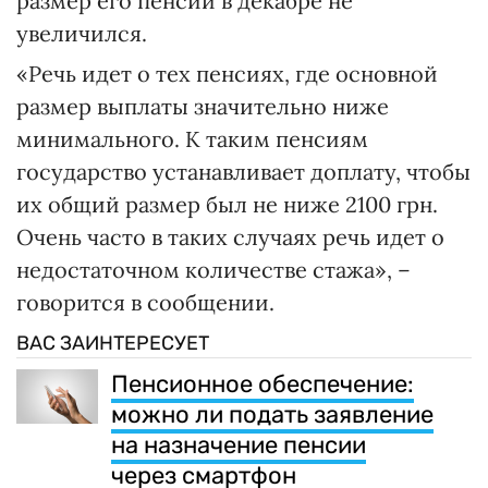
размер его пенсии в декабре не
увеличился.
«Речь идет о тех пенсиях, где основной
размер выплаты значительно ниже
минимального. К таким пенсиям
государство устанавливает доплату, чтобы
их общий размер был не ниже 2100 грн.
Очень часто в таких случаях речь идет о
недостаточном количестве стажа», –
говорится в сообщении.
ВАС ЗАИНТЕРЕСУЕТ
Пенсионное обеспечение:
можно ли подать заявление
на назначение пенсии
через смартфон