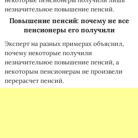
незначительное повышение пенсий.
Повышение пенсий: почему не все
пенсионеры его получили
Эксперт на разных примерах объяснил,
почему некоторые получили
незначительное повышение пенсий, а
некоторым пенсионерам не произвели
перерасчет пенсий.