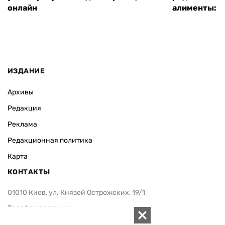
онлайн
алименты: к
ИЗДАНИЕ
Архивы
Редакция
Реклама
Редакционная политика
Карта
КОНТАКТЫ
01010 Киев, ул. Князей Острожских, 19/1
Телефон редакции:
+380 (44) 280-04-85