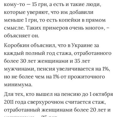
кому-то — 15 грн, а есть и такие люди,
которые уверяют, что им добавили
меньше 1 грн, то есть копейки в прямом
смысле. Таких примеров очень много», –
объясняет он.
Коробкин объяснил, что в Украине за
каждый полный год стажа, отработанного
более 30 лет женщинами и 35 лет
мужчинами, пенсия увеличивается на 1%,
но не более чем на 1% от прожиточного
минимума.
Для тех, кто вышел на пенсию до 1 октября
2011 года сверхурочном считается стаж,
отработанный женщинами более 20 лет и