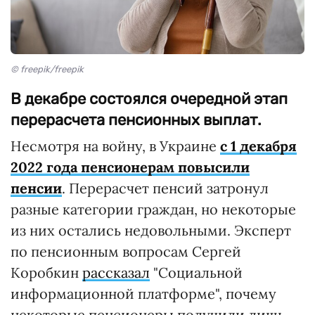
© freepik/freepik
В декабре состоялся очередной этап
перерасчета пенсионных выплат.
Несмотря на войну, в Украине
с 1 декабря
2022 года пенсионерам повысили
пенсии
. Перерасчет пенсий затронул
разные категории граждан, но некоторые
из них остались недовольными. Эксперт
по пенсионным вопросам Сергей
Коробкин
рассказал
"Социальной
информационной платформе", почему
некоторые пенсионеры получили лишь