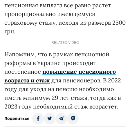
пенсионная выплата все равно растет
пропорционально имеющемуся
страховому стажу, исходя из размера 2500
грн.
RELATED VIDEO
Напомним, что в рамках пенсионной
реформы в Украине происходит
постепенное
повышение пенсионного
возраста и стаж
для пенсионеров. В 2022
году для ухода на пенсию необходимо
иметь минимум 29 лет стажа, тогда как в
2023 году необходимый стаж возрастет.
Поделиться