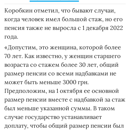
Коробкин отметил, что бывают случаи,
когда человек имел большой стаж, но его
пенсия также не выросла с 1 декабря 2022
года.
«Допустим, это женщина, которой более
70 лет. Как известно, у женщин старшего
возраста со стажем более 30 лет, общий
размер пенсии со всеми надбавками не
может быть меньше 3000 грн.
Предположим, на 1 октября ее основной
размер пенсии вместе с надбавкой за стаж
был меньше указанной суммы. В таком
случае государство устанавливает
доплату, чтобы общий размер пенсии был