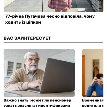
ВАС ЗАИНТЕРЕСУЕТ
Важно знать: может ли пенсионер
Временная п
узнать результат идентификации
родители ко