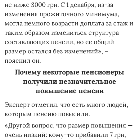
не ниже 3000 грн. С 1 декабря, из-за
изменения прожиточного минимума,
могла немного возрасти доплата за стаж и
таким образом измениться структура
составляющих пенсии, но ее общий
размер остался без изменений», –
пояснил он.
Почему некоторые пенсионеры
получили незначительное
повышение пенсии
Эксперт отметил, что есть много людей,
которым пенсию повысили.
«Другой вопрос, что размер повышения —
очень низкий: кому-то прибавили 7 грн,