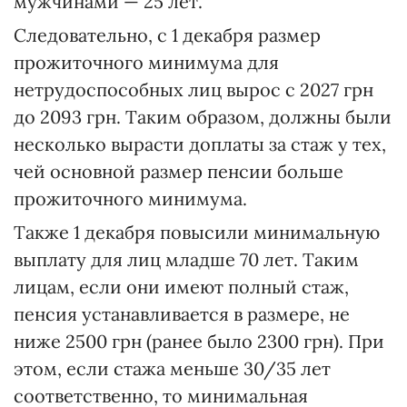
мужчинами — 25 лет.
Следовательно, с 1 декабря размер
прожиточного минимума для
нетрудоспособных лиц вырос с 2027 грн
до 2093 грн. Таким образом, должны были
несколько вырасти доплаты за стаж у тех,
чей основной размер пенсии больше
прожиточного минимума.
Также 1 декабря повысили минимальную
выплату для лиц младше 70 лет. Таким
лицам, если они имеют полный стаж,
пенсия устанавливается в размере, не
ниже 2500 грн (ранее было 2300 грн). При
этом, если стажа меньше 30/35 лет
соответственно, то минимальная