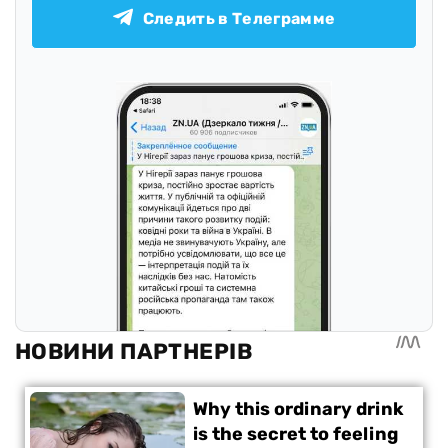
Следить в Телеграмме