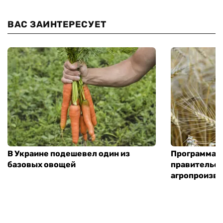
ВАС ЗАИНТЕРЕСУЕТ
В Украине подешевел один из
Программа «
базовых овощей
правительст
агропроизв