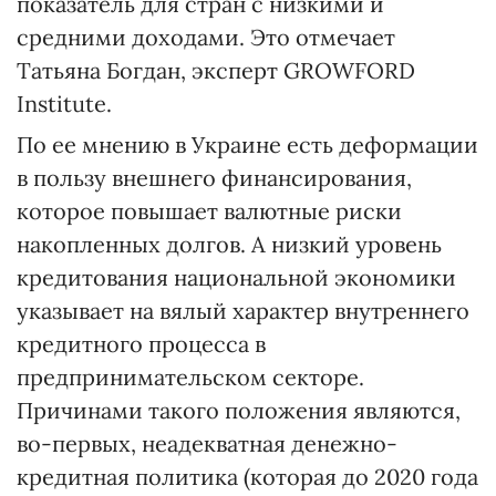
показатель для стран с низкими и
средними доходами. Это отмечает
Татьяна Богдан, эксперт GROWFORD
Institute.
По ее мнению в Украине есть деформации
в пользу внешнего финансирования,
которое повышает валютные риски
накопленных долгов. А низкий уровень
кредитования национальной экономики
указывает на вялый характер внутреннего
кредитного процесса в
предпринимательском секторе.
Причинами такого положения являются,
во-первых, неадекватная денежно-
кредитная политика (которая до 2020 года