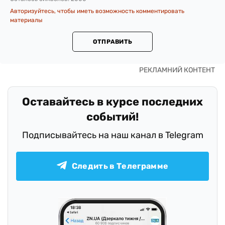
Авторизуйтесь, чтобы иметь возможность комментировать
материалы
ОТПРАВИТЬ
Оставайтесь в курсе последних
событий!
Подписывайтесь на наш канал в Telegram
Следить в Телеграмме