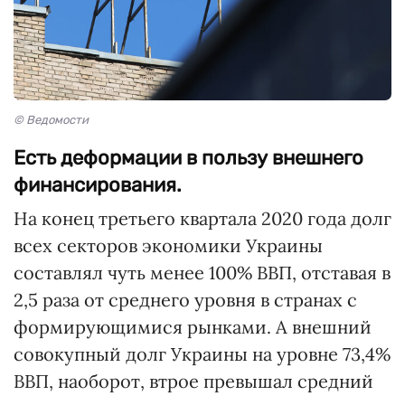
© Ведомости
Есть деформации в пользу внешнего
финансирования.
На конец третьего квартала 2020 года долг
всех секторов экономики Украины
составлял чуть менее 100% ВВП, отставая в
2,5 раза от среднего уровня в странах с
формирующимися рынками. А внешний
совокупный долг Украины на уровне 73,4%
ВВП, наоборот, втрое превышал средний