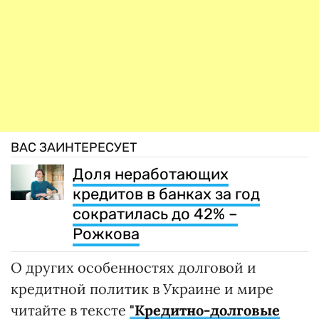
ВАС ЗАИНТЕРЕСУЕТ
Доля неработающих
кредитов в банках за год
сократилась до 42% –
Рожкова
О других особенностях долговой и
кредитной политик в Украине и мире
читайте в тексте
"Кредитно-долговые