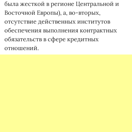
была жесткой в регионе Центральной и
Восточной Европы), а, во-вторых,
отсутствие действенных институтов
обеспечения выполнения контрактных
обязательств в сфере кредитных
отношений.