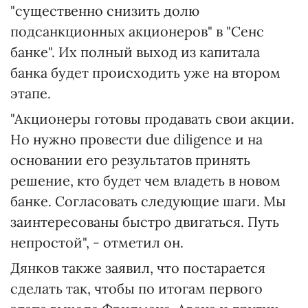
"существенно снизить долю
подсанкционных акционеров" в "Сенс
банке". Их полный выход из капитала
банка будет происходить уже на втором
этапе.
"Акционеры готовы продавать свои акции.
Но нужно провести due diligence и на
основании его результатов принять
решение, кто будет чем владеть в новом
банке. Согласовать следующие шаги. Мы
заинтересованы быстро двигаться. Путь
непростой", - отметил он.
Дянков также заявил, что постарается
сделать так, чтобы по итогам первого