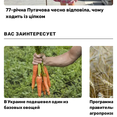
ВАС ЗАИНТЕРЕСУЕТ
В Украине подешевел один из
Программа «
базовых овощей
правительст
агропроизв