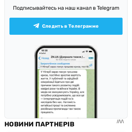
Подписывайтесь на наш канал в Telegram
Следить в Телеграмме