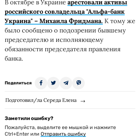
В октябре в Украине
арестовали активы
российского совладельца "Альфа-банк
Украина" – Михаила Фридмана.
К тому же
было сообщено о подозрении бывшему
председателю и исполняющему
обязанности председателя правления
банка.
Поделиться
Подготовил/ла Середа Елена
Заметили ошибку?
Пожалуйста, выделите ее мышкой и нажмите
Ctrl+Enter или
Отправить ошибку