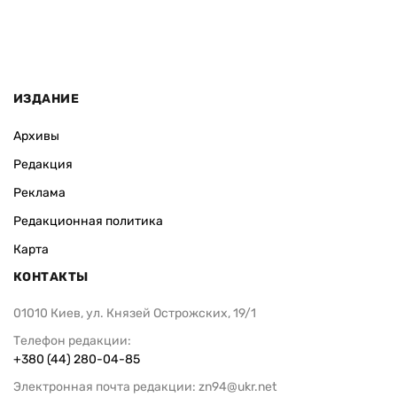
ИЗДАНИЕ
Архивы
Редакция
Реклама
Редакционная политика
Карта
КОНТАКТЫ
01010 Киев, ул. Князей Острожских, 19/1
Телефон редакции:
+380 (44) 280-04-85
Электронная почта редакции:
zn94@ukr.net