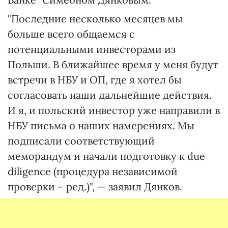
"Последние несколько месяцев мы
больше всего общаемся с
потенциальными инвесторами из
Польши. В ближайшее время у меня будут
встречи в НБУ и ОП, где я хотел бы
согласовать наши дальнейшие действия.
И я, и польский инвестор уже направили в
НБУ письма о наших намерениях. Мы
подписали соответствующий
меморандум и начали подготовку к due
diligence (процедура независимой
проверки – ред.)", — заявил Дянков.