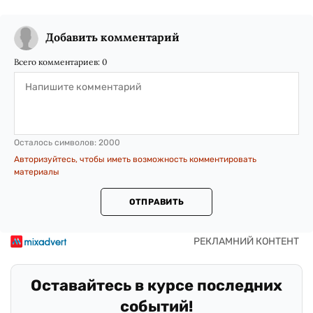
Добавить комментарий
Всего комментариев:
0
Осталось символов:
2000
Авторизуйтесь, чтобы иметь возможность комментировать
материалы
ОТПРАВИТЬ
Оставайтесь в курсе последних
событий!