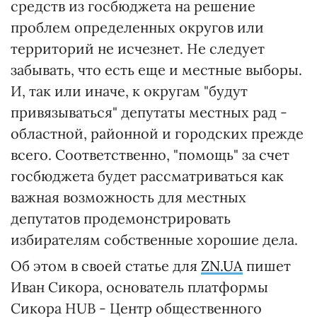
средств из госбюджета на решение
проблем определенных округов или
территорий не исчезнет. Не следует
забывать, что есть еще и местные выборы.
И, так или иначе, к округам "будут
привязываться" депутаты местных рад -
областной, районной и городских прежде
всего. Соответственно, "помощь" за счет
госбюджета будет рассматриваться как
важная возможность для местных
депутатов продемонстрировать
избирателям собственные хорошие дела.
Об этом в своей статье для
ZN.UA
пишет
Иван Сикора, основатель платформы
Сикора HUB - Центр общественного