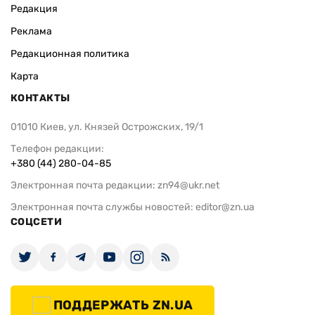
Редакция
Реклама
Редакционная политика
Карта
КОНТАКТЫ
01010 Киев, ул. Князей Острожских, 19/1
Телефон редакции:
+380 (44) 280-04-85
Электронная почта редакции:
zn94@ukr.net
Электронная почта службы новостей:
editor@zn.ua
СОЦСЕТИ
ПОДДЕРЖАТЬ ZN.UA