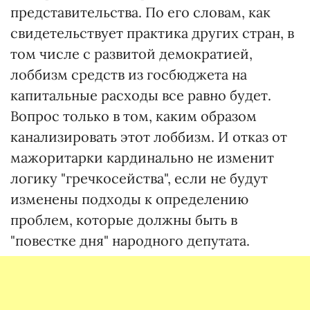
представительства. По его словам, как
свидетельствует практика других стран, в
том числе с развитой демократией,
лоббизм средств из госбюджета на
капитальные расходы все равно будет.
Вопрос только в том, каким образом
канализировать этот лоббизм. И отказ от
мажоритарки кардинально не изменит
логику "гречкосейства", если не будут
изменены подходы к определению
проблем, которые должны быть в
"повестке дня" народного депутата.