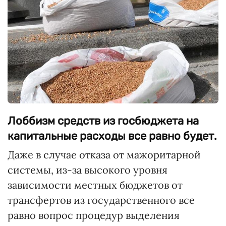
Лоббизм средств из госбюджета на
капитальные расходы все равно будет.
Даже в случае отказа от мажоритарной
системы, из-за высокого уровня
зависимости местных бюджетов от
трансфертов из государственного все
равно вопрос процедур выделения