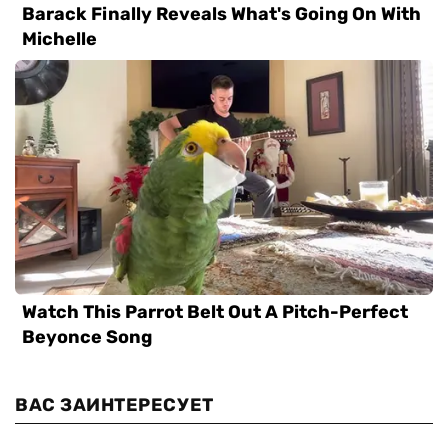
ВАС ЗАИНТЕРЕСУЕТ