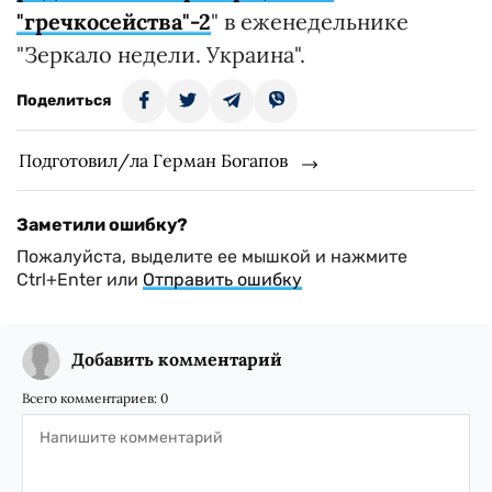
"гречкосейства"-2
" в еженедельнике
"Зеркало недели. Украина".
Поделиться
Подготовил/ла Герман Богапов
Заметили ошибку?
Пожалуйста, выделите ее мышкой и нажмите
Ctrl+Enter или
Отправить ошибку
Добавить комментарий
Всего комментариев:
0