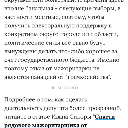
вполне банальная - следующие выборы, в
частности местные, поэтому, чтобы
получить электоральную поддержку в
конкретном округе, городе или области,
политические силы все равно будут
вынуждены делать что-либо хорошее за
счет государственного бюджета. Именно
поэтому отказ от мажоритарки не
является панацеей от "гречкосейства".
RELATED VIDEO
Подробнее о том, как сделать
деятельность депутата более прозрачной,
читайте в статье Ивана Сикоры "
Спасти
рядового мажоритарщика от