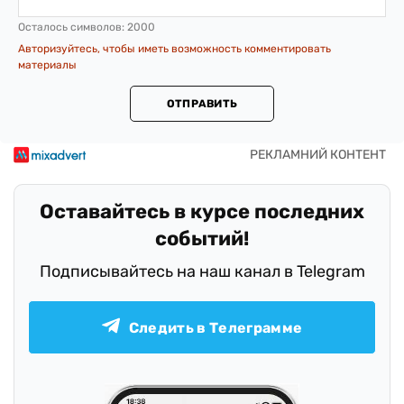
Осталось символов:
2000
Авторизуйтесь, чтобы иметь возможность комментировать
материалы
ОТПРАВИТЬ
Оставайтесь в курсе последних
событий!
Подписывайтесь на наш канал в Telegram
Следить в Телеграмме