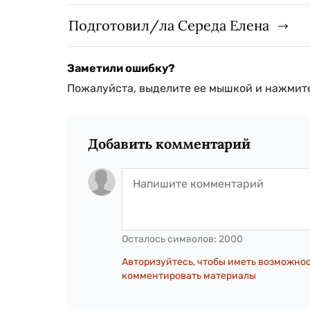
Подготовил/ла Середа Елена
Заметили ошибку?
Пожалуйста, выделите ее мышкой и нажмите
Добавить комментарий
Осталось символов:
2000
Авторизуйтесь, чтобы иметь возможно
комментировать материалы