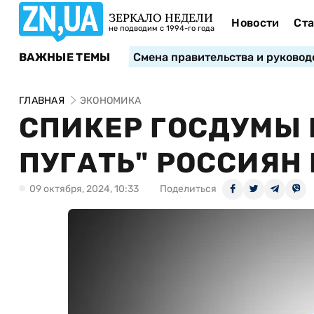
ЗЕРКАЛО НЕДЕЛИ
Новости
Ста
не подводим с 1994-го года
ВАЖНЫЕ ТЕМЫ
Смена правительства и руковод
ГЛАВНАЯ
ЭКОНОМИКА
CПИКЕР ГОСДУМЫ 
ПУГАТЬ" РОССИЯН
09 октября, 2024, 10:33
Поделиться