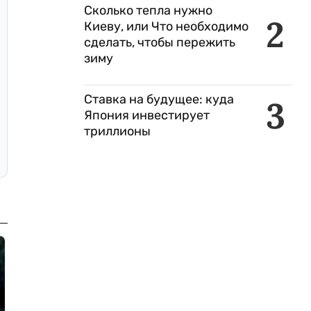
Сколько тепла нужно
2
Киеву, или Что необходимо
сделать, чтобы пережить
зиму
Ставка на будущее: куда
3
Япония инвестирует
триллионы