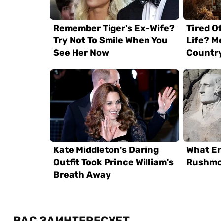
ВАС ЗАИНТЕРЕСУЕТ