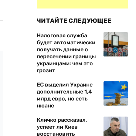
ЧИТАЙТЕ СЛЕДУЮЩЕЕ
Налоговая служба
будет автоматически
получать данные о
пересечении границы
украинцами: чем это
грозит
ЕС выделил Украине
дополнительные 1,4
млрд евро, но есть
нюанс
Кличко рассказал,
успеет ли Киев
восстановить