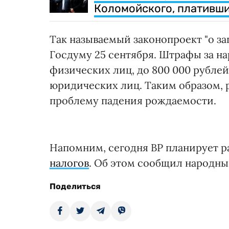
Коломойского, плативши
Так называемый законопроект "о за
Госдуму 25 сентября. Штрафы за на
физических лиц, до 800 000 рублей
юридических лиц. Таким образом,
проблему падения рождаемости.
Напомним, сегодня ВР планирует р
налогов
. Об этом сообщил народны
Поделиться