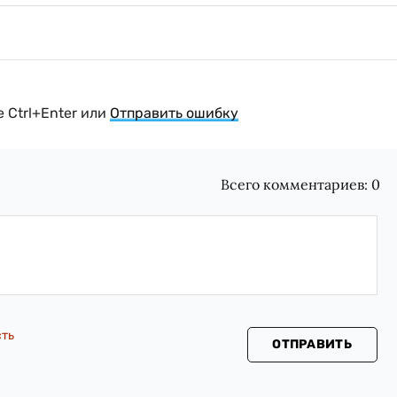
 Ctrl+Enter или
Отправить ошибку
Всего комментариев:
0
сть
ОТПРАВИТЬ