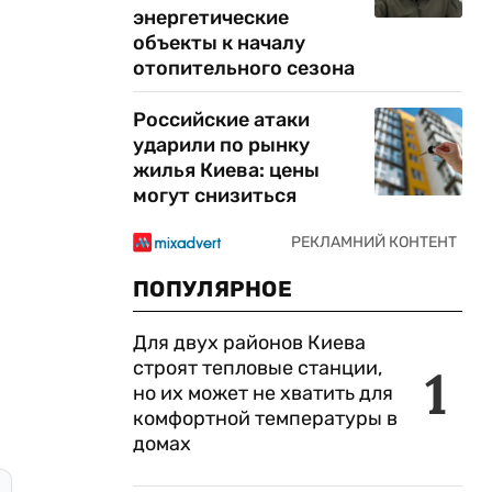
энергетические
объекты к началу
отопительного сезона
Российские атаки
ударили по рынку
жилья Киева: цены
могут снизиться
ПОПУЛЯРНОЕ
Для двух районов Киева
строят тепловые станции,
1
но их может не хватить для
комфортной температуры в
домах