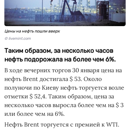
Цены на нефть пошли вверх
© livemint.com
Таким образом, за несколько часов
нефть подорожала на более чем 6%.
В ходе вечерних торгов 30 января цена на
нефть Brent достигала $ 53. Около
полуночи по Киеву нефть торгуется возле
отметки $ 52,4. Таким образом, цена за
несколько часов выросла более чем на $ 3
или более чем на 6%.
Нефть Brent торгуется с премией к WTI.