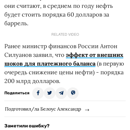
они считают, в среднем по году нефть
будет стоить порядка 60 долларов за
баррель.
RELATED VIDEO
Ранее министр финансов России Антон
Силуанов заявил, что
эффект от внешних
шоков для платежного баланса
(в первую
очередь снижение цены нефти) - порядка
200 млрд долларов.
Поделиться
Подготовил/ла Белоус Александр
Заметили ошибку?