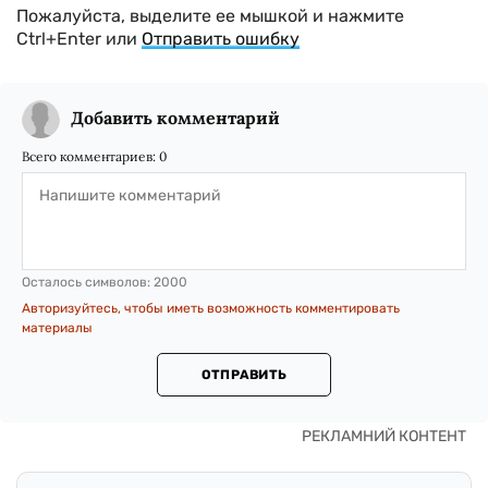
Пожалуйста, выделите ее мышкой и нажмите
Ctrl+Enter или
Отправить ошибку
Добавить комментарий
Всего комментариев:
0
Осталось символов:
2000
Авторизуйтесь, чтобы иметь возможность комментировать
материалы
ОТПРАВИТЬ