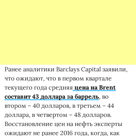
Ранее аналитики Barclays Capital заявили,
что ожидают, что в первом квартале
текущего года средняя
цена на Brent
составит 43 доллара за баррель
, во
втором – 40 долларов, в третьем – 44
доллара, в четвертом – 48 долларов.
Восстановление цен на нефть эксперты
ожидают не ранее 2016 года, когда, как