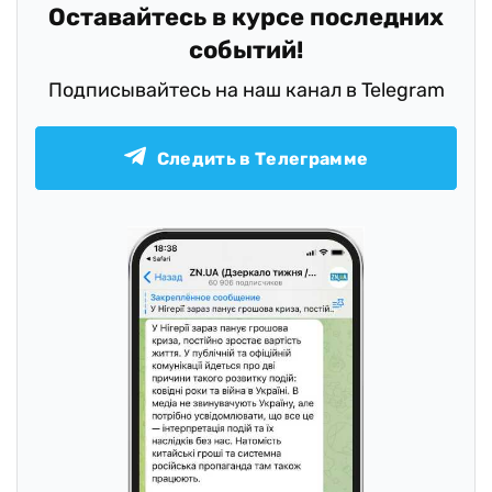
Оставайтесь в курсе последних
событий!
Подписывайтесь на наш канал в Telegram
Следить в Телеграмме