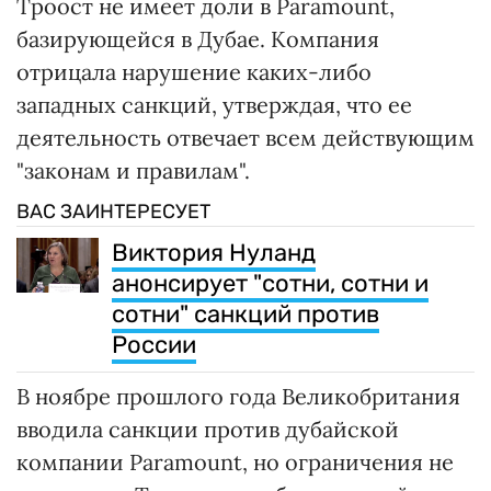
Троост не имеет доли в Paramount,
базирующейся в Дубае. Компания
отрицала нарушение каких-либо
западных санкций, утверждая, что ее
деятельность отвечает всем действующим
"законам и правилам".
ВАС ЗАИНТЕРЕСУЕТ
Виктория Нуланд
анонсирует "сотни, сотни и
сотни" санкций против
России
В ноябре прошлого года Великобритания
вводила санкции против дубайской
компании Paramount, но ограничения не