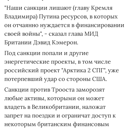
"Наши санкции лишают (главу Кремля
Владимира) Путина ресурсов, в которых
он отчаянно нуждается в финансировании
своей войны", - сказал глава МИД
Британии Дэвид Кэмерон.
Под санкции попали и другие
энергетические проекты, в том числе
российский проект "Арктика 2 СПГ", уже
потерпевший удар со стороны США.
Санкции против Трооста заморозят
любые активы, которыми он может
владеть в Великобритании, наложат
запрет на поездки и ограничат доступ к
некоторым британским финансовым