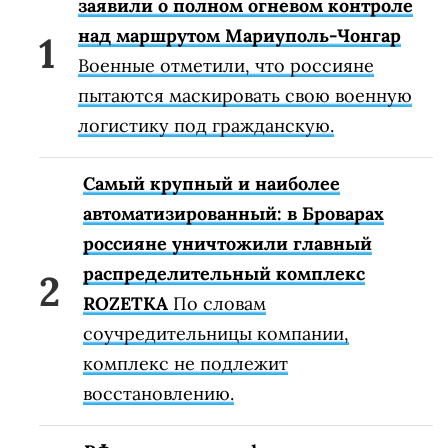
заявили о полном огневом контроле
над маршрутом Мариуполь-Чонгар
Военные отметили, что россияне
пытаются маскировать свою военную
логистику под гражданскую.
Самый крупный и наиболее
автоматизированный: в Броварах
россияне уничтожили главный
распределительный комплекс
ROZETKA
По словам
соучредительницы компании,
комплекс не подлежит
восстановлению.