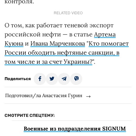
контроля.
RELATED VIDEO
О том, как работает теневой экспорт
российской нефти — в статье
Артема
Куюна
и
Ивана Марченкова
"
Кто помогает
России обходить нефтяные санкции, в
том числе и за счет Украины?
".
Поделиться
Подготовил/ла Анастасия Гурин
СМОТРИТЕ СПЕЦТЕМУ:
Военные из подразделения SIGNUM