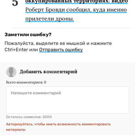
оккупированных территориях: видео
Роберт Бровди сообщил, куда именно
прилетели дроны.
Заметили ошибку?
Пожалуйста, выделите ее мышкой и нажмите
Ctrl+Enter или
Отправить ошибку
Добавить комментарий
Всего комментариев:
0
Осталось символов:
2000
Авторизуйтесь, чтобы иметь возможность комментировать
материалы