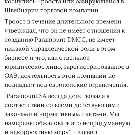
коснулись Трооста или базирующейся в
Швейцарии торговой компании.
Троост в течение длительного времени
утверждал, что он не имеет отношения к
созданию Paramount DMCC, не имеет
никакой управленческой роли в этом
бизнесе и что, как отдельное
юридическое лицо, зарегистрированное в
ОАЭ, деятельность этой компании не
подпадает под европейские ограничения.
"Paramount SA всегда действовала в
соответствии со всеми действующими
законами и нормативными актами. Мы
намерены обжаловать это непродуманную
и некорректную меру", - заявил