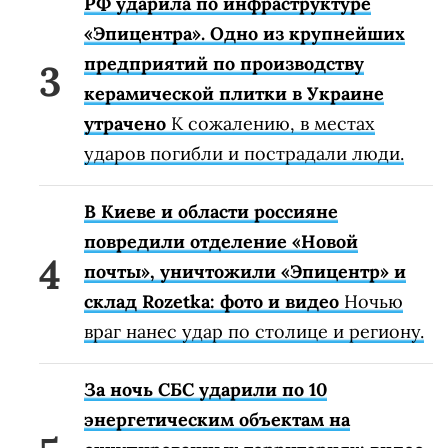
РФ ударила по инфраструктуре
«Эпицентра». Одно из крупнейших
предприятий по производству
керамической плитки в Украине
утрачено
К сожалению, в местах
ударов погибли и пострадали люди.
В Киеве и области россияне
повредили отделение «Новой
почты», уничтожили «Эпицентр» и
склад Rozetka: фото и видео
Ночью
враг нанес удар по столице и региону.
За ночь СБС ударили по 10
энергетическим объектам на