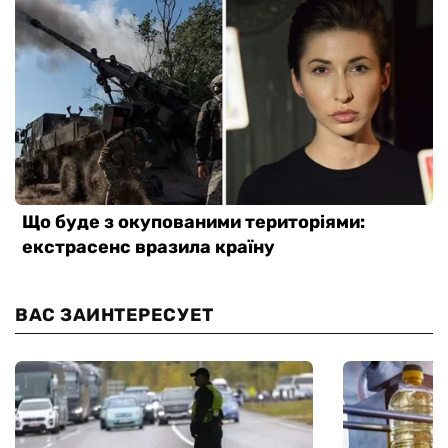
ВАС ЗАИНТЕРЕСУЕТ