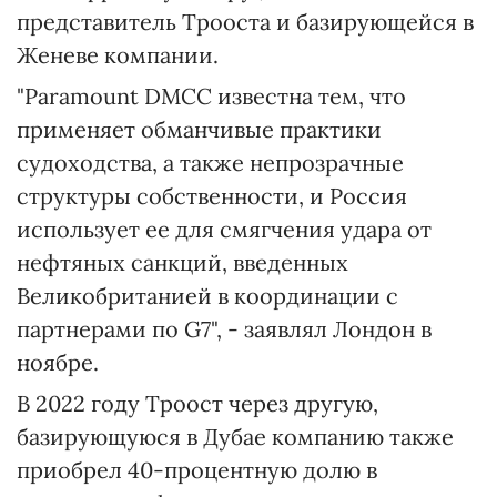
представитель Трооста и базирующейся в
Женеве компании.
"Paramount DMCC известна тем, что
применяет обманчивые практики
судоходства, а также непрозрачные
структуры собственности, и Россия
использует ее для смягчения удара от
нефтяных санкций, введенных
Великобританией в координации с
партнерами по G7", - заявлял Лондон в
ноябре.
В 2022 году Троост через другую,
базирующуюся в Дубае компанию также
приобрел 40-процентную долю в