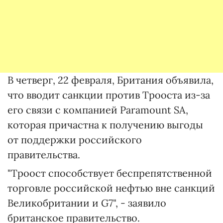
В четверг, 22 февраля, Британия объявила,
что вводит санкции против Трооста из-за
его связи с компанией Paramount SA,
которая причастна к получению выгоды
от поддержки российского
правительства.
"Троост способствует беспрепятственной
торговле российской нефтью вне санкций
Великобритании и G7", - заявило
британское правительство.