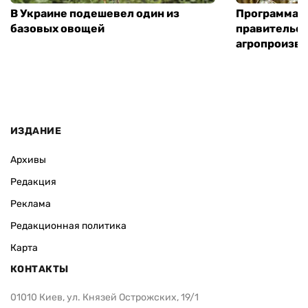
В Украине подешевел один из
Программа «
базовых овощей
правительст
агропроизв
ИЗДАНИЕ
Архивы
Редакция
Реклама
Редакционная политика
Карта
КОНТАКТЫ
01010 Киев, ул. Князей Острожских, 19/1