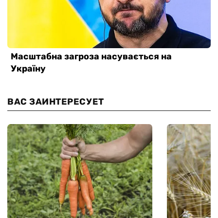
ВАС ЗАИНТЕРЕСУЕТ