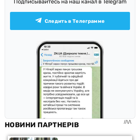
Подписывайтесь на наш канал в Telegram
Следить в Телеграмме