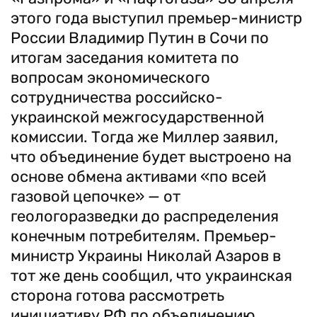
этого года выступил премьер-министр
России Владимир Путин в Сочи по
итогам заседания комитета по
вопросам экономического
сотрудничества российско-
украинской межгосударственной
комиссии. Тогда же Миллер заявил,
что объединение будет выстроено на
основе обмена активами «по всей
газовой цепочке» — от
геологоразведки до распределения
конечным потребителям. Премьер-
министр Украины Николай Азаров в
тот же день сообщил, что украинская
сторона готова рассмотреть
инициативу РФ по объединению