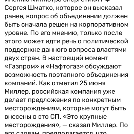
Сергея Шматко, которое он высказал
ранее, вопрос об объединении должен
быть сначала решен на корпоративном
уровне. По его мнению, только после
этого может идти речь о политической
поддержке данного вопроса властями
двух стран. В настоящий момент
«Газпром» и «Нафтогаз» обсуждают
возможность поэтапного объединения
компаний. Как отметил 25 июня
Миллер, российская компания уже
делает предложения по конкретным
месторождениям, которые могут быть
внесены в это СП. «Это крупные
месторождения», — сказал Миллер. По
его словам, предполагается, что