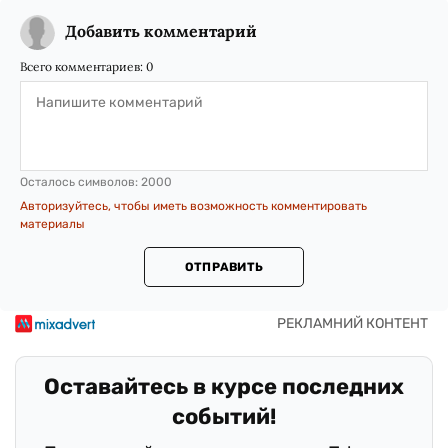
Добавить комментарий
Всего комментариев:
0
Осталось символов:
2000
Авторизуйтесь, чтобы иметь возможность комментировать
материалы
ОТПРАВИТЬ
Оставайтесь в курсе последних
событий!