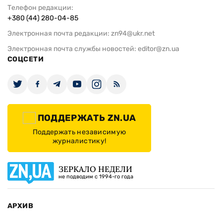
Телефон редакции:
+380 (44) 280-04-85
Электронная почта редакции:
zn94@ukr.net
Электронная почта службы новостей:
editor@zn.ua
СОЦСЕТИ
ПОДДЕРЖАТЬ ZN.UA
Поддержать независимую
журналистику!
ЗЕРКАЛО НЕДЕЛИ
не подводим с 1994-го года
АРХИВ