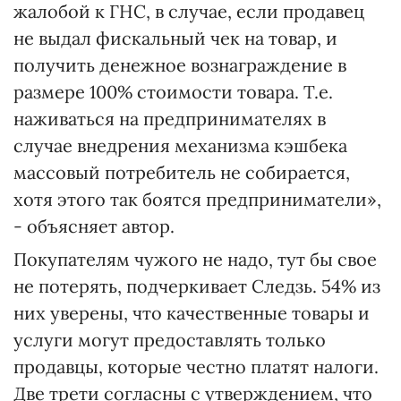
жалобой к ГНС, в случае, если продавец
не выдал фискальный чек на товар, и
получить денежное вознаграждение в
размере 100% стоимости товара. Т.е.
наживаться на предпринимателях в
случае внедрения механизма кэшбека
массовый потребитель не собирается,
хотя этого так боятся предприниматели»,
- объясняет автор.
Покупателям чужого не надо, тут бы свое
не потерять, подчеркивает Следзь. 54% из
них уверены, что качественные товары и
услуги могут предоставлять только
продавцы, которые честно платят налоги.
Две трети согласны с утверждением, что