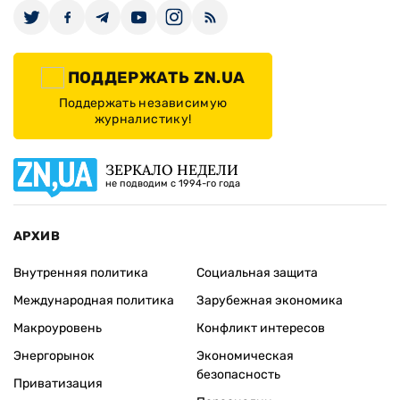
ПОДДЕРЖАТЬ ZN.UA
Поддержать независимую
журналистику!
ЗЕРКАЛО НЕДЕЛИ
не подводим с 1994-го года
АРХИВ
Внутренняя политика
Социальная защита
Международная политика
Зарубежная экономика
Макроуровень
Конфликт интересов
Энергорынок
Экономическая
безопасность
Приватизация