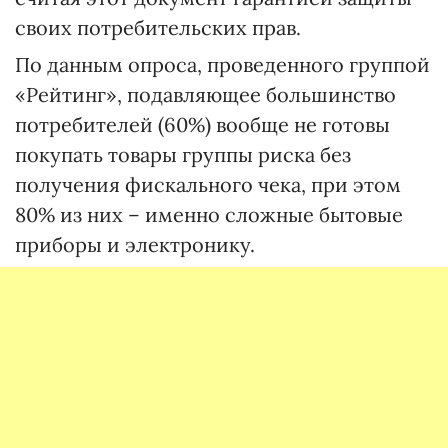
своих потребительских прав.
По данным опроса, проведенного группой
«Рейтинг», подавляющее большинство
потребителей (60%) вообще не готовы
покупать товары группы риска без
получения фискального чека, при этом
80% из них – именно сложные бытовые
приборы и электронику.