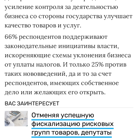
усиление контроля за деятельностью
бизнеса со стороны государства улучшает
качество товаров и услуг.
66% респондентов поддерживают
законодательные инициативы власти,
искореняющие схемы уклонения бизнеса
от уплаты налогов. И только 25% против
таких нововведений, да и то за счет
респондентов, имеющих собственное
дело или желающих его открыть.
ВАС ЗАИНТЕРЕСУЕТ
Отменяя успешную
фискализацию рисковых
групп товаров, депутаты