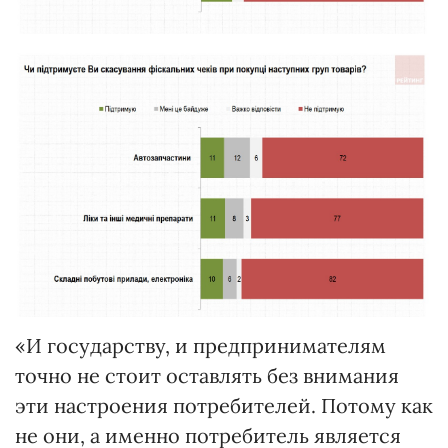
«И государству, и предпринимателям
точно не стоит оставлять без внимания
эти настроения потребителей. Потому как
не они, а именно потребитель является