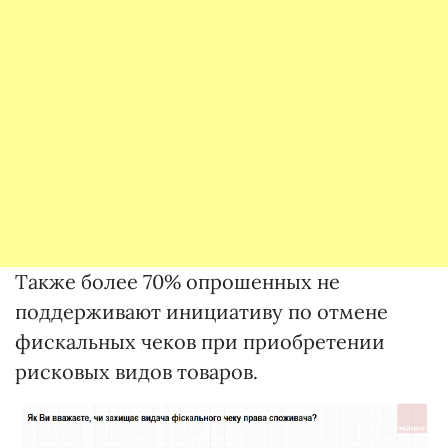
Также более 70% опрошенных не
поддерживают инициативу по отмене
фискальных чеков при приобретении
рисковых видов товаров.