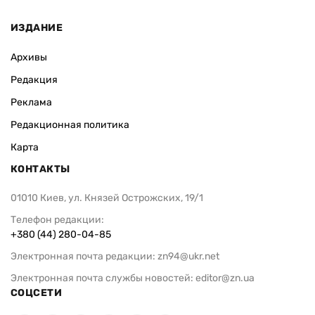
ИЗДАНИЕ
Архивы
Редакция
Реклама
Редакционная политика
Карта
КОНТАКТЫ
01010 Киев, ул. Князей Острожских, 19/1
Телефон редакции:
+380 (44) 280-04-85
Электронная почта редакции:
zn94@ukr.net
Электронная почта службы новостей:
editor@zn.ua
СОЦСЕТИ