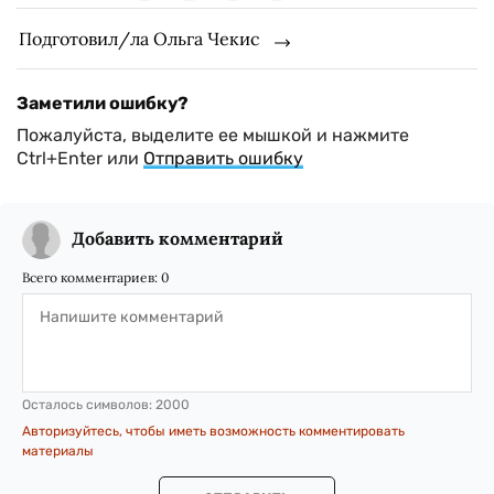
Подготовил/ла Ольга Чекис
Заметили ошибку?
Пожалуйста, выделите ее мышкой и нажмите
Ctrl+Enter или
Отправить ошибку
Добавить комментарий
Всего комментариев:
0
Осталось символов:
2000
Авторизуйтесь, чтобы иметь возможность комментировать
материалы