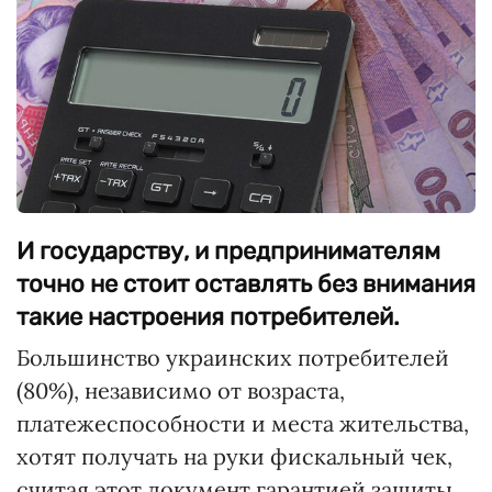
И государству, и предпринимателям
точно не стоит оставлять без внимания
такие настроения потребителей.
Большинство украинских потребителей
(80%), независимо от возраста,
платежеспособности и места жительства,
хотят получать на руки фискальный чек,
считая этот документ гарантией защиты