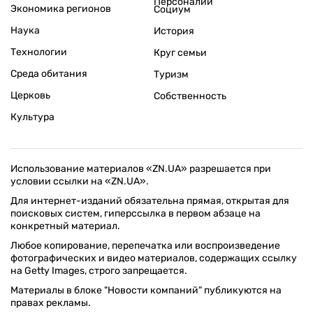
Персоналии
Экономика регионов
Социум
Наука
История
Технологии
Круг семьи
Среда обитания
Туризм
Церковь
Собственность
Культура
Использование материалов «ZN.UA» разрешается при
условии ссылки на «ZN.UA».
Для интернет-изданий обязательна прямая, открытая для
поисковых систем, гиперссылка в первом абзаце на
конкретный материал.
Любое копирование, перепечатка или воспроизведение
фотографических и видео материалов, содержащих ссылку
на Getty Images, строго запрещается.
Материалы в блоке "Новости компаний" публикуются на
правах рекламы.