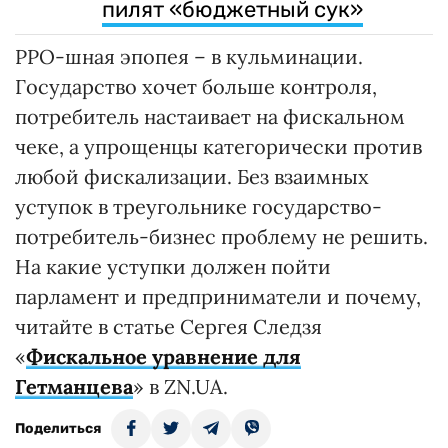
пилят «бюджетный сук»
РРО-шная эпопея – в кульминации.
Государство хочет больше контроля,
потребитель настаивает на фискальном
чеке, а упрощенцы категорически против
любой фискализации. Без взаимных
уступок в треугольнике государство-
потребитель-бизнес проблему не решить.
На какие уступки должен пойти
парламент и предприниматели и почему,
читайте в статье Сергея Следзя
«
Фискальное уравнение для
Гетманцева
» в ZN.UA.
Поделиться