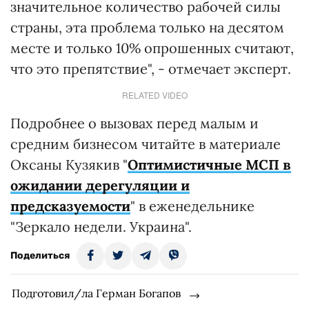
значительное количество рабочей силы
страны, эта проблема только на десятом
месте и только 10% опрошенных считают,
что это препятствие", - отмечает эксперт.
RELATED VIDEO
Подробнее о вызовах перед малым и
средним бизнесом читайте в материале
Оксаны Кузякив "
Оптимистичные МСП в
ожидании дерегуляции и
предсказуемости
" в еженедельнике
"Зеркало недели. Украина".
Поделиться
Подготовил/ла Герман Богапов