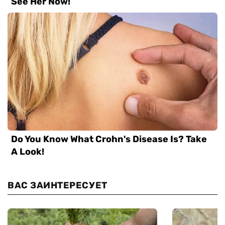
ВАС ЗАИНТЕРЕСУЕТ