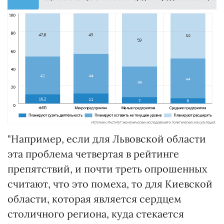
"Например, если для Львовской области
эта проблема четвертая в рейтинге
препятствий, и почти треть опрошенных
считают, что это помеха, то для Киевской
области, которая является сердцем
столичного региона, куда стекается