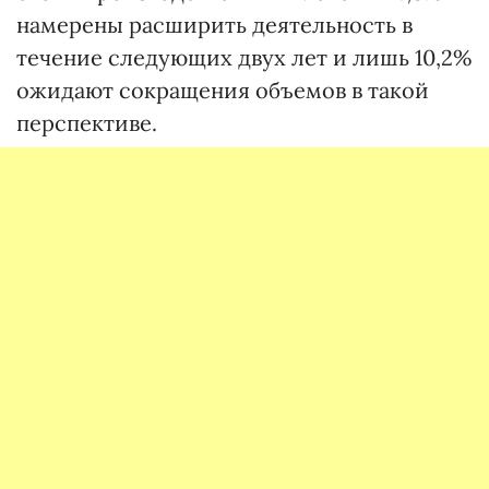
намерены расширить деятельность в
течение следующих двух лет и лишь 10,2%
ожидают сокращения объемов в такой
перспективе.