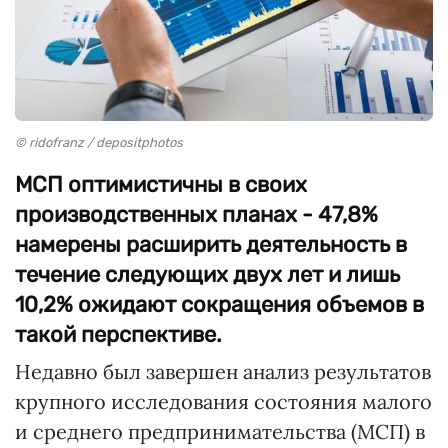
© ridofranz / depositphotos
МСП оптимистичны в своих
производственных планах - 47,8%
намерены расширить деятельность в
течение следующих двух лет и лишь
10,2% ожидают сокращения объемов в
такой перспективе.
Недавно был завершен анализ результатов
крупного исследования состояния малого
и среднего предпринимательства (МСП) в