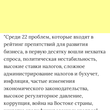
"Среди 22 проблем, которые входят в
рейтинг препятствий для развития
бизнеса, в первую десятку вошли нехватка
спроса, политическая нестабильность,
высокие ставки налогов, сложное
администрирование налогов и бухучет,
инфляция, частые изменения
экономического законодательства,
высокое регуляторное давление,
коррупция, война на Востоке страны,