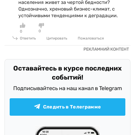
населения живет за чертой бедности?
Однозначно, хреновый бизнес-климат, с
устойчивыми тенденциями к деградации.
0
0
Ответить
Цитировать
Пожаловаться
Оставайтесь в курсе последних
событий!
Подписывайтесь на наш канал в Telegram
Следить в Телеграмме