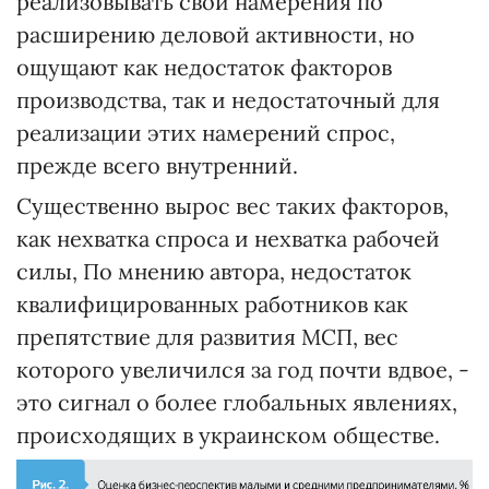
реализовывать свои намерения по
расширению деловой активности, но
ощущают как недостаток факторов
производства, так и недостаточный для
реализации этих намерений спрос,
прежде всего внутренний.
Существенно вырос вес таких факторов,
как нехватка спроса и нехватка рабочей
силы, По мнению автора, недостаток
квалифицированных работников как
препятствие для развития МСП, вес
которого увеличился за год почти вдвое, -
это сигнал о более глобальных явлениях,
происходящих в украинском обществе.