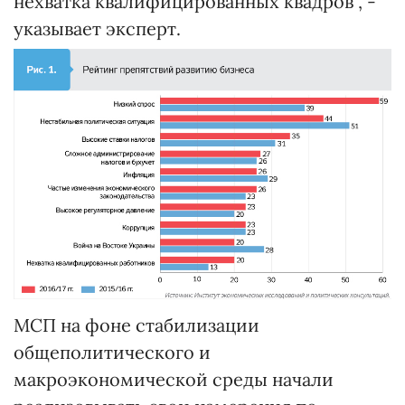
нехватка квалифицированных квадров", -
указывает эксперт.
МСП на фоне стабилизации
общеполитического и
макроэкономической среды начали