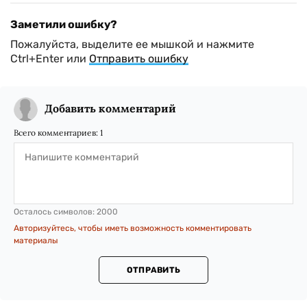
Заметили ошибку?
Пожалуйста, выделите ее мышкой и нажмите
Ctrl+Enter или
Отправить ошибку
Добавить комментарий
Всего комментариев:
1
Осталось символов:
2000
Авторизуйтесь, чтобы иметь возможность комментировать
материалы
ОТПРАВИТЬ