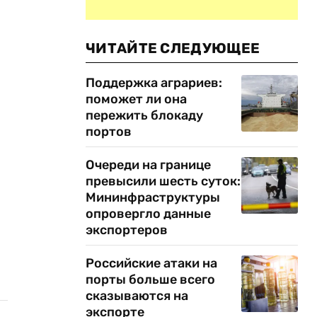
ЧИТАЙТЕ СЛЕДУЮЩЕЕ
Поддержка аграриев:
поможет ли она
пережить блокаду
портов
Очереди на границе
превысили шесть суток:
Мининфраструктуры
опровергло данные
экспортеров
Российские атаки на
порты больше всего
сказываются на
экспорте