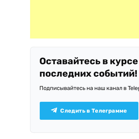
Оставайтесь в курсе
последних событий!
Подписывайтесь на наш канал в Tel
Следить в Телеграмме