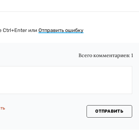
 Ctrl+Enter или
Отправить ошибку
Всего комментариев:
1
сть
ОТПРАВИТЬ