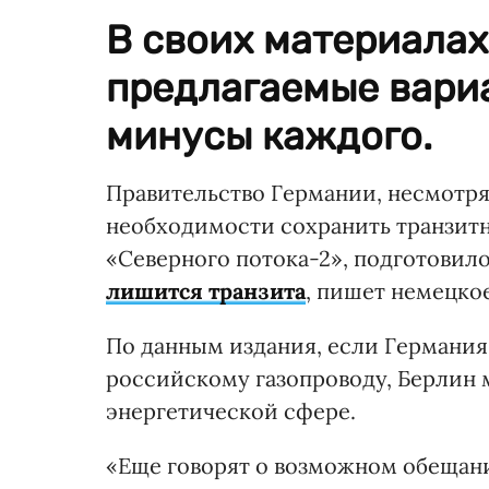
В своих материалах
предлагаемые вари
минусы каждого.
Правительство Германии, несмотря
необходимости сохранить транзитн
«Северного потока-2», подготовил
лишится транзита
, пишет немецко
По данным издания, если Германия
российскому газопроводу, Берлин 
энергетической сфере.
«Еще говорят о возможном обещан