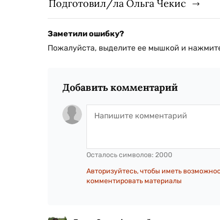
Подготовил/ла Ольга Чекис
Заметили ошибку?
Пожалуйста, выделите ее мышкой и нажмите
Добавить комментарий
Осталось символов:
2000
Авторизуйтесь, чтобы иметь возможно
комментировать материалы