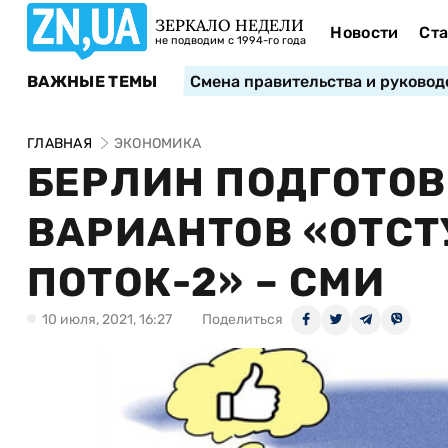
ЗЕРКАЛО НЕДЕЛИ
Новости
Ста
не подводим с 1994-го года
ВАЖНЫЕ ТЕМЫ
Смена правительства и руковод
ГЛАВНАЯ
ЭКОНОМИКА
БЕРЛИН ПОДГОТОВ
ВАРИАНТОВ «ОТСТ
ПОТОК-2» – СМИ
10 июля, 2021, 16:27
Поделиться