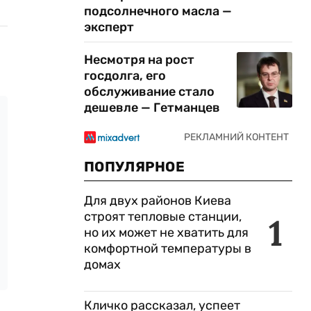
подсолнечного масла —
эксперт
Несмотря на рост
госдолга, его
обслуживание стало
дешевле — Гетманцев
ПОПУЛЯРНОЕ
Для двух районов Киева
строят тепловые станции,
1
но их может не хватить для
комфортной температуры в
домах
Кличко рассказал, успеет