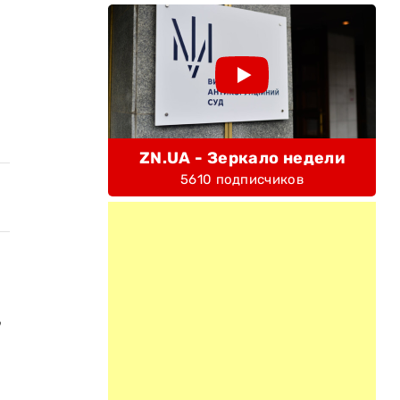
ZN.UA - Зеркало недели
5610 подписчиков
,