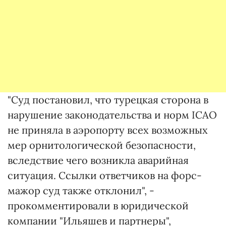
"Суд постановил, что турецкая сторона в
нарушение законодательства и норм ICAO
не приняла в аэропорту всех возможных
мер орнитологической безопасности,
вследствие чего возникла аварийная
ситуация. Ссылки ответчиков на форс-
мажор суд также отклонил", -
прокомментировали в юридической
компании "Ильяшев и партнеры",