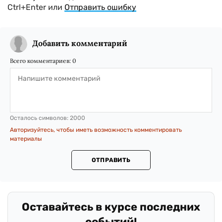
Ctrl+Enter или
Отправить ошибку
Добавить комментарий
Всего комментариев:
0
Осталось символов:
2000
Авторизуйтесь, чтобы иметь возможность комментировать
материалы
ОТПРАВИТЬ
Оставайтесь в курсе последних