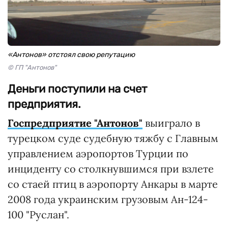
«Антонов» отстоял свою репутацию
© ГП "Антонов"
Деньги поступили на счет
предприятия.
Госпредприятие "Антонов"
выиграло в
турецком суде судебную тяжбу с Главным
управлением аэропортов Турции по
инциденту со столкнувшимся при взлете
со стаей птиц в аэропорту Анкары в марте
2008 года украинским грузовым Ан-124-
100 "Руслан".