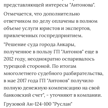
представляющей интересы "Антонова".
Отмечается, что дополнительно
ответчиком по делу оплачены в полном
объеме услуги юристов и экспертов,
привлеченных госпредприятием.
"Решение суда города Анкары,
полученное в пользу ГП "Антонов" еще в
2012 году, неоднократно оспаривалось
турецкой стороной. По итогам
многолетнего судебного разбирательства,
в мае 2017 года ГП "Антонов" получило
полную денежную компенсацию на свой
банковский счет", - уточняют в компании.
Грузовой Ан-124-100 "Руслан"