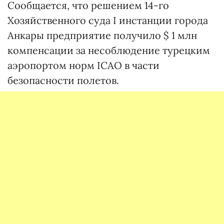
Сообщается, что решением 14-го
Хозяйственного суда I инстанции города
Анкары предприятие получило $ 1 млн
компенсации за несоблюдение турецким
аэропортом норм ICAO в части
безопасности полетов.