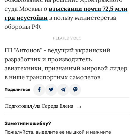
суда Москвы о
взыскании почти 72,5 млн
грн неустойки
в пользу министерства
обороны РФ.
RELATED VIDEO
ГП "Антонов" - ведущий украинский
разработчик и производитель
авиатехники, признанный мировой лидер
в нише транспортных самолетов.
Поделиться
Подготовил/ла Середа Елена
Заметили ошибку?
Пожалуйста, выделите ее мышкой и нажмите