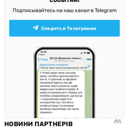
событий!
Подписывайтесь на наш канал в Telegram
Следить в Телеграмме