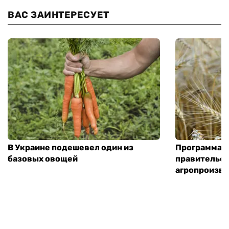
ВАС ЗАИНТЕРЕСУЕТ
В Украине подешевел один из
Программа «
базовых овощей
правительст
агропроизв