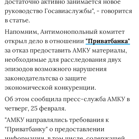
достаточно активно занимается новое
руководство Госавиаслужбы", - говорится
в статье.
Напомним, Антимонопольный комитет
открыл дело в отношении
"Приватбанка"
за отказ предоставить АМКУ материалы,
необходимые для расследования двух
эпизодов возможного нарушения
законодательтсва о защите
экономической конкуренции.
Об этом сообщила пресс-служба АМКУ в
четверг, 25 февраля.
"АМКУ направлялись требования к
"Приватбанку" о предоставлении
информации, в том числе, содержащей