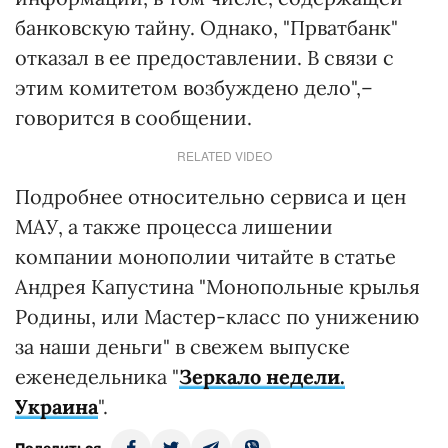
банковскую тайну. Однако, "Прватбанк"
отказал в ее предоставлении. В связи с
этим комитетом возбуждено дело",–
говорится в сообщении.
RELATED VIDEO
Подробнее относительно сервиса и цен
МАУ, а также процесса лишении
компании монополии читайте в статье
Андрея Капустина "Монопольные крылья
Родины, или Мастер-класс по унижению
за наши деньги" в свежем выпуске
еженедельника "
Зеркало недели.
Украина
".