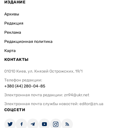
ИЗДАНИЕ
Архивы
Редакция
Реклама
Редакционная политика
Карта
КОНТАКТЫ
01010 Киев, ул. Князей Острожских, 19/1
Телефон редакции:
+380 (44) 280-04-85
Электронная почта редакции:
zn94@ukr.net
Электронная почта службы новостей:
editor@zn.ua
СОЦСЕТИ