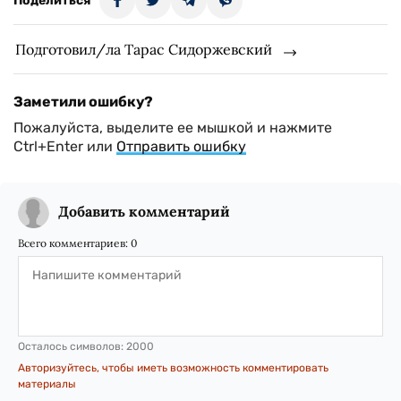
Поделиться
Подготовил/ла Тарас Сидоржевский
Заметили ошибку?
Пожалуйста, выделите ее мышкой и нажмите
Ctrl+Enter или
Отправить ошибку
Добавить комментарий
Всего комментариев:
0
Осталось символов:
2000
Авторизуйтесь, чтобы иметь возможность комментировать
материалы