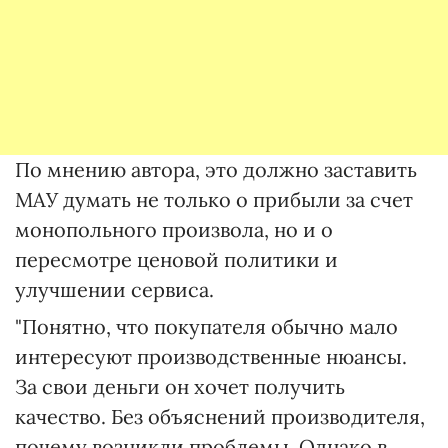
По мнению автора, это должно заставить
МАУ думать не только о прибыли за счет
монопольного произвола, но и о
пересмотре ценовой политики и
улучшении сервиса.
"Понятно, что покупателя обычно мало
интересуют производственные нюансы.
За свои деньги он хочет получить
качество. Без объяснений производителя,
почему возникли проблемы. Однако в