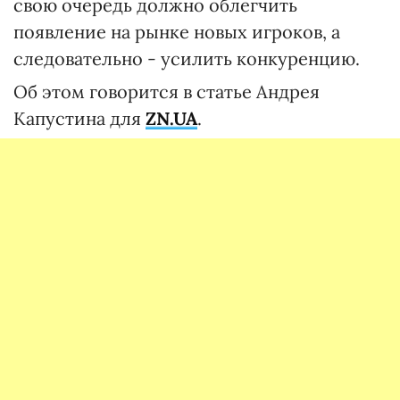
свою очередь должно облегчить
появление на рынке новых игроков, а
следовательно - усилить конкуренцию.
Об этом говорится в статье Андрея
Капустина для
ZN.UA
.