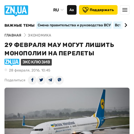
RU
Аа
Поддержать
Смена правительства и руководства ВСУ
Вступление
ВАЖНЫЕ ТЕМЫ
ГЛАВНАЯ
ЭКОНОМИКА
29 ФЕВРАЛЯ МАУ МОГУТ ЛИШИТЬ
МОНОПОЛИИ НА ПЕРЕЛЕТЫ
ЭКСКЛЮЗИВ
28 февраля, 2016, 10:45
Поделиться