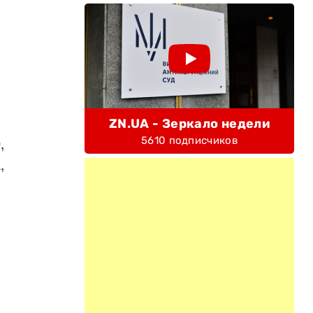
ZN.UA - Зеркало недели
5610 подписчиков
,
,