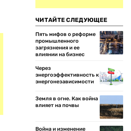
ЧИТАЙТЕ СЛЕДУЮЩЕЕ
Пять мифов о реформе
промышленного
загрязнения и ее
влиянии на бизнес
Через
энергоэффективность к
энергонезависимости
Земля в огне. Как война
влияет на почвы
Война и изменение