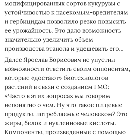
модифицированных сортов кукурузы с
устойчивостью к насекомым-вредителям
и гербицидам позволило резко повысить
ее урожайность. Это дало возможность
значительно увеличить объем
производства этанола и удешевить его...
Далее Ярослав Борисович не упустил
возможности ответить своим оппонентам,
которые «достают» биотехнологов
растений в связи с созданием ГМО:
«Часто в этих вопросах мы говорим
непонятно о чем. Ну что такое пищевые
продукты, потребляемые человеком? Это
жиры, белок и нуклеиновые кислоты.
Компоненты, произведенные с помощью