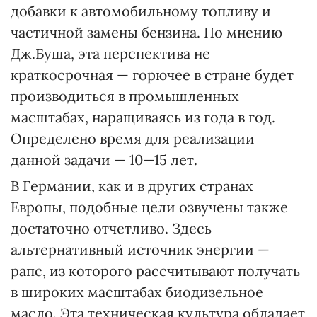
добавки к автомобильному топливу и
частичной замены бензина. По мнению
Дж.Буша, эта перспектива не
краткосрочная — горючее в стране будет
производиться в промышленных
масштабах, наращиваясь из года в год.
Определено время для реализации
данной задачи — 10—15 лет.
В Германии, как и в других странах
Европы, подобные цели озвучены также
достаточно отчетливо. Здесь
альтернативный источник энергии —
рапс, из которого рассчитывают получать
в широких масштабах биодизельное
масло. Эта техническая культура обладает