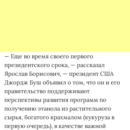
— Еще во время своего первого
президентского срока, — рассказал
Ярослав Борисович, — президент США
Джордж Буш объявил о том, что он и его
правительство поддерживают
перспективы развития программ по
получению этанола из растительного
сырья, богатого крахмалом (кукуруза в
первую очередь), в качестве важной