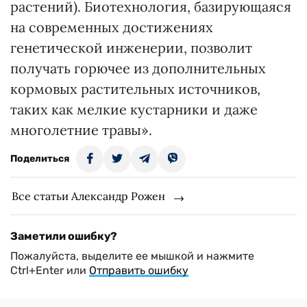
растений). Биотехнология, базирующаяся
на современных достижениях
генетической инженерии, позволит
получать горючее из дополнительных
кормовых растительных источников,
таких как мелкие кустарники и даже
многолетние травы».
Поделиться
Все статьи Александр Рожен
Заметили ошибку?
Пожалуйста, выделите ее мышкой и нажмите
Ctrl+Enter или
Отправить ошибку