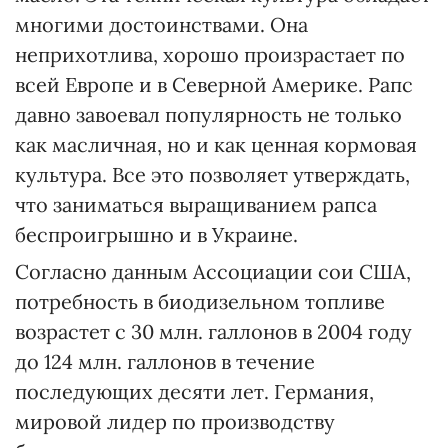
многими достоинствами. Она
неприхотлива, хорошо произрастает по
всей Европе и в Северной Америке. Рапс
давно завоевал популярность не только
как масличная, но и как ценная кормовая
культура. Все это позволяет утверждать,
что заниматься выращиванием рапса
беспроигрышно и в Украине.
Согласно данным Ассоциации сои США,
потребность в биодизельном топливе
возрастет с 30 млн. галлонов в 2004 году
до 124 млн. галлонов в течение
последующих десяти лет. Германия,
мировой лидер по производству