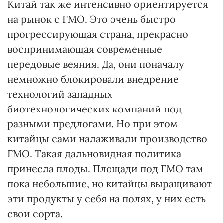
Китай так же интенсивно ориентируется
на рынок с ГМО. Это очень быстро
прогрессирующая страна, прекрасно
воспринимающая современные
передовые веяния. Да, они поначалу
немножно блокировали внедрение
технологий западных
биотехнологических компаний под
разными предлогами. Но при этом
китайцы сами налаживали производство
ГМО. Такая дальновидная политика
принесла плоды. Площади под ГМО там
пока небольшие, но китайцы выращивают
эти продукты у себя на полях, у них есть
свои сорта.