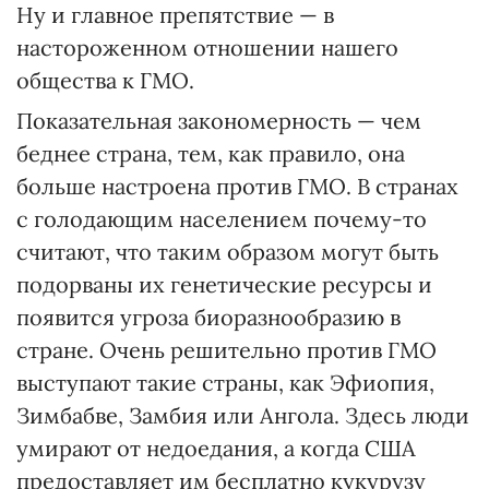
Ну и главное препятствие — в
настороженном отношении нашего
общества к ГМО.
Показательная закономерность — чем
беднее страна, тем, как правило, она
больше настроена против ГМО. В странах
с голодающим населением почему-то
считают, что таким образом могут быть
подорваны их генетические ресурсы и
появится угроза биоразнообразию в
стране. Очень решительно против ГМО
выступают такие страны, как Эфиопия,
Зимбабве, Замбия или Ангола. Здесь люди
умирают от недоедания, а когда США
предоставляет им бесплатно кукурузу