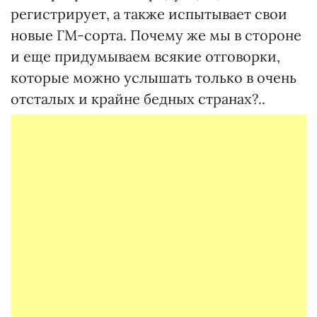
регистрирует, а также испытывает свои
новые ГМ-сорта. Почему же мы в стороне
и еще придумываем всякие отговорки,
которые можно услышать только в очень
отсталых и крайне бедных странах?..