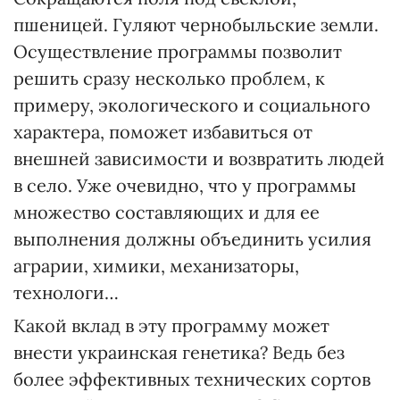
пшеницей. Гуляют чернобыльские земли.
Осуществление программы позволит
решить сразу несколько проблем, к
примеру, экологического и социального
характера, поможет избавиться от
внешней зависимости и возвратить людей
в село. Уже очевидно, что у программы
множество составляющих и для ее
выполнения должны объединить усилия
аграрии, химики, механизаторы,
технологи…
Какой вклад в эту программу может
внести украинская генетика? Ведь без
более эффективных технических сортов