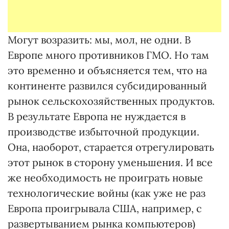
Могут возразить: мы, мол, не одни. В
Европе много противников ГМО. Но там
это временно и объясняется тем, что на
континенте развился субсидированный
рынок сельскохозяйственных продуктов.
В результате Европа не нуждается в
производстве избыточной продукции.
Она, наоборот, старается отрегулировать
этот рынок в сторону уменьшения. И все
же необходимость не проиграть новые
технологические войны (как уже не раз
Европа проигрывала США, например, с
развертыванием рынка компьютеров)