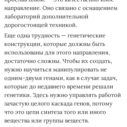
направление. Оно связано с оснащением
лабораторий дополнительной
дорогостоящей техникой.
Еще одна трудность — генетические
конструкции, которые должны быть
использованы для этого направления,
достаточно сложны. Чтобы их создать,
нужно научиться манипулировать не
одним-двумя генами, как в случае задач,
которые до недавнего времени решали
генетики. Здесь нужно управлять работой
зачастую целого каскада генов, потому
что это цепи синтеза того или иного
вещества или группы веществ.