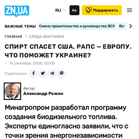
RU
Аа
Поддержать
Смена правительства и руководства ВСУ
Вступление
ВАЖНЫЕ ТЕМЫ
ГЛАВНАЯ
СРЕДА ОБИТАНИЯ
СПИРТ СПАСЕТ США, РАПС — ЕВРОПУ.
ЧТО ПОМОЖЕТ УКРАИНЕ?
16 сентября, 2005, 00:00
Поделиться
Автор
Александр Рожен
Минагропром разработал программу
создания биодизельного топлива.
Эксперты единогласно заявили, что с
точки зрения энергонезависимости