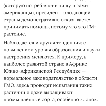
(которую потребляют в пищу и сами
американцы), президент голодающей
страны демонстративно отказывается
принимать помощь, потому что это ГМ-
растение.
Наблюдается и другая тенденция: с
повышением уровня образования и науки
настроения меняются. К примеру, в
наиболее развитой стране в Африке —
Южно-Африканской Республике —
нормальное законодательство в области
ГМО, здесь проводят испытания таких
растений и даже выращивают
промышленные сорта, особенно хлопок.