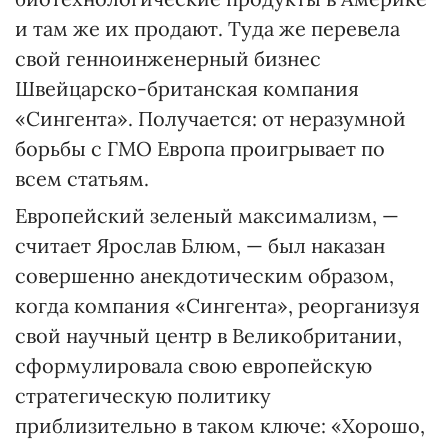
и там же их продают. Туда же перевела
свой генноинженерный бизнес
Швейцарско-британская компания
«Сингента». Получается: от неразумной
борьбы с ГМО Европа проигрывает по
всем статьям.
Европейский зеленый максимализм, —
считает Ярослав Блюм, — был наказан
совершенно анекдотическим образом,
когда компания «Сингента», реорганизуя
свой научный центр в Великобритании,
сформулировала свою европейскую
стратегическую политику
приблизительно в таком ключе: «Хорошо,