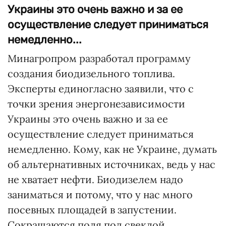
Украины это очень важно и за ее
осуществление следует приниматься
немедленно...
Минагропром разработал программу
создания биодизельного топлива.
Эксперты единогласно заявили, что с
точки зрения энергонезависимости
Украины это очень важно и за ее
осуществление следует приниматься
немедленно. Кому, как не Украине, думать
об альтернативных источниках, ведь у нас
не хватает нефти. Биодизелем надо
заниматься и потому, что у нас много
посевных площадей в запустении.
Сокращаются поля под свеклой,