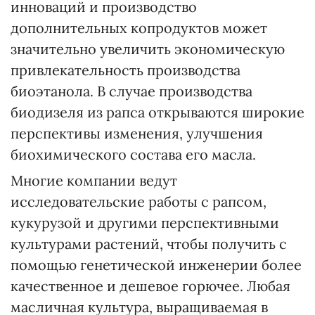
инноваций и производство
дополнительных копродуктов может
значительно увеличить экономическую
привлекательность производства
биоэтанола. В случае производства
биодизеля из рапса открываются широкие
перспективы изменения, улучшения
биохимического состава его масла.
Многие компании ведут
исследовательские работы с рапсом,
кукурузой и другими перспективными
культурами растений, чтобы получить с
помощью генетической инженерии более
качественное и дешевое горючее. Любая
масличная культура, выращиваемая в