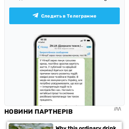
Следить в Телеграмме