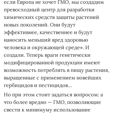
если Европа не хочет ГМО, мы создадим
превосходный центр для разработки
химических средств защиты растений
новых поколений. Они будут
эффективнее, качественнее и будут
наносить меньший вред здоровью
человека и окружающей среде». И
создали. Теперь враги генетически
модифицированной продукции имеют
возможность потреблять в пищу растения,
выращенные с применением новейших
гербицидов и пестицидов…
Но при этом стоит задаться вопросом: а
что более вредно — ГМО, позволяющие
свести к минимуму использование