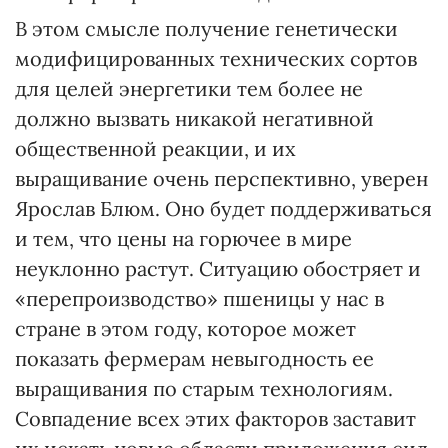
В этом смысле получение генетически
модифицированных технических сортов
для целей энергетики тем более не
должно вызвать никакой негативной
общественной реакции, и их
выращивание очень перспективно, уверен
Ярослав Блюм. Оно будет поддерживаться
и тем, что цены на горючее в мире
неуклонно растут. Ситуацию обостряет и
«перепроизводство» пшеницы у нас в
стране в этом году, которое может
показать фермерам невыгодность ее
выращивания по старым технологиям.
Совпадение всех этих факторов заставит