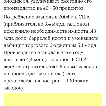
биодизеля, увеличивает ежегодно его
производство на 40—50 процентов.
Потребление этанола в 2004 г. в США
(приблизительно 3,4 млрд. галлонов)
исключило необходимость импорта 143
млн. долл. баррелей нефти и уменьшило
дефицит торгового бюджета на 5,1 млрд.
Производство этанола в этом году
достигло 4,4 млрд. галлонов. В США
ведется строительство 16 новых заводов
по производству этанола (всего
предполагается построить 100 таких
заводов).