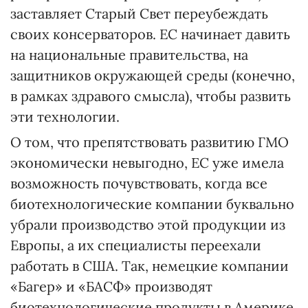
заставляет Старый Свет переубеждать
своих консерваторов. ЕС начинает давить
на национальные правительства, на
защитников окружающей среды (конечно,
в рамках здравого смысла), чтобы развить
эти технологии.
О том, что препятствовать развитию ГМО
экономически невыгодно, ЕС уже имела
возможность почувствовать, когда все
биотехнологические компании буквально
убрали производство этой продукции из
Европы, а их специалисты переехали
работать в США. Так, немецкие компании
«Багер» и «БАСФ» производят
биотехнологические продукты в Америке