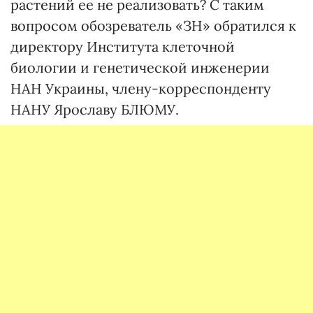
растений ее не реализовать? С таким
вопросом обозреватель «ЗН» обратился к
директору Института клеточной
биологии и генетической инженерии
НАН Украины, члену-корреспонденту
НАНУ Ярославу БЛЮМУ.