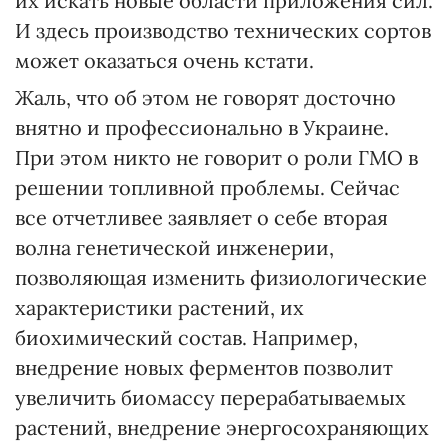
их искать новые области приложения сил.
И здесь производство технических сортов
может оказаться очень кстати.
Жаль, что об этом не говорят досточно
внятно и профессионально в Украине.
При этом никто не говорит о роли ГМО в
решении топливной проблемы. Сейчас
все отчетливее заявляет о себе вторая
волна генетической инженерии,
позволяющая изменить физиологические
характеристики растений, их
биохимический состав. Например,
внедрение новых ферментов позволит
увеличить биомассу перерабатываемых
растений, внедрение энергосохраняющих