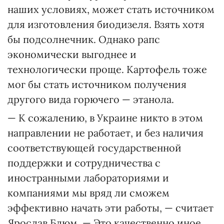
наших условиях, может стать источником
для изготовления биодизеля. Взять хотя
бы подсолнечник. Однако рапс
экономически выгоднее и
технологически проще. Картофель тоже
мог бы стать источником получения
другого вида горючего — этанола.
— К сожалению, в Украине никто в этом
направлении не работает, и без наличия
соответствующей государственной
поддержки и сотрудничества с
иностранными лабораториями и
компаниями мы вряд ли сможем
эффективно начать эти работы, — считает
Ярослав Блюм. — Это качественно иное