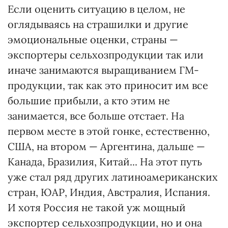
Если оценить ситуацию в целом, не
оглядываясь на страшилки и другие
эмоциональные оценки, страны —
экспортеры сельхозпродукции так или
иначе занимаются выращиванием ГМ-
продукции, так как это приносит им все
большие прибыли, а кто этим не
занимается, все больше отстает. На
первом месте в этой гонке, естественно,
США, на втором — Аргентина, дальше —
Канада, Бразилия, Китай... На этот путь
уже стал ряд других латиноамериканских
стран, ЮАР, Индия, Австралия, Испания.
И хотя Россия не такой уж мощный
экспортер сельхозпродукции, но и она