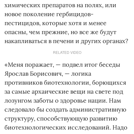
химических препаратов на полях, или
новое поколение гербицидов-
пестицидов, которые хотя и менее
опасны, чем прежние, но все же будут
накапливаться в печени и других органах?
RELATED VIDEO
«Меня поражает, — подвел итог беседы
Ярослав Борисович, — логика
противников биотехнологии, борющихся
за самые архаические вещи на свете под
лозунгом заботы о здоровье нации. Нам
следовало бы создать административную
структуру, способствующую развитию
биотехнологических исследований. Надо