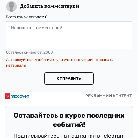
Добавить комментарий
Всего комментариев:
0
Осталось символов:
2000
Авторизуйтесь, чтобы иметь возможность комментировать
материалы
ОТПРАВИТЬ
Оставайтесь в курсе последних
событий!
Подписывайтесь на наш канал в Telegram