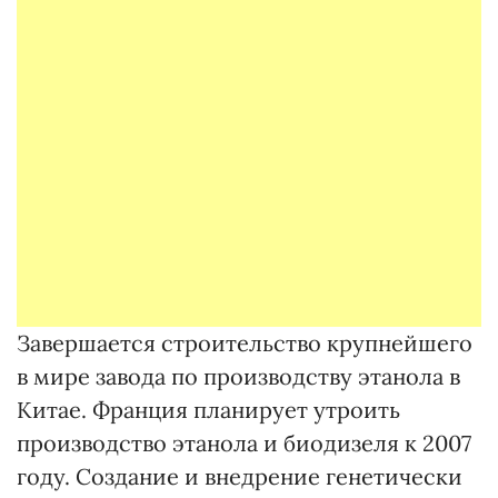
Завершается строительство крупнейшего
в мире завода по производству этанола в
Китае. Франция планирует утроить
производство этанола и биодизеля к 2007
году. Создание и внедрение генетически