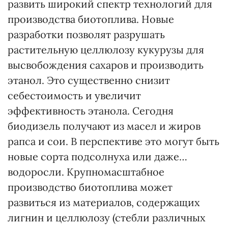
развить широкий спектр технологий для
производства биотоплива. Новые
разработки позволят разрушать
растительную целлюлозу кукурузы для
высвобождения сахаров и производить
этанол. Это существенно снизит
себестоимость и увеличит
эффективность этанола. Сегодня
биодизель получают из масел и жиров
рапса и сои. В перспективе это могут быть
новые сорта подсолнуха или даже…
водоросли. Крупномасштабное
производство биотоплива может
развиться из материалов, содержащих
лигнин и целлюлозу (стебли различных