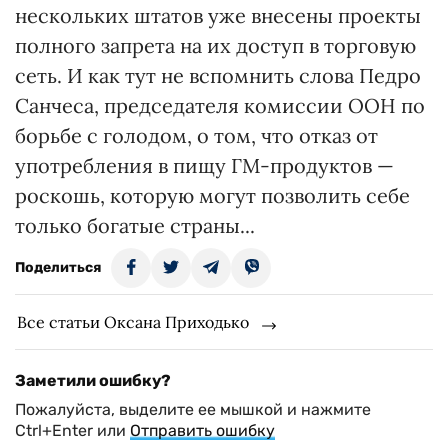
нескольких штатов уже внесены проекты
полного запрета на их доступ в торговую
сеть. И как тут не вспомнить слова Педро
Санчеса, председателя комиссии ООН по
борьбе с голодом, о том, что отказ от
употребления в пищу ГМ-продуктов —
роскошь, которую могут позволить себе
только богатые страны...
Поделиться
Все статьи Оксана Приходько
Заметили ошибку?
Пожалуйста, выделите ее мышкой и нажмите
Ctrl+Enter или
Отправить ошибку