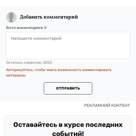
Добавить комментарий
Всего комментариев:
0
Осталось символов:
2000
Авторизуйтесь, чтобы иметь возможность комментировать
материалы
ОТПРАВИТЬ
Оставайтесь в курсе последних
событий!