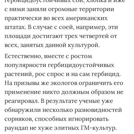
с ними заняли огромные территории
практически во всех американских
штатах. В случае с соей, например, эти
площади достигают трех четвертей от
всех, занятых данной культурой.
Естественно, вместе с ростом
популярности гербицидоустойчивых
растений, рос спрос и на сам гербицид.
На призывы же экологов ограничить его
применение никто должным образом не
реагировал. В результате ученые уже
обнаружили несколько разновидностей
сорняков, способных игнорировать
раундап не хуже элитных ГМ-культур.