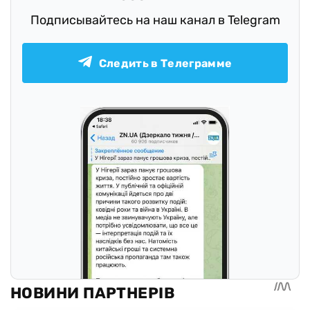
Подписывайтесь на наш канал в Telegram
Следить в Телеграмме