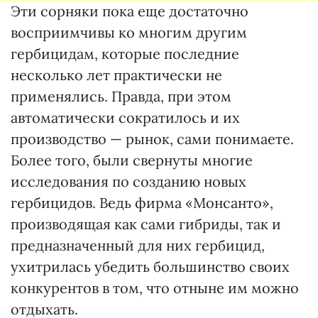
Эти сорняки пока еще достаточно
восприимчивы ко многим другим
гербицидам, которые последние
несколько лет практически не
применялись. Правда, при этом
автоматически сократилось и их
производство — рынок, сами понимаете.
Более того, были свернуты многие
исследования по созданию новых
гербицидов. Ведь фирма «Монсанто»,
производящая как сами гибриды, так и
предназначенный для них гербицид,
ухитрилась убедить большинство своих
конкурентов в том, что отныне им можно
отдыхать.