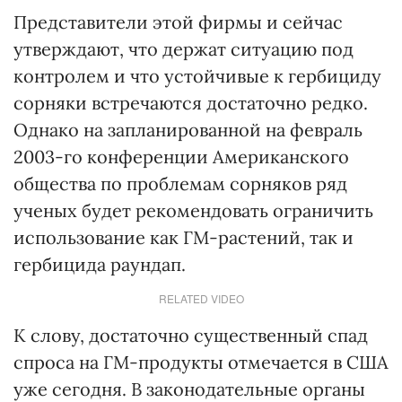
Представители этой фирмы и сейчас
утверждают, что держат ситуацию под
контролем и что устойчивые к гербициду
сорняки встречаются достаточно редко.
Однако на запланированной на февраль
2003-го конференции Американского
общества по проблемам сорняков ряд
ученых будет рекомендовать ограничить
использование как ГМ-растений, так и
гербицида раундап.
RELATED VIDEO
К слову, достаточно существенный спад
спроса на ГМ-продукты отмечается в США
уже сегодня. В законодательные органы