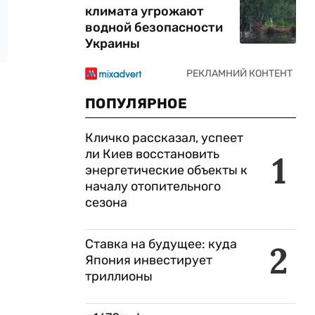
климата угрожают
водной безопасности
Украины
ПОПУЛЯРНОЕ
Кличко рассказал, успеет
ли Киев восстановить
1
энергетические объекты к
началу отопительного
сезона
Ставка на будущее: куда
2
Япония инвестирует
триллионы