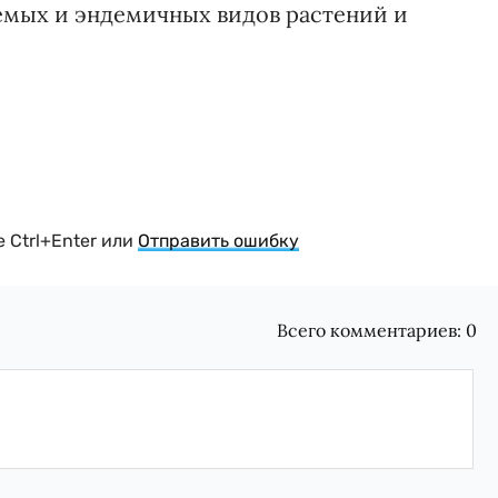
емых и эндемичных видов растений и
 Ctrl+Enter или
Отправить ошибку
Всего комментариев:
0