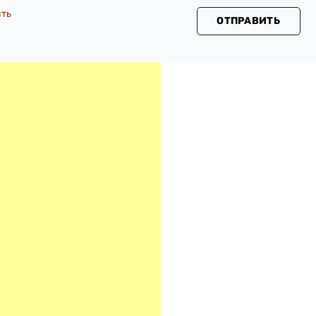
сть
ОТПРАВИТЬ