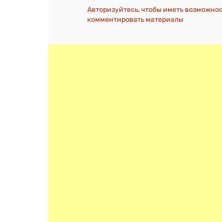
Авторизуйтесь, чтобы иметь возможно
комментировать материалы