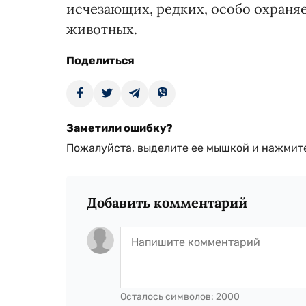
исчезающих, редких, особо охраня
животных.
Поделиться
Заметили ошибку?
Пожалуйста, выделите ее мышкой и нажмите
Добавить комментарий
Осталось символов:
2000