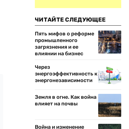
ЧИТАЙТЕ СЛЕДУЮЩЕЕ
Пять мифов о реформе
промышленного
загрязнения и ее
влиянии на бизнес
Через
энергоэффективность к
энергонезависимости
Земля в огне. Как война
влияет на почвы
Война и изменение