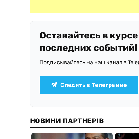
Оставайтесь в курсе
последних событий!
Подписывайтесь на наш канал в Tel
Следить в Телеграмме