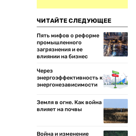
и
ЧИТАЙТЕ СЛЕДУЮЩЕЕ
Пять мифов о реформе
промышленного
загрязнения и ее
влиянии на бизнес
Через
энергоэффективность к
энергонезависимости
Земля в огне. Как война
влияет на почвы
Война и изменение