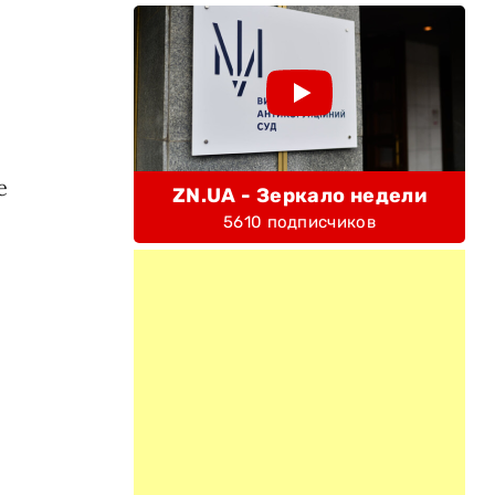
е
ZN.UA - Зеркало недели
5610 подписчиков