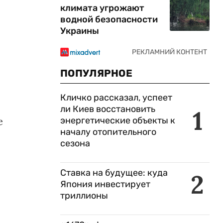
климата угрожают
водной безопасности
Украины
ПОПУЛЯРНОЕ
Кличко рассказал, успеет
ли Киев восстановить
1
е
энергетические объекты к
началу отопительного
сезона
Ставка на будущее: куда
2
Япония инвестирует
триллионы