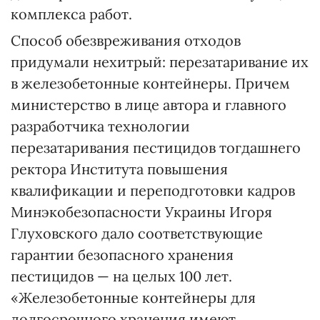
комплекса работ.
Способ обезвреживания отходов
придумали нехитрый: перезатаривание их
в железобетонные контейнеры. Причем
министерство в лице автора и главного
разработчика технологии
перезатаривания пестицидов тогдашнего
ректора Института повышения
квалификации и переподготовки кадров
Минэкобезопасности Украины Игоря
Глуховского дало соответствующие
гарантии безопасного хранения
пестицидов — на целых 100 лет.
«Железобетонные контейнеры для
долгосрочного хранения имеют