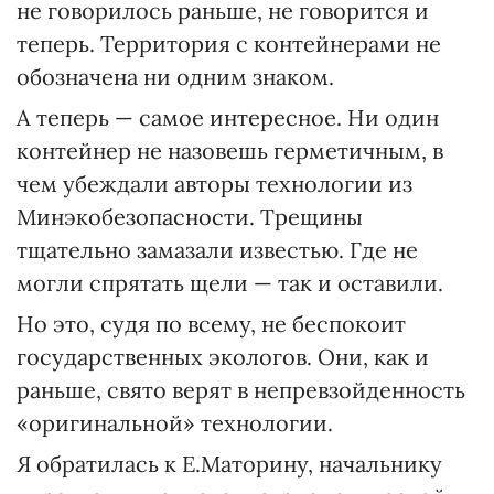
не говорилось раньше, не говорится и
теперь. Территория с контейнерами не
обозначена ни одним знаком.
А теперь — самое интересное. Ни один
контейнер не назовешь герметичным, в
чем убеждали авторы технологии из
Минэкобезопасности. Трещины
тщательно замазали известью. Где не
могли спрятать щели — так и оставили.
Но это, судя по всему, не беспокоит
государственных экологов. Они, как и
раньше, свято верят в непревзойденность
«оригинальной» технологии.
Я обратилась к Е.Маторину, начальнику