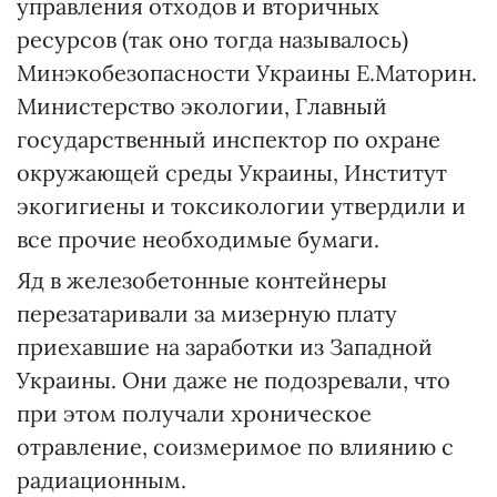
управления отходов и вторичных
ресурсов (так оно тогда называлось)
Минэкобезопасности Украины Е.Маторин.
Министерство экологии, Главный
государственный инспектор по охране
окружающей среды Украины, Институт
экогигиены и токсикологии утвердили и
все прочие необходимые бумаги.
Яд в железобетонные контейнеры
перезатаривали за мизерную плату
приехавшие на заработки из Западной
Украины. Они даже не подозревали, что
при этом получали хроническое
отравление, соизмеримое по влиянию с
радиационным.