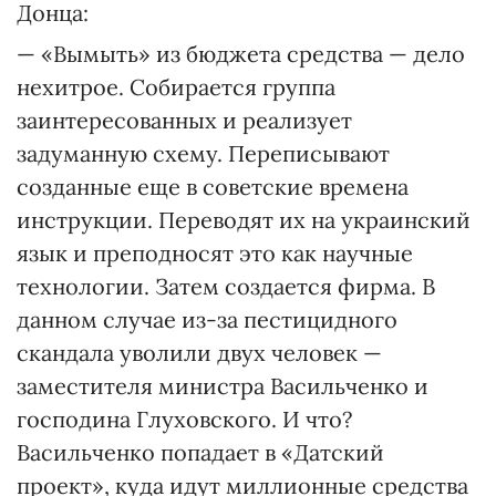
Донца:
— «Вымыть» из бюджета средства — дело
нехитрое. Собирается группа
заинтересованных и реализует
задуманную схему. Переписывают
созданные еще в советские времена
инструкции. Переводят их на украинский
язык и преподносят это как научные
технологии. Затем создается фирма. В
данном случае из-за пестицидного
скандала уволили двух человек —
заместителя министра Васильченко и
господина Глуховского. И что?
Васильченко попадает в «Датский
проект», куда идут миллионные средства