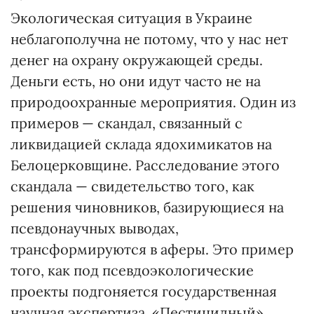
Экологическая ситуация в Украине
неблагополучна не потому, что у нас нет
денег на охрану окружающей среды.
Деньги есть, но они идут часто не на
природоохранные мероприятия. Один из
примеров — скандал, связанный с
ликвидацией склада ядохимикатов на
Белоцерковщине. Расследование этого
скандала — свидетельство того, как
решения чиновников, базирующиеся на
псевдонаучных выводах,
трансформируются в аферы. Это пример
того, как под псевдоэкологические
проекты подгоняется государственная
научная экспертиза. «Пестицидный»