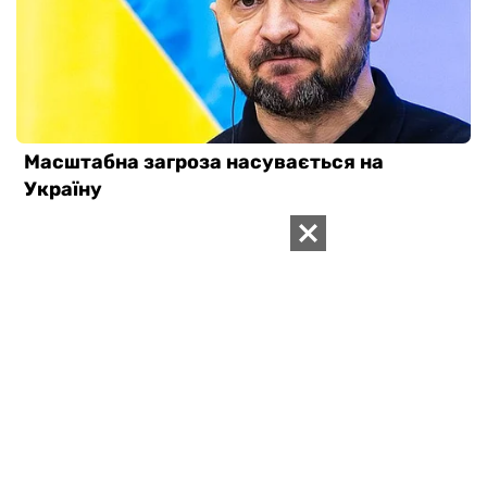
ВАС ЗАИНТЕРЕСУЕТ