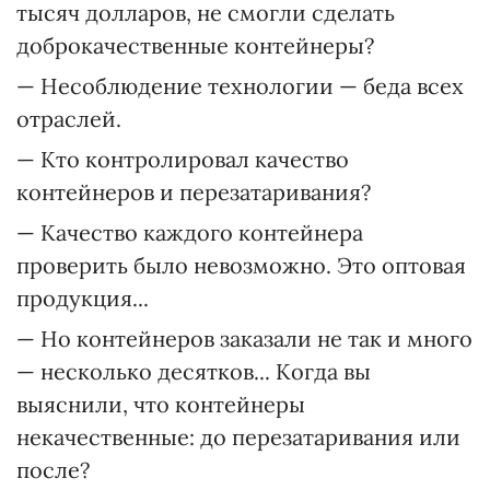
тысяч долларов, не смогли сделать
доброкачественные контейнеры?
— Несоблюдение технологии — беда всех
отраслей.
— Кто контролировал качество
контейнеров и перезатаривания?
— Качество каждого контейнера
проверить было невозможно. Это оптовая
продукция...
— Но контейнеров заказали не так и много
— несколько десятков... Когда вы
выяснили, что контейнеры
некачественные: до перезатаривания или
после?