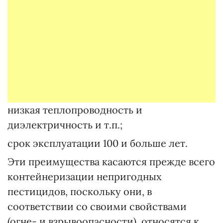
низкая теплопроводность и
диэлектричность и т.п.;
срок эксплуатации 100 и больше лет.
Эти преимущества касаются прежде всего
контейнеризации непригодных
пестицидов, поскольку они, в
соответствии со своими свойствами
(огне- и взрывоопасности), относятся к