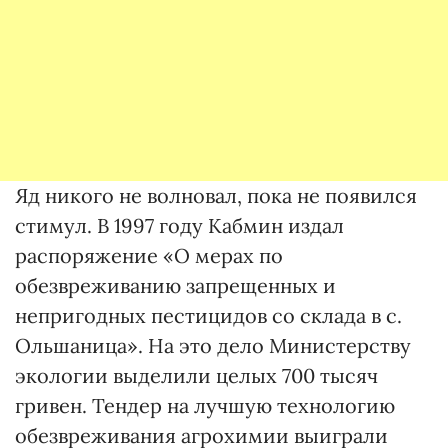
Яд никого не волновал, пока не появился
стимул. В 1997 году Кабмин издал
распоряжение «О мерах по
обезвреживанию запрещенных и
непригодных пестицидов со склада в с.
Ольшаница». На это дело Министерству
экологии выделили целых 700 тысяч
гривен. Тендер на лучшую технологию
обезвреживания агрохимии выиграли