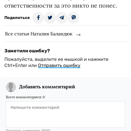
ответственности за это никто не понес.
Поделиться
Все статьи Наталия Баландюк
Заметили ошибку?
Пожалуйста, выделите ее мышкой и нажмите
Ctrl+Enter или
Отправить ошибку
Добавить комментарий
Всего комментариев:
0
Осталось символов:
2000