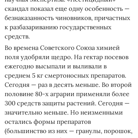
скандал показал еще одну особенность —
безнаказанность чиновников, причастных
к разбазариванию государственных
средств.
Во времена Советского Союза химией
поля удобряли щедро. На гектар посевов
ежегодно высыпали и выливали в
среднем 5 кг смертоносных препаратов.
Сегодня — раз в десять меньше. Во второй
половине 80-х аграрии применяли более
300 средств защиты растений. Сегодня —
значительно меньше. Но неизменными
остались формы препаратов
(большинство из них — гранулы, порошок,