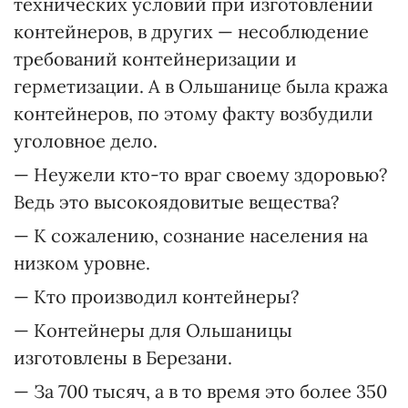
технических условий при изготовлении
контейнеров, в других — несоблюдение
требований контейнеризации и
герметизации. А в Ольшанице была кража
контейнеров, по этому факту возбудили
уголовное дело.
— Неужели кто-то враг своему здоровью?
Ведь это высокоядовитые вещества?
— К сожалению, сознание населения на
низком уровне.
— Кто производил контейнеры?
— Контейнеры для Ольшаницы
изготовлены в Березани.
— За 700 тысяч, а в то время это более 350