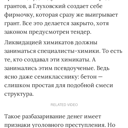
грантов, а Глуховский создает себе
фирмочку, которая сразу же выигрывает
грант. Все это делается закрыто, хотя
законом предусмотрен тендер.
Ликвидацией химикатов должны
заниматься специалисты-химики. То есть
те, кто создавал эти химикаты. А
занимались этим псевдоученые. Ведь
ясно даже семикласснику: бетон —
слишком простая для подобной смеси
структура.
RELATED VIDEO
Такое разбазаривание денег имеет
признаки уголовного преступления. Но