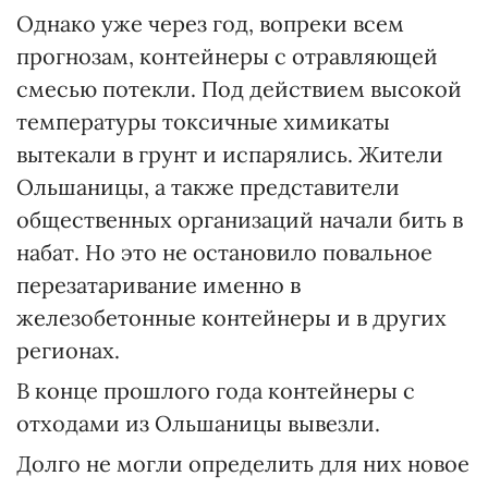
Однако уже через год, вопреки всем
прогнозам, контейнеры с отравляющей
смесью потекли. Под действием высокой
температуры токсичные химикаты
вытекали в грунт и испарялись. Жители
Ольшаницы, а также представители
общественных организаций начали бить в
набат. Но это не остановило повальное
перезатаривание именно в
железобетонные контейнеры и в других
регионах.
В конце прошлого года контейнеры с
отходами из Ольшаницы вывезли.
Долго не могли определить для них новое