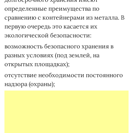
определенные преимущества по
сравнению с контейнерами из металла. В
первую очередь это касается их
экологической безопасности:
возможность безопасного хранения в
разных условиях (под землей, на
открытых площадках);
отсутствие необходимости постоянного
надзора (охраны);