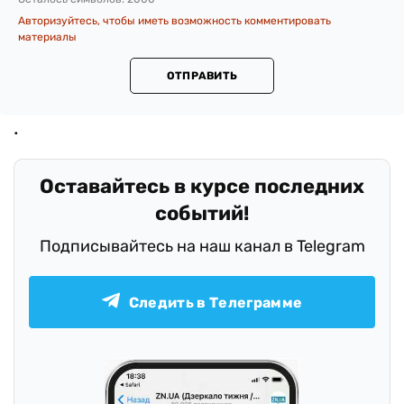
Авторизуйтесь, чтобы иметь возможность комментировать
материалы
ОТПРАВИТЬ
Оставайтесь в курсе последних
событий!
Подписывайтесь на наш канал в Telegram
Следить в Телеграмме