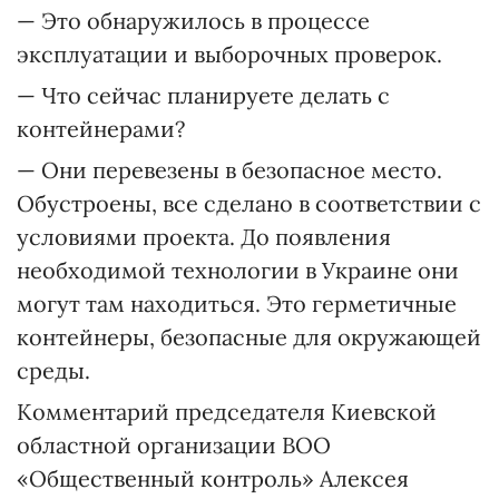
— Это обнаружилось в процессе
эксплуатации и выборочных проверок.
— Что сейчас планируете делать с
контейнерами?
— Они перевезены в безопасное место.
Обустроены, все сделано в соответствии с
условиями проекта. До появления
необходимой технологии в Украине они
могут там находиться. Это герметичные
контейнеры, безопасные для окружающей
среды.
Комментарий председателя Киевской
областной организации ВОО
«Общественный контроль» Алексея