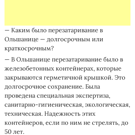
— Каким было перезатаривание в
Ольшанице — долгосрочным или
краткосрочным?
— В Ольшанице перезатаривание было в
железобетонных контейнерах, которые
закрываются герметичной крышкой. Это
долгосрочное сохранение. Была
проведена специальная экспертиза,
санитарно-гигиеническая, экологическая,
техническая. Надежность этих
контейнеров, если по ним не стрелять, до
50 лет.