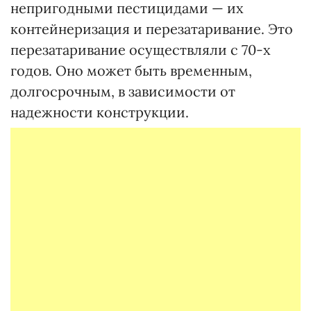
непригодными пестицидами — их
контейнеризация и перезатаривание. Это
перезатаривание осуществляли с 70-х
годов. Оно может быть временным,
долгосрочным, в зависимости от
надежности конструкции.