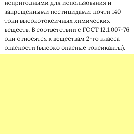
непригодными для использования и
запрещенными пестицидами: почти 140
тонн высокотоксичных химических
веществ. В соответствии с ГОСТ 12.1.007-76
они относятся к веществам 2-го класса
опасности (высоко опасные токсиканты).