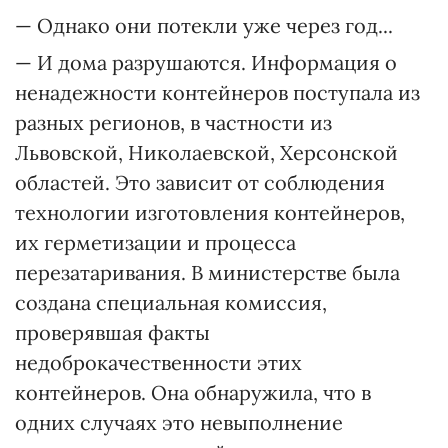
— Однако они потекли уже через год...
— И дома разрушаются. Информация о
ненадежности контейнеров поступала из
разных регионов, в частности из
Львовской, Николаевской, Херсонской
областей. Это зависит от соблюдения
технологии изготовления контейнеров,
их герметизации и процесса
перезатаривания. В министерстве была
создана специальная комиссия,
проверявшая факты
недоброкачественности этих
контейнеров. Она обнаружила, что в
одних случаях это невыполнение