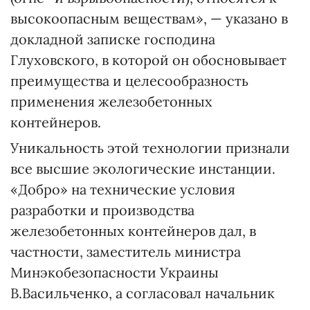
высокоопасным веществам», — указано в
докладной записке господина
Глуховского, в которой он обосновывает
преимущества и целесообразность
применения железобетонных
контейнеров.
Уникальность этой технологии признали
все высшие экологические инстанции.
«Добро» на технические условия
разработки и производства
железобетонных контейнеров дал, в
частности, заместитель министра
Минэкобезопасности Украины
В.Васильченко, а согласовал начальник