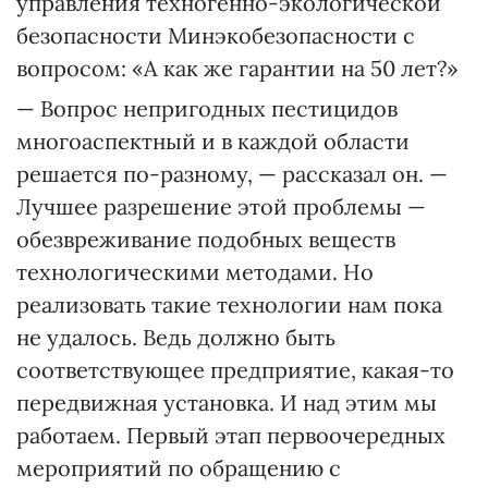
управления техногенно-экологической
безопасности Минэкобезопасности с
вопросом: «А как же гарантии на 50 лет?»
— Вопрос непригодных пестицидов
многоаспектный и в каждой области
решается по-разному, — рассказал он. —
Лучшее разрешение этой проблемы —
обезвреживание подобных веществ
технологическими методами. Но
реализовать такие технологии нам пока
не удалось. Ведь должно быть
соответствующее предприятие, какая-то
передвижная установка. И над этим мы
работаем. Первый этап первоочередных
мероприятий по обращению с