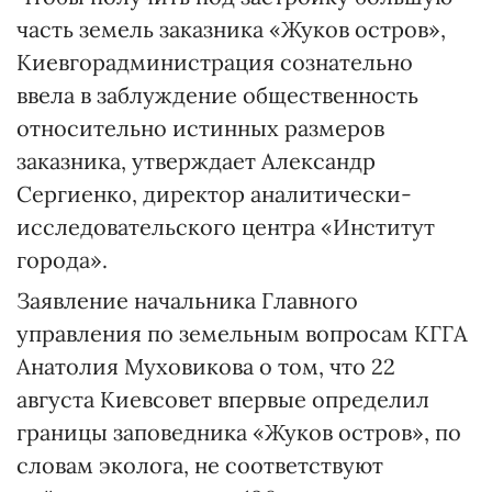
часть земель заказника «Жуков остров»,
Киевгорадминистрация сознательно
ввела в заблуждение общественность
относительно истинных размеров
заказника, утверждает Александр
Сергиенко, директор аналитически-
исследовательского центра «Институт
города».
Заявление начальника Главного
управления по земельным вопросам КГГА
Анатолия Муховикова о том, что 22
августа Киевсовет впервые определил
границы заповедника «Жуков остров», по
словам эколога, не соответствуют