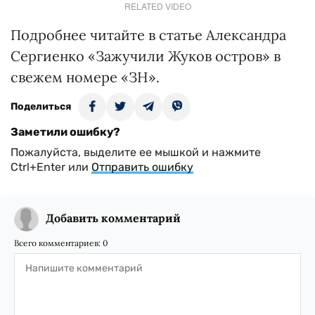
RELATED VIDEO
Подробнее читайте в статье Александра
Сергиенко «Зажучили Жуков остров» в
свежем номере «ЗН».
Поделиться
Заметили ошибку?
Пожалуйста, выделите ее мышкой и нажмите
Ctrl+Enter или
Отправить ошибку
Добавить комментарий
Всего комментариев:
0