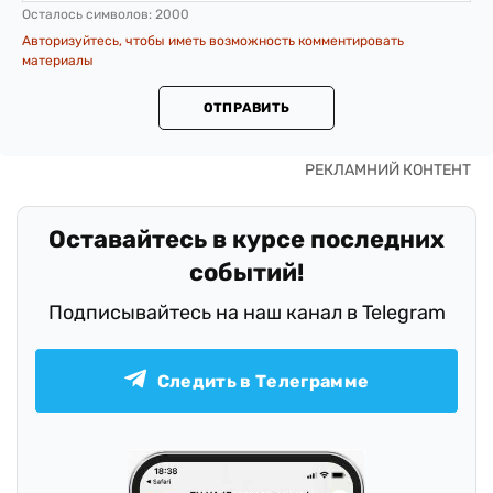
Осталось символов:
2000
Авторизуйтесь, чтобы иметь возможность комментировать
материалы
ОТПРАВИТЬ
Оставайтесь в курсе последних
событий!
Подписывайтесь на наш канал в Telegram
Следить в Телеграмме