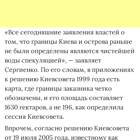
«Все сегодняшние заявления властей о
том, что границы Киева и острова раньше
не были определены являются чистейшей
воды спекуляцией», — заявляет
Сергиенко. По его словам, в приложениях
к решению Киевсовета 1999 года есть
карта, где границы заказника четко
обозначены, и его площадь составляет
1630 гектаров, а не 196, как определила
сессия Киевсовета.
Впрочем, согласно решению Киевсовета
от 19 июля 2005 года, известному как