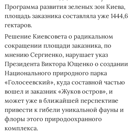
Программа развития зеленых зон Киева,
площадь заказника составляла уже 1444,6
гектаров.
Решение Киевсовета о радикальном
сокращении площади заказника, по
мнению Сергиенко, нарушает указ
Президента Виктора Ющенко о создании
Национального природного парка
«Голосеевский», куда составной частью
вошел и заказник «Жуков остров», и
может уже в ближайшей перспективе
привести к гибели уникальной фауны и
флоры этого природоохранного
комплекса.