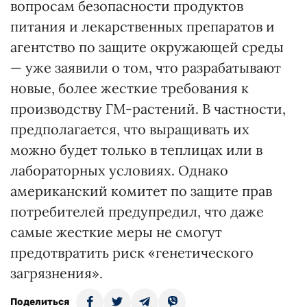
вопросам безопасности продуктов
питания и лекарственных препаратов и
агентство по защите окружающей среды
— уже заявили о том, что разрабатывают
новые, более жесткие требования к
производству ГМ-растений. В частности,
предполагается, что выращивать их
можно будет только в теплицах или в
лабораторных условиях. Однако
американский комитет по защите прав
потребителей предупредил, что даже
самые жесткие меры не смогут
предотвратить риск «генетического
загрязнения».
Поделиться