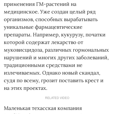
применения ГМ-растений на
медицинское. Уже создан целый ряд
организмов, способных вырабатывать
уникальные фармацевтические
препараты. Например, кукурузу, початки
которой содержат лекарство от
муковисцидоза, различных гормональных
нарушений и многих других заболеваний,
традиционными средствами не
излечиваемых. Однако новый скандал,
судя по всему, грозит поставить крест и
на этих проектах.
RELATED VIDEO
Маленькая техасская компания