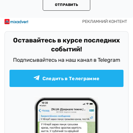
ОТПРАВИТЬ
Оставайтесь в курсе последних
событий!
Подписывайтесь на наш канал в Telegram
Следить в Телеграмме