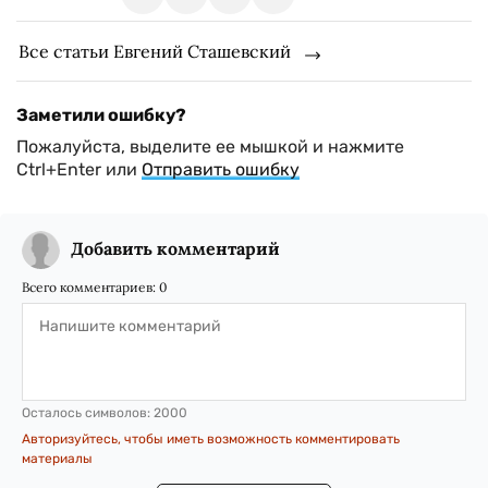
Все статьи Евгений Сташевский
Заметили ошибку?
Пожалуйста, выделите ее мышкой и нажмите
Ctrl+Enter или
Отправить ошибку
Добавить комментарий
Всего комментариев:
0
Осталось символов:
2000
Авторизуйтесь, чтобы иметь возможность комментировать
материалы