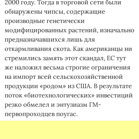
2000 году. Тогда в торговой сети были
обнаружены чипсы, содержащие
производные генетически
модифицированных растений, изначально
предназначавшихся лишь для
откармливания скота. Как американцы ни
стремились замять этот скандал, ЕС тут
же наложил весьма строгие ограничения
на импорт всей сельскохозяйственной
продукции «родом» из США. В результате
поток «биотехнологических» инвестиций
резко обмелел и энтузиазм ГМ-
первопроходцев поугас.