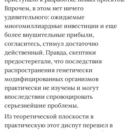
Впрочем, в этом нет ничего
удивительного: ожидаемые
многомиллиардные инвестиции и еще
более внушительные прибыли,
согласитесь, стимул достаточно
действенный. Правда, скептики
предостерегали, что последствия
распространения генетически
модифицированных организмов
практически не изучены и могут
впоследствии спровоцировать
серьезнейшие проблемы.
Из теоретической плоскости в
практическую этот диспут перешел в