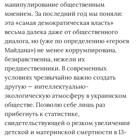
манипулирование общественным
мнением. За последний год мы поняли:
эта «самая демократическая власть»
весьма далека даже от общественного
диалога, но (уже по определению «героев
Майдана») не менее коррумпирована,
безнравственна, нежели их
предшественники. В современных
условиях чрезвычайно важно создать
другую — интеллектуально-
экологическую атмосферу в украинском
обществе. Позволю себе лишь раз
прибегнуть к статистике,
свидетельствующей о резком увеличении
детской и материнской смертности в 13-