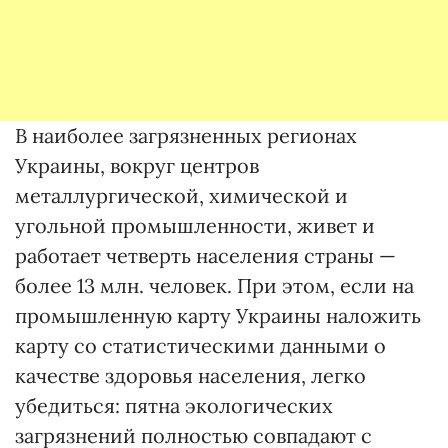
В наиболее загрязненных регионах
Украины, вокруг центров
металлургической, химической и
угольной промышленности, живет и
работает четверть населения страны —
более 13 млн. человек. При этом, если на
промышленную карту Украины наложить
карту со статистическими данными о
качестве здоровья населения, легко
убедиться: пятна экологических
загрязнений полностью совпадают с