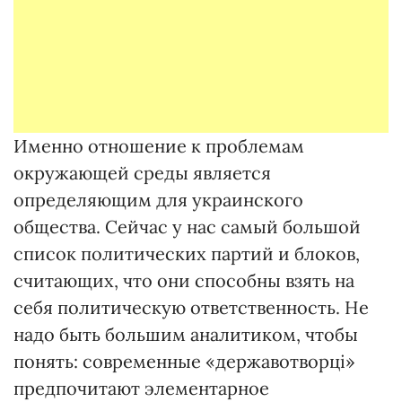
Именно отношение к проблемам
окружающей среды является
определяющим для украинского
общества. Сейчас у нас самый большой
список политических партий и блоков,
считающих, что они способны взять на
себя политическую ответственность. Не
надо быть большим аналитиком, чтобы
понять: современные «державотворці»
предпочитают элементарное