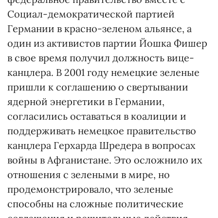
Социал-демократической партией
Германии в красно-зеленом альянсе, а
один из активистов партии Йошка Фишер
в свое время получил должность вице-
канцлера. В 2001 году немецкие зеленые
пришли к соглашению о свертывании
ядерной энергетики в Германии,
согласились оставаться в коалиции и
поддерживать немецкое правительство
канцлера Герхарда Шредера в вопросах
войны в Афганистане. Это осложнило их
отношения с зелеными в мире, но
продемонстрировало, что зеленые
способны на сложные политические