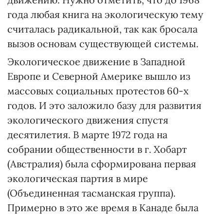
года любая книга на экологическую тему
считалась радикальной, так как бросала
вызов основам существующей системы.
Экологическое движение в Западной
Европе и Северной Америке вышло из
массовых социальных протестов 60-х
годов. И это заложило базу для развития
экологического движения спустя
десятилетия. В марте 1972 года на
собрании общественности в г. Хобарт
(Австралия) была сформирована первая
экологическая партия в мире
(Объединенная тасманская группа).
Примерно в это же время в Канаде была