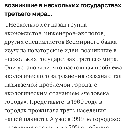
возникшие в нескольких государствах
третьего мира...
...Несколько лет назад группа
экономистов, инженеров-экологов,
других специалистов Всемирного банка
изучала новаторские идеи, возникшие в
нескольких государствах третьего мира.
Они установили, что настоящая проблема
экологического загрязнения связана с так
называемой проблемой города, с
экологическим сознанием «человека
города». Представьте: в 1960 году в
городах проживала треть населения
нашей планеты. А уже в 1999-м городское
население составляло 50% от общего