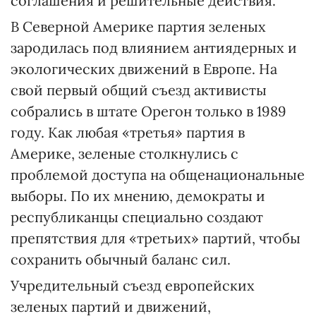
соглашения и решительные действия.
В Северной Америке партия зеленых
зародилась под влиянием антиядерных и
экологических движений в Европе. На
свой первый общий съезд активисты
собрались в штате Орегон только в 1989
году. Как любая «третья» партия в
Америке, зеленые столкнулись с
проблемой доступа на общенациональные
выборы. По их мнению, демократы и
республиканцы специально создают
препятствия для «третьих» партий, чтобы
сохранить обычный баланс сил.
Учредительный съезд европейских
зеленых партий и движений,