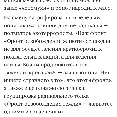
запах «черемухи» и ропот народных масс.
На смену «атрофированным зеленым
политикам» пришли другие радикалы —
появились экотеррористы. «Наш фронт
«Фронт освобождения животных» создан
не для осуществления краткосрочных
показательных акций, а для ведения
войны. Войны продолжительной,
тяжелой, кровавой», — заявляют они. Нет
ничего странного в том, что этот «фронт»,
а также еще одна экологическая
группировка радикального толка —
«Фронт освобождения земли» — являются
одними из опаснейших