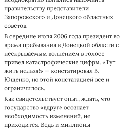
правительству представители
Запорожского и Донецкого областных
советов.
В середине июля 2006 года президент во
время пребывания в Донецкой области с
нескрываемым волнением в голосе
привел катастрофические цифры. «Тут
жить нельзя!» — констатировал В.
Ющенко, но этой констатацией все и
ограничилось.
Как свидетельствует опыт, ждать, что
государство «вдруг» осознает
необходимость изменений, не
приходится. Ведь и миллионы