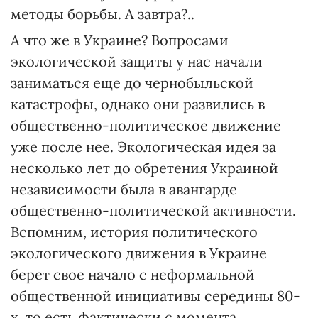
методы борьбы. А завтра?..
А что же в Украине? Вопросами
экологической защиты у нас начали
заниматься еще до чернобыльской
катастрофы, однако они развились в
общественно-политическое движение
уже после нее. Экологическая идея за
несколько лет до обретения Украиной
независимости была в авангарде
общественно-политической активности.
Вспомним, история политического
экологического движения в Украине
берет свое начало с неформальной
общественной инициативы середины 80-
х, то есть фактически с момента