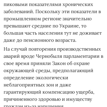
пиковыми показателями хронических
заболеваний. Поскольку эти показатели в
промышленном регионе значительно
превышают средние по Украине, то
большая часть населения тут не доживает
даже до пенсионного возраста.
На случай повторения производственных
аварий вроде Чернобыля парламентарии в
свое время приняли Закон об охране
окружающей среды, предполагающий
определение экологически
неблагоприятных зон и даже
гарантирующий компенсацию ущерба,
причиненного здоровью и имуществу
граждан из-за нарушения