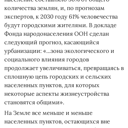
количества землян, и, по прогнозам
экспертов, к 2030 году 61% человечества
будут городскими жителями. В докладе
Фонда народонаселения ООН сделан
следующий прогноз, касающийся
урбанизации: «...зона экологического и
социального влияния городов
продолжает увеличиваться, превращаясь в
сплошную цепь городских и сельских
населенных пунктов, для которых
некоторые аспекты жизнеустройства
становятся общими».
На Земле все меньше и меньше
населенных пунктов, остающихся вне