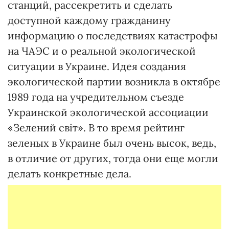
станций, рассекретить и сделать
доступной каждому гражданину
информацию о последствиях катастрофы
на ЧАЭС и о реальной экологической
ситуации в Украине. Идея создания
экологической партии возникла в октябре
1989 года на учредительном съезде
Украинской экологической ассоциации
«Зелений світ». В то время рейтинг
зеленых в Украине был очень высок, ведь,
в отличие от других, тогда они еще могли
делать конкретные дела.