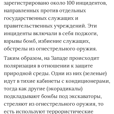
зарегистрировано около 100 инцидентов,
направленных против отдельных
государственных служащих и
правительственных учреждений. Эти
инциденты включали в себя поджоги,
взрывы бомб, избиение служащих,
обстрелы из огнестрельного оружия.
Таким образом, на Западе происходит
поляризация в отношении к защите
природной среды. Одни из них (зеленые)
идут в тихие кабинеты с кондиционерами,
тогда как другие (экорадикалы)
подкладывают бомбы под экскаваторы,
стреляют из огнестрельного оружия, то
есть используют террористические