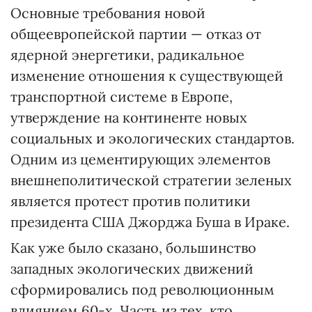
Основные требования новой
общеевропейской партии — отказ от
ядерной энергетики, радикальное
изменение отношения к существующей
транспортной системе в Европе,
утверждение на континенте новых
социальных и экологических стандартов.
Одним из цементирующих элементов
внешнеполитической стратегии зеленых
является протест против политики
президента США Джорджа Буша в Ираке.
Как уже было сказано, большинство
западных экологических движений
сформировались под революционным
влиянием 60-х. Часть из тех, кто