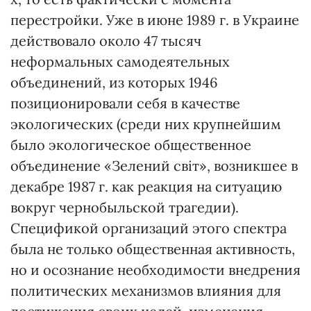
перестройки. Уже в июне 1989 г. в Украине
действовало около 47 тысяч
неформальных самодеятельных
объединений, из которых 1946
позиционировали себя в качестве
экологических (среди них крупнейшим
было экологическое общественное
объединение «Зелений світ», возникшее в
декабре 1987 г. как реакция на ситуацию
вокруг чернобыльской трагедии).
Спецификой организаций этого спектра
была не только общественная активность,
но и осознание необходимости внедрения
политических механизмов влияния для