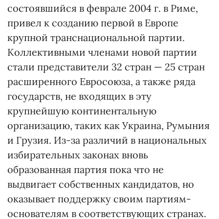
состоявшийся в феврале 2004 г. в Риме,
привел к созданию первой в Европе
крупной транснациональной партии.
Коллективными членами новой партии
стали представители 32 стран — 25 стран
расширенного Евросоюза, а также ряда
государств, не входящих в эту
крупнейшую континентальную
организацию, таких как Украина, Румыния
и Грузия. Из-за различий в национальных
избирательных законах вновь
образованная партия пока что не
выдвигает собственных кандидатов, но
оказывает поддержку своим партиям-
основателям в соответствующих странах.