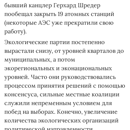
бывший канцлер Герхард Шредер
пообещал закрыть 19 атомных станций
(некоторые АЭС уже прекратили свою
работу).
Экологические партии постепенно
вырастали снизу, от уровней кварталов до
муниципальных, а потом
экорегиональных и эконациональных
уровней. Часто они руководствовались
процессом принятия решений с помощью
консенсуса, сильные местные коалиции
служили непременным условием для
побед на выборах. Конечно, увеличение
количества экологических организаций
политической направленности