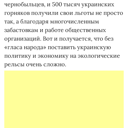
чернобыльцев, и 500 тысяч украинских
горняков получили свои льготы не просто
так, а благодаря многочисленным
забастовкам и работе общественных
организаций. Вот и получается, что без
«гласа народа» поставить украинскую
политику и экономику на экологические
рельсы очень сложно.