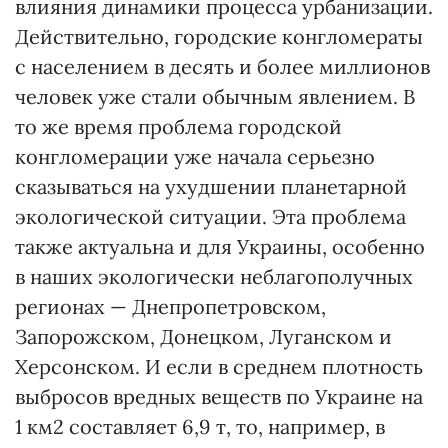
влияния динамики процесса урбанизации.
Действительно, городские конгломераты
с населением в десять и более миллионов
человек уже стали обычным явлением. В
то же время проблема городской
конгломерации уже начала серьезно
сказываться на ухудшении планетарной
экологической ситуации. Эта проблема
также актуальна и для Украины, особенно
в наших экологически неблагополучных
регионах — Днепропетровском,
Запорожском, Донецком, Луганском и
Херсонском. И если в среднем плотность
выбросов вредных веществ по Украине на
1 км2 составляет 6,9 т, то, например, в