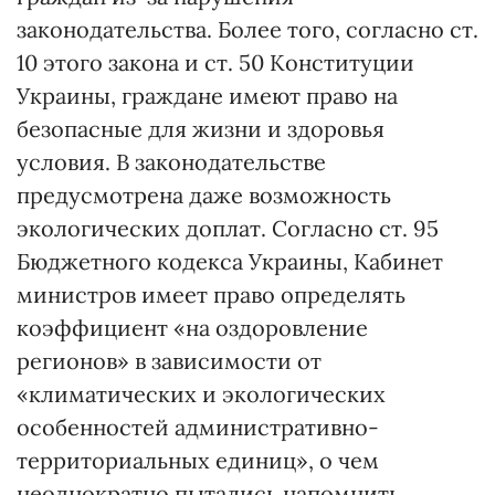
законодательства. Более того, согласно ст.
10 этого закона и ст. 50 Конституции
Украины, граждане имеют право на
безопасные для жизни и здоровья
условия. В законодательстве
предусмотрена даже возможность
экологических доплат. Согласно ст. 95
Бюджетного кодекса Украины, Кабинет
министров имеет право определять
коэффициент «на оздоровление
регионов» в зависимости от
«климатических и экологических
особенностей административно-
территориальных единиц», о чем
неоднократно пытались напомнить