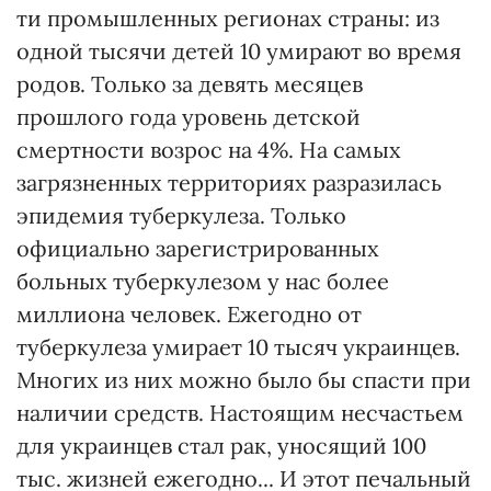
ти промышленных регионах страны: из
одной тысячи детей 10 умирают во время
родов. Только за девять месяцев
прошлого года уровень детской
смертности возрос на 4%. На самых
загрязненных территориях разразилась
эпидемия туберкулеза. Только
официально зарегистрированных
больных туберкулезом у нас более
миллиона человек. Ежегодно от
туберкулеза умирает 10 тысяч украинцев.
Многих из них можно было бы спасти при
наличии средств. Настоящим несчастьем
для украинцев стал рак, уносящий 100
тыс. жизней ежегодно... И этот печальный