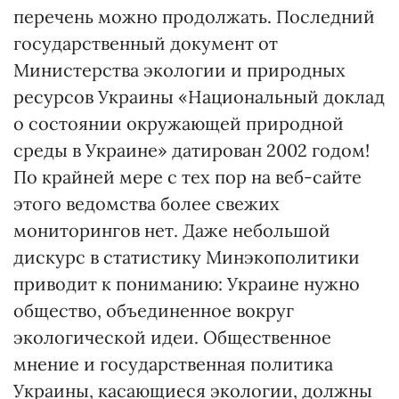
перечень можно продолжать. Последний
государственный документ от
Министерства экологии и природных
ресурсов Украины «Национальный доклад
о состоянии окружающей природной
среды в Украине» датирован 2002 годом!
По крайней мере с тех пор на веб-сайте
этого ведомства более свежих
мониторингов нет. Даже небольшой
дискурс в статистику Минэкополитики
приводит к пониманию: Украине нужно
общество, объединенное вокруг
экологической идеи. Общественное
мнение и государственная политика
Украины, касающиеся экологии, должны