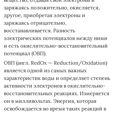
заряжаясь положительно, окисляется,
другое, приобретая электроны и
заряжаясь отрицательно,
восстанавливается. Разность
электрических потенциалов между ними
и есть окислительно-восстановительный
потенциал (ОВП).
ОВП (англ. RedOx — Reduction/Oxidation)
является одной из самых важных
характеристик воды и определяет степень
активности электронов в окислительно-
восстановительных реакциях. Измеряется
он в милливольтах. Энергия, которая
освобождается во время таких реакций в