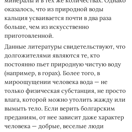
минералы и в тех же количествах. Одна­ко
оказалось, что из природной воды
кальция усваивается почти в два раза
больше, чем из искусственно
приготовленной.
Данные литературы свидетельствуют, что
долгожителями являются те, кто
постоянно пьет природную чистую воду
(например, в горах). Более того, в
мироощущении человека вода — не
только физическая субстанция, не просто
влага, которой можно утолить жажду или
вымыть тело. Если верить болгарским
преданиям, от нее зависит даже характер
человека — добрые, веселые люди