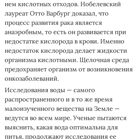
нем кислотных отходов. Нобелевский
лауреат Отто Варбург доказал, что
процесс развития рака является
анаэробным, то есть он развивается при
недостатке кислорода в крови. Имен­но
недостаток кислорода делает жидкости
организма кислотными. Щелочная среда
предохраняет организм от возникновения
онкозаболеваний.
Исследования воды — самого
распространенного и в то же время
малоизученного вещества на Земле —
ведутся во всем мире. Ученые пытаются
выяснить, какая вода оптимальна для
питья, продолжают исследования ее