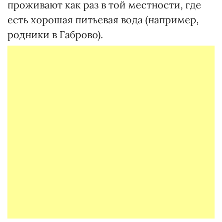
проживают как раз в той местности, где
есть хорошая питьевая вода (например,
родники в Габрово).