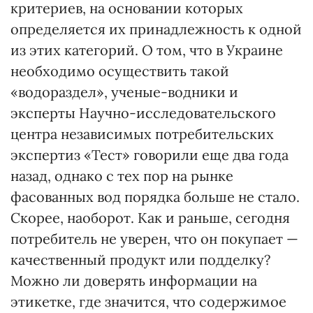
критериев, на основании которых
определяется их принадлежность к одной
из этих категорий. О том, что в Украине
необходимо осуществить такой
«водораздел», ученые-водники и
эксперты На­учно-исследовательского
центра независимых потребительских
экспертиз «Тест» говорили еще два года
назад, однако с тех пор на рынке
фасованных вод порядка больше не стало.
Скорее, наоборот. Как и раньше, сегодня
пот­ребитель не уверен, что он покупает —
качественный продукт или подделку?
Можно ли доверять информации на
этикетке, где значится, что содержимое