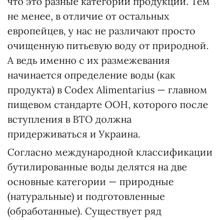
что это разные категории продукции. Тем
не менее, в отличие от остальных
европейцев, у нас не различают просто
очищенную питье­вую воду от природной.
А ведь именно с их размежевания
начинается определение воды (как
продукта) в Codex Alimentarius — главном
пищевом стандарте ООН, которого после
вступления в ВТО должна
придерживаться и Украина.
Согласно международной классификации
бутилированные воды делятся на две
основные категории — природные
(натуральные) и подготовленные
(обработанные). Существует ряд