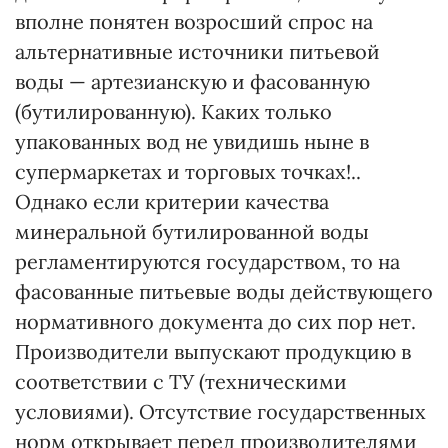
вполне понятен возросший спрос на
альтернативные источники питьевой
воды — артезианскую и фасованную
(бутилированную). Каких только
упакованных вод не увидишь ныне в
супермаркетах и торговых точках!..
Однако если критерии качества
минеральной бутилированной воды
регламентируются государством, то на
фасованные питьевые воды действующего
нормативного документа до сих пор нет.
Производители выпускают продукцию в
соответствии с ТУ (техническими
условиями). Отсутствие государственных
норм открывает перед производителями