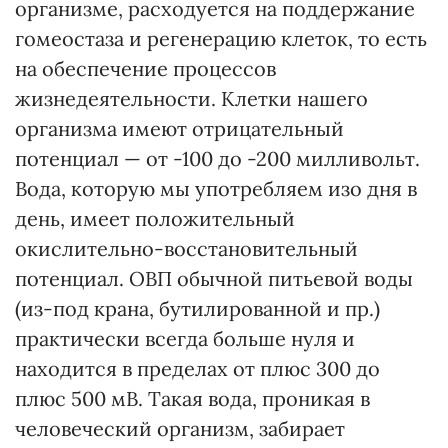
организме, расходуется на поддержание
гомеостаза и регенерацию клеток, то есть
на обеспечение процессов
жизнедеятельности. Клетки нашего
организма имеют отрицательный
потенциал — от -100 до -200 милли­вольт.
Вода, которую мы употреб­ляем изо дня в
день, имеет положительный
окислительно-восстановительный
потенциал. ОВП обычной питьевой воды
(из-под крана, бутилированной и пр.)
практически всегда больше нуля и
находится в пределах от плюс 300 до
плюс 500 мВ. Такая вода, проникая в
человеческий организм, забирает