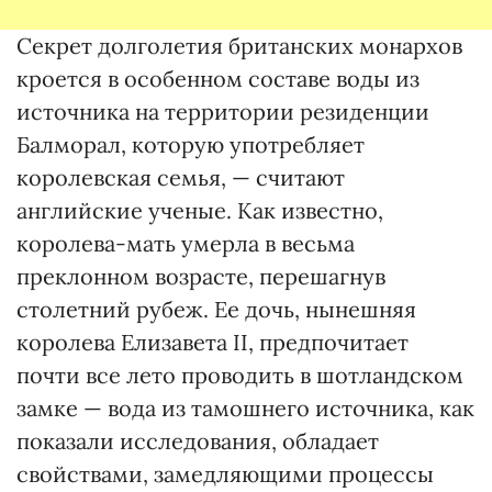
Секрет долголетия британских монархов
кроется в особенном составе воды из
источника на территории резиденции
Балморал, которую употребляет
королевская семья, — считают
английские ученые. Как известно,
королева-мать умерла в весьма
преклонном возрасте, перешагнув
столетний рубеж. Ее дочь, нынешняя
королева Елизавета II, предпочитает
почти все лето проводить в шотландском
замке — вода из тамошнего источника, как
показали исследования, обладает
свойствами, замедляющими процессы