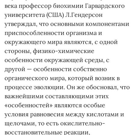
века профессор биохимии Гарвардского
университета (США) Л.Гендерсон
утверждал, что основными компонентами
приспособленности организма и
окружающего мира являются, с одной
стороны, физико-химические
особенности окружающей среды, с
другой — особенности собственно
органического мира, который возник в
процессе эволюции. Он же обосновал, что
важ­нейшими составляющими этих
«особенностей» являются особые
условия равновесия между кислотами и
щелочами, то есть окислительно-
восстановительные реакции,