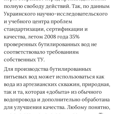
полную свободу действий. Так, по данным
Украинского научно-исследовательского
и учебного центра проблем
стандартизации, сертификации и
качества, летом 2008 года 35%
проверенных бутилированных вод не
соответствовало требованиям
собственных ТУ.
Для производства бутилированных
питьевых вод может использоваться как
вода из артезианских скважин, природная,
так и та, которая «добыта» из обычного
водопровода и дополнительно обработана
для улучшения качества. Любому понятно,