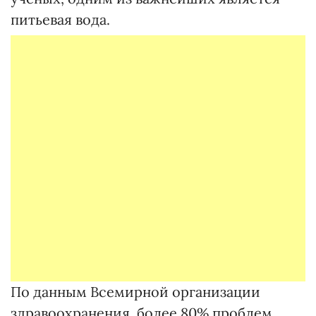
питьевая вода.
По данным Всемирной организации
здравоохранения, более 80% проблем