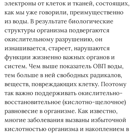
электроны от клеток и тканей, состоящих,
как мы уже говорили, преимущественно
из воды. В результате биологические
структуры организма подвергаются
окислительному разрушению, он
изнашивается, стареет, нарушаются
функции жизненно важных органов и
систем. Чем выше показатель ОВП воды,
тем больше в ней свободных радикалов,
веществ, повреждающих клетку. Поэтому
так важно поддерживать окислительно-
восстановительное (кислотно-щелочное)
равновесие в организме. Как известно,
многие заболевания вызваны избыточной
кислотностью организма и накоплением в