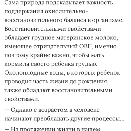
Сама природа подсказывает важность
поддержания окислительно-
восстановительного баланса в организме.
Восстанови­тельными свойствами
обладает грудное материнское молоко,
имеющее отрицательный ОВП, именно
поэтому крайне важно, чтобы мать
кормила своего ребенка грудью.
Околоплодные воды, в которых ребенок
проводит часть жизни до рождения,
также обладают восстановительными
свойствами.
— Однако с возрастом в человеке
начинают преобладать другие процессы…
— На протяжении жизни в нашем