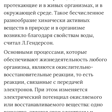
протекающие и в живых организмах, и в
окружающей среде. Такое бесчисленное
разнообразие химически активных
веществ в природе и в организме
возникло благодаря свойствам воды,
считал Л.Гендерсон.
Основными процессами, которые
обеспечивают жизнедеятельность любого
организма, яв­ляются окислительно-
восстановительные реакции, то есть
реакции, связанные с передачей
электронов. При этом изменяется
электрический потенциал окисляемого
или восстанавливаемого вещества: одно
вещество, отдавая свои электроны и