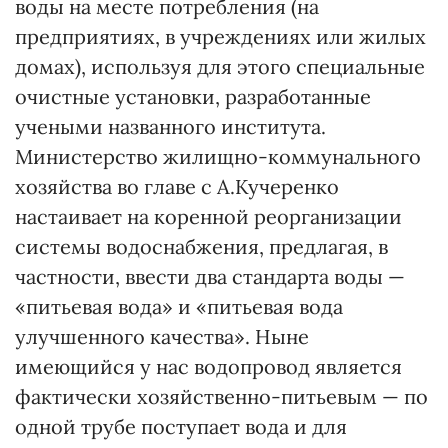
воды на месте потребления (на
предприятиях, в учреждениях или жилых
домах), используя для этого специальные
очистные установки, разработанные
учеными названного института.
Министерство жилищно-коммунального
хозяйства во главе с А.Кучеренко
настаивает на коренной реорганизации
системы водоснабжения, предлагая, в
частности, ввести два стандарта воды —
«питье­вая вода» и «питьевая вода
улучшенного качества». Ныне
имеющийся у нас водопровод является
фактически хозяйственно-питьевым — по
одной трубе поступает вода и для