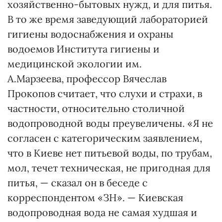
хозяйственно-бытовых нужд, и для питья.
В то же время заведующий лабораторией
гигиены водоснабжения и охраны
водоемов Института гигиены и
медицинской экологии им.
А.Марзеева, профессор Вячеслав
Прокопов считает, что слухи и страхи, в
частности, относительно столичной
водопроводной воды преувеличены. «Я не
согласен с категорическим заявлением,
что в Киеве нет питьевой воды, по трубам,
мол, течет техническая, не пригодная для
питья, — сказал он в беседе с
корреспондентом «ЗН». — Киевская
водопроводная вода не самая худшая и