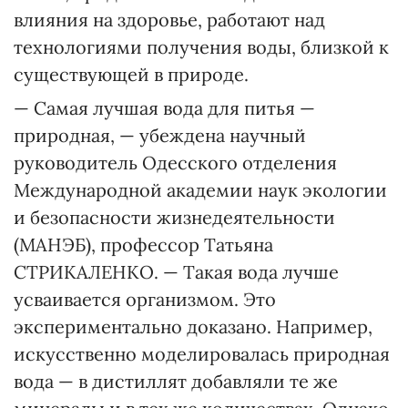
влияния на здоровье, работают над
технологиями получения воды, близкой к
существующей в природе.
— Самая лучшая вода для питья —
природная, — убеждена научный
руководитель Одесского отделения
Международной академии наук экологии
и безопасности жизнедеятельности
(МАНЭБ), профессор Татьяна
СТРИКАЛЕНКО. — Такая вода лучше
усваивается организмом. Это
экспериментально доказано. Например,
искусственно моделировалась природная
вода — в дис­тиллят добавляли те же