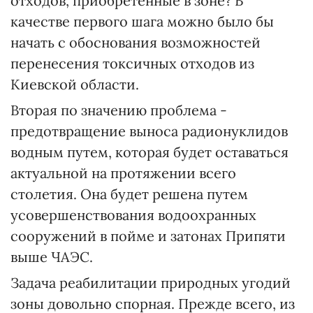
отходов, приобретенные в зоне? В
качестве первого шага можно было бы
начать с обоснования возможностей
перенесения токсичных отходов из
Киевской области.
Вторая по значению проблема -
предотвращение выноса радионуклидов
водным путем, которая будет оставаться
актуальной на протяжении всего
столетия. Она будет решена путем
усовершенствования водоохранных
сооружений в пойме и затонах Припяти
выше ЧАЭС.
Задача реабилитации природных угодий
зоны довольно спорная. Прежде всего, из