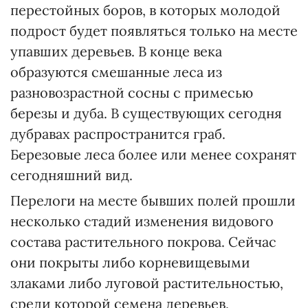
перестойных боров, в которых молодой
подрост будет появляться только на месте
упавших деревьев. В конце века
образуются смешанные леса из
разновозрастной сосны с примесью
березы и дуба. В существующих сегодня
дубравах распространится граб.
Березовые леса более или менее сохранят
сегодняшний вид.
Перелоги на месте бывших полей прошли
несколько стадий изменения видового
состава растительного покрова. Сейчас
они покрыты либо корневищевыми
злаками либо луговой растительностью,
среди которой семена деревьев,