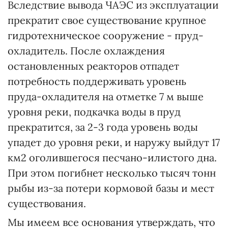
Вследствие вывода ЧАЭС из эксплуатации
прекратит свое существование крупное
гидротехническое сооружение - пруд-
охладитель. После охлаждения
остановленных реакторов отпадет
потребность поддерживать уровень
пруда-охладителя на отметке 7 м выше
уровня реки, подкачка воды в пруд
прекратится, за 2-3 года уровень воды
упадет до уровня реки, и наружу выйдут 17
км2 оголившегося песчано-илистого дна.
При этом погибнет несколько тысяч тонн
рыбы из-за потери кормовой базы и мест
существования.
Мы имеем все основания утверждать, что