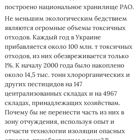
построено национальное хранилище РАО.
Не меньшим экологическим бедствием
являются огромные объемы токсичных
отходов. Каждый год в Украине
прибавляется около 100 млн. т токсичных
отходов, из них обезвреживается только
1%. К началу 2000 года было накоплено
около 14,5 тыс. тонн хлорорганических и
других пестицидов на 147
централизованных складах и на 4967
складах, принадлежащих хозяйствам.
Почему бы не перенести часть из них в
зону отчуждения, используя опыт и
отчасти технологии изоляции опасных