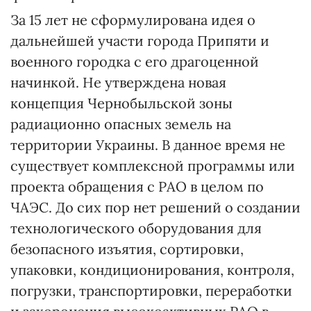
За 15 лет не сформулирована идея о
дальнейшей участи города Припяти и
военного городка с его драгоценной
начинкой. Не утверждена новая
концепция Чернобыльской зоны
радиационно опасных земель на
территории Украины. В данное время не
существует комплексной программы или
проекта обращения с РАО в целом по
ЧАЭС. До сих пор нет решений о создании
технологического оборудования для
безопасного изъятия, сортировки,
упаковки, кондиционирования, контроля,
погрузки, транспортировки, переработки