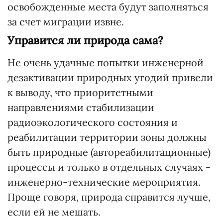
освобожденные места будут заполняться
за счет миграции извне.
Управится ли природа сама?
Не очень удачные попытки инженерной
дезактивации природных угодий привели
к выводу, что приоритетными
направлениями стабилизации
радиоэкологического состояния и
реабилитации территории зоны должны
быть природные (автореабилитационные)
процессы и только в отдельных случаях -
инженерно-технические мероприятия.
Проще говоря, природа справится лучше,
если ей не мешать.