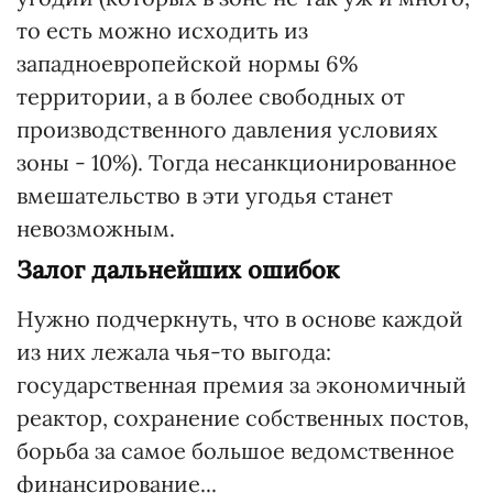
то есть можно исходить из
западноевропейской нормы 6%
территории, а в более свободных от
производственного давления условиях
зоны - 10%). Тогда несанкционированное
вмешательство в эти угодья станет
невозможным.
Залог дальнейших ошибок
Нужно подчеркнуть, что в основе каждой
из них лежала чья-то выгода:
государственная премия за экономичный
реактор, сохранение собственных постов,
борьба за самое большое ведомственное
финансирование...