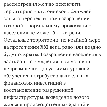
рассмотрения можно исключить
территорию «плутониевой» ближней
зоны, о перспективном возвращении
которой к нормальному проживанию
населения не может быть и речи.
Остальные территории, по крайней мере
на протяжении XXI века, рано или поздно
будут открыты. Возвращение населения в
часть зоны отчуждения, при условии
непревышения допустимых уровней
облучения, потребует значительных
финансовых инвестиций в
восстановление разрушенной
инфраструктуры, возведение нового
жилья и производственных зданий и