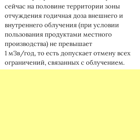
сейчас на половине территории зоны
отчуждения годичная доза внешнего и
внутреннего облучения (при условии
пользования продуктами местного
производства) не превышает
1 мЗв/год, то есть допускает отмену всех
ограничений, связанных с облучением.