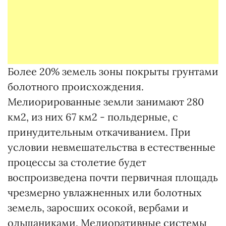
Более 20% земель зоны покрыты грунтами
болотного происхождения.
Мелиорированные земли занимают 280
км2, из них 67 км2 - польдерные, с
принудительным откачиванием. При
условии невмешательства в естественные
процессы за столетие будет
воспроизведена почти первичная площадь
чрезмерно увлажненных или болотных
земель, заросших осокой, вербами и
ольшаниками. Мелиоративные системы