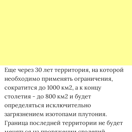
Еще через 30 лет территория, на которой
необходимо применять ограничения,
сократится до 1000 км2, а к концу
столетия - до 800 км2 и будет
определяться исключительно
загрязнением изотопами плутония.
Граница последней территории не будет
меняться на протяжении столетий.