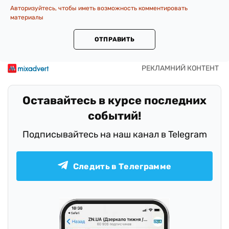
Авторизуйтесь, чтобы иметь возможность комментировать
материалы
ОТПРАВИТЬ
Оставайтесь в курсе последних
событий!
Подписывайтесь на наш канал в Telegram
Следить в Телеграмме