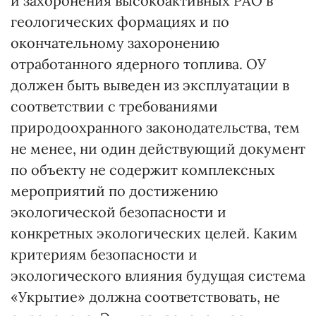
и захоронения высокоактивных РАО в
геологических формациях и по
окончательному захоронению
отработанного ядерного топлива. ОУ
должен быть выведен из эксплуатации в
соответствии с требованиями
природоохранного законодательства, тем
не менее, ни один действующий документ
по объекту не содержит комплексных
мероприятий по достижению
экологической безопасности и
конкретных экологических целей. Каким
критериям безопасности и
экологического влияния будущая система
«Укрытие» должна соответствовать, не