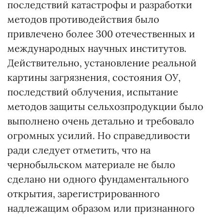
последствий катастрофы и разработки
методов противодействия было
привлечено более 300 отечественных и
международных научных институтов.
Действительно, установление реальной
картины загрязнения, состояния ОУ,
последствий облучения, испытание
методов защиты сельхозпродукции было
выполнено очень детально и требовало
огромных усилий. Но справедливости
ради следует отметить, что на
чернобыльском материале не было
сделано ни одного фундаментального
открытия, зарегистрированного
надлежащим образом или признанного