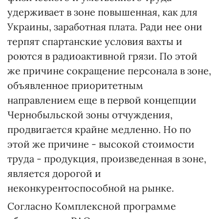
удерживает в зоне повышенная, как для
Украины, заработная плата. Ради нее они
терпят спартанские условия вахты и
роются в радиоактивной грязи. По этой
же причине сокращение персонала в зоне,
объявленное приоритетным
направлением еще в первой концепции
Чернобыльской зоны отчуждения,
продвигается крайне медленно. Но по
этой же причине - высокой стоимости
труда - продукция, произведенная в зоне,
является дорогой и
неконкурентоспособной на рынке.
Согласно Комплексной программе