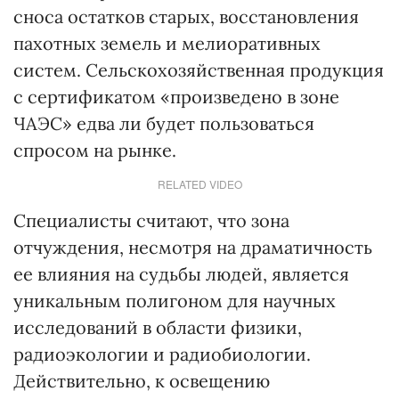
сноса остатков старых, восстановления
пахотных земель и мелиоративных
систем. Сельскохозяйственная продукция
с сертификатом «произведено в зоне
ЧАЭС» едва ли будет пользоваться
спросом на рынке.
RELATED VIDEO
Специалисты считают, что зона
отчуждения, несмотря на драматичность
ее влияния на судьбы людей, является
уникальным полигоном для научных
исследований в области физики,
радиоэкологии и радиобиологии.
Действительно, к освещению