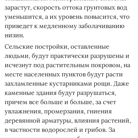
зарастут, скорость оттока грунтовых вод
уменьшится, а их уровень повысится, что
приведет к медленному заболачиванию
низин.
Сельские постройки, оставленные
людьми, будут практически разрушены и
исчезнут под растительным покровом, на
месте населенных пунктов будут расти
захламленные кустарниками рощи. Даже
каменные здания будут разрушаться,
причем все больше и больше, за счет
увлажнения, промерзания, гниения
деревянной арматуры, влияния растений,
в частности водорослей и грибов. За