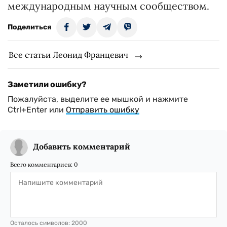
международным научным сообществом.
Поделиться
Все статьи Леонид Францевич
Заметили ошибку?
Пожалуйста, выделите ее мышкой и нажмите
Ctrl+Enter или
Отправить ошибку
Добавить комментарий
Всего комментариев:
0
Осталось символов:
2000