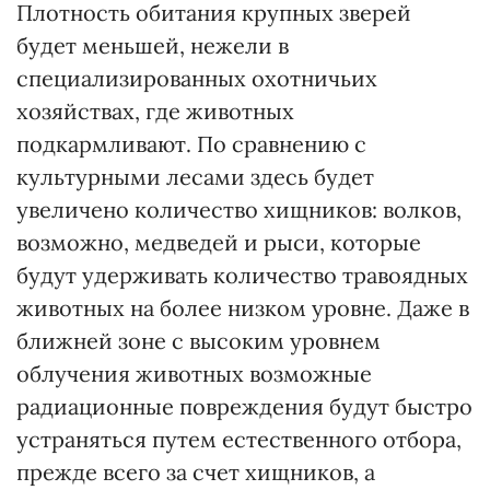
Плотность обитания крупных зверей
будет меньшей, нежели в
специализированных охотничьих
хозяйствах, где животных
подкармливают. По сравнению с
культурными лесами здесь будет
увеличено количество хищников: волков,
возможно, медведей и рыси, которые
будут удерживать количество травоядных
животных на более низком уровне. Даже в
ближней зоне с высоким уровнем
облучения животных возможные
радиационные повреждения будут быстро
устраняться путем естественного отбора,
прежде всего за счет хищников, а