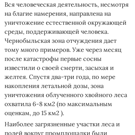
Вся человеческая деятельность, несмотря
на благие намерения, направлена на
уничтожение естественной окружающей
среды, поддерживающей человека.
Чернобыльская зона отчуждения дает
тому много примеров. Уже через месяц
после катастрофы первые сосны
известили о своей смерти, засыхая и
желтея. Спустя два-три года, по мере
накопления летальной дозы, зона
уничтожения облученного хвойного леса
охватила 6-8 км2 (по максимальным
оценкам, до 15 км2 ).
Наиболее загрязненные участки леса и
полей вокруг промплощадки были