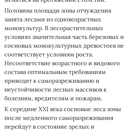
Половина площади зоны отчуждения
занята лесами из одновозрастных
монокультур. В лесорастительных
условиях значительная часть березовых и
сосновых монокультурных древостоев не
соответствует условиям роста.
Несоответствие возрастного и видового
состава оптимальным требованиям
приводит к саморазреживанию и
неустойчивости лесных массивов к
болезням, вредителям и пожарам.
К середине XXI века сосновые леса зоны
после медленного саморазреживания
перейдут в состояние зрелых и