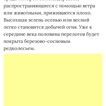
распространяющиеся с помощью ветра
или животными, приживаются плохо.
Высохшая зелень осенью или весной
легко становится добычей огня. Уже к
середине века половина перелогов будет
покрыта березово-сосновым
редколесьем.