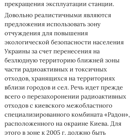
прекращения эксплуатации станции.
Довольно реалистичными являются
предложения использовать зону
отчуждения для повышения
экологической безопасности населения
Украины за счет перенесения на
безлюдную территорию ближней зоны
части радиоактивных и токсичных
отходов, хранящихся на территориях
вблизи городов и сел. Речь идет прежде
всего о перезахоронении радиоактивных
отходов с киевского межобластного
специализированного комбината «Радон»,
расположенного на окраине Киева. Для
этого в зоне к 2005 г. должно быть