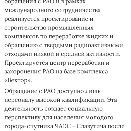
обращения с РАО и в рамках
международного сотрудничества
реализуется проектирование и
строительство промышленных
комплексов по переработке жидких и
обращению с твердыми радиоактивными
отходами низкой и средней активности.
Проектируется центр переработки и
захоронения РАО на базе комплекса
«Вектор».
Обращение с РАО доступно лишь
персоналу высокой квалификации. Эта
деятельность создает социальную
перспективу для населения молодого
города-спутника ЧАЭС - Славутича после