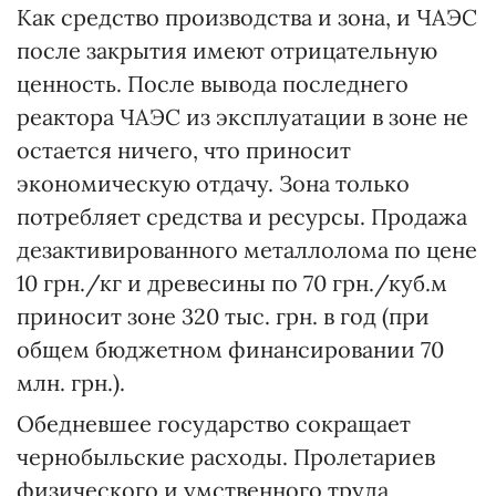
Как средство производства и зона, и ЧАЭС
после закрытия имеют отрицательную
ценность. После вывода последнего
реактора ЧАЭС из эксплуатации в зоне не
остается ничего, что приносит
экономическую отдачу. Зона только
потребляет средства и ресурсы. Продажа
дезактивированного металлолома по цене
10 грн./кг и древесины по 70 грн./куб.м
приносит зоне 320 тыс. грн. в год (при
общем бюджетном финансировании 70
млн. грн.).
Обедневшее государство сокращает
чернобыльские расходы. Пролетариев
физического и умственного труда