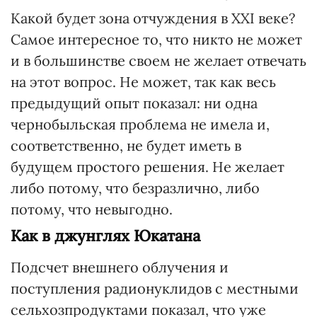
Какой будет зона отчуждения в ХХІ веке?
Самое интересное то, что никто не может
и в большинстве своем не желает отвечать
на этот вопрос. Не может, так как весь
предыдущий опыт показал: ни одна
чернобыльская проблема не имела и,
соответственно, не будет иметь в
будущем простого решения. Не желает
либо потому, что безразлично, либо
потому, что невыгодно.
Как в джунглях Юкатана
Подсчет внешнего облучения и
поступления радионуклидов с местными
сельхозпродуктами показал, что уже