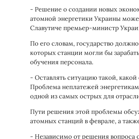
- Решение о создании новых экон
атомной энергетики Украины может 
Славутиче премьер-министр Украи
По его словам, государство должно
которых станции могли бы зарабат
обучения персонала.
- Оставлять ситуацию такой, какой 
Проблема неплатежей энергетикам
одной из самых острых для отрасли
Пути решения этой проблемы обсуж
атомных станций в феврале, а такж
- Независимо от решения вопроса