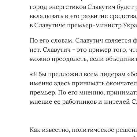
город энергетиков Славутич будет 
вкладывать в это развитие средства
в Славутиче премьер-министр Укра
По его словам, Славутич является 
нет. Славутич - это пример того, 
можно преодолеть, если объединит
«Я бы предложил всем лидерам «бо
именно здесь принимать окончатель
премьер. По его мнению, принимат
мнение ее работников и жителей Сл
Как известно, политическое решен