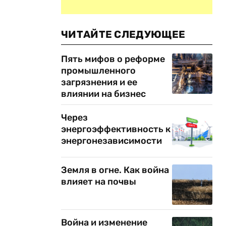
ЧИТАЙТЕ СЛЕДУЮЩЕЕ
Пять мифов о реформе
промышленного
загрязнения и ее
влиянии на бизнес
Через
энергоэффективность к
энергонезависимости
Земля в огне. Как война
влияет на почвы
Война и изменение