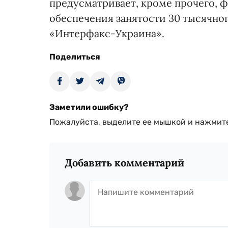
предусматривает, кроме прочего, 
обеспечения занятости 30 тысячно
«Интерфакс-Украина».
Поделиться
Заметили ошибку?
Пожалуйста, выделите ее мышкой и нажмите
Добавить комментарий