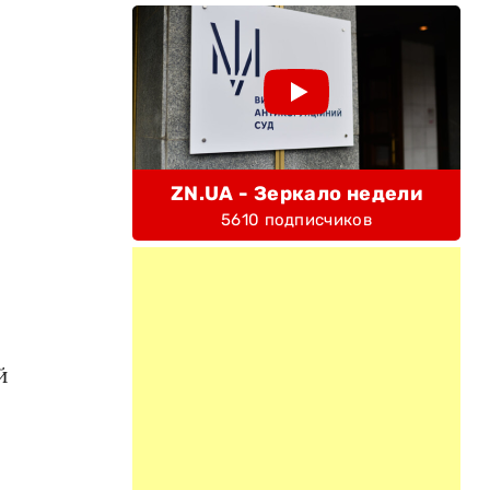
ZN.UA - Зеркало недели
5610 подписчиков
й