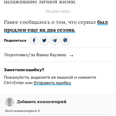
налаживание личной жизни.
RELATED VIDEO
Ранее сообщалось о том, что сериал
был
продлен еще на два сезона
.
Поделиться
Подготовил/ла Фаина Ваулина
Заметили ошибку?
Пожалуйста, выделите ее мышкой и нажмите
Ctrl+Enter или
Отправить ошибку
Добавить комментарий
Всего комментариев:
0