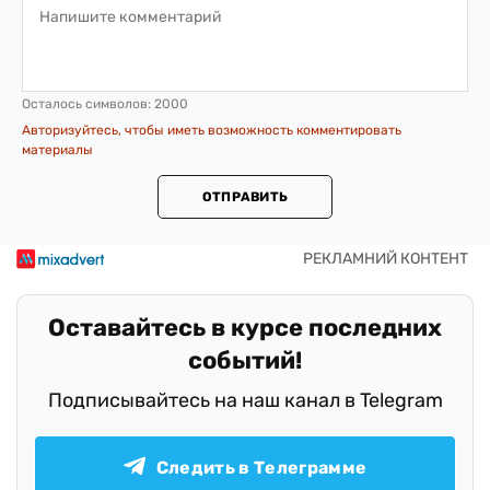
Осталось символов:
2000
Авторизуйтесь, чтобы иметь возможность комментировать
материалы
ОТПРАВИТЬ
Оставайтесь в курсе последних
событий!
Подписывайтесь на наш канал в Telegram
Следить в Телеграмме