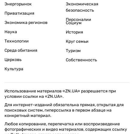
Энергорынок
Экономическая
безопасность
Приватизация
Персоналии
Экономика регионов
Социум
Наука
История
Технологии
Круг семьи
Среда обитания
Туризм
Церковь
Собственность
Культура
Использование материалов «ZN.UA» разрешается при
условии ссылки на «ZN.UA».
Для интернет-изданий обязательна прямая, открытая для
поисковых систем, гиперссылка в первом абзаце на
конкретный материал.
Любое копирование, перепечатка или воспроизведение
фотографических и видео материалов, содержащих ссылку