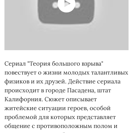
Сериал "Теория большого взрыва"
повествует о жизни молодых талантливых
физиков и их друзей. Действие сериала
происходит в городе Пасадена, штат
Калифорния. Сюжет описывает
житейские ситуации героев, особой
проблемой для которых представляет
общение с противоположным полом и