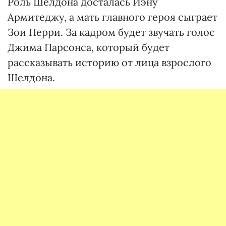
Роль Шелдона досталась Иэну
Армитеджу, а мать главного героя сыграет
Зои Перри. За кадром будет звучать голос
Джима Парсонса, который будет
рассказывать историю от лица взрослого
Шелдона.