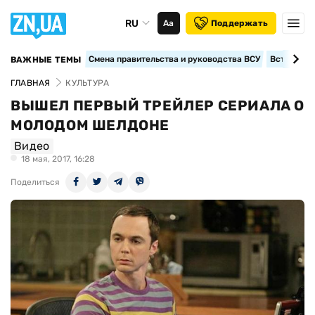
RU
Аа
Поддержать
Смена правительства и руководства ВСУ
Вступление
ВАЖНЫЕ ТЕМЫ
ГЛАВНАЯ
КУЛЬТУРА
ВЫШЕЛ ПЕРВЫЙ ТРЕЙЛЕР СЕРИАЛА О
МОЛОДОМ ШЕЛДОНЕ
Видео
18 мая, 2017, 16:28
Поделиться