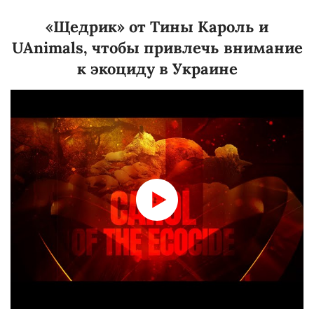
«Щедрик» от Тины Кароль и
UAnimals, чтобы привлечь внимание
к экоциду в Украине