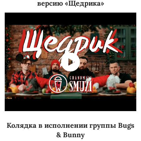
версию «Щедрика»
Колядка в исполнении группы Bugs
& Bunny