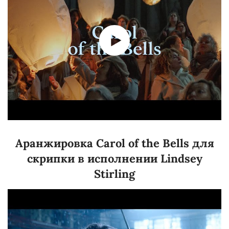
Аранжировка Carol of the Bells для
скрипки в исполнении Lindsey
Stirling