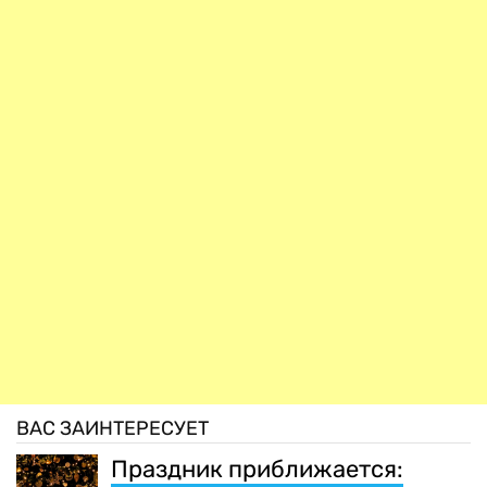
ВАС ЗАИНТЕРЕСУЕТ
Праздник приближается: