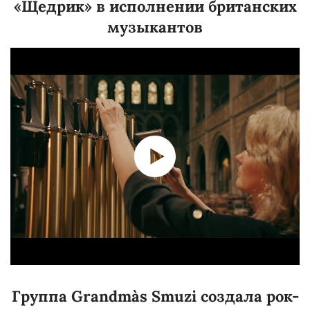
«Щедрик» в исполнении британских
музыкантов
Группа Grandma`s Smuzi создала рок-