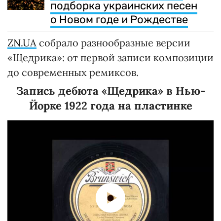
подборка украинских песен
о Новом годе и Рождестве
ZN.UA
собрало разнообразные версии
«Щедрика»: от первой записи композиции
до современных ремиксов.
Запись дебюта «Щедрика» в Нью-
Йорке 1922 года на пластинке