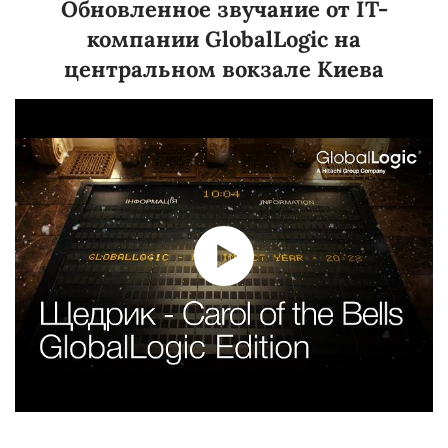
Обновленное звучание от IT-
компании GlobalLogic на
центральном вокзале Киева