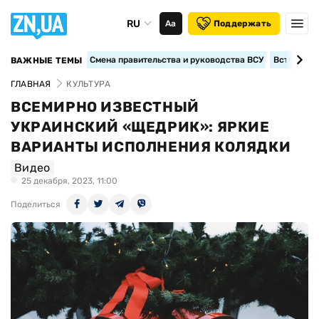
RU
Аа
Поддержать
Смена правительства и руководства ВСУ
Вступление
ВАЖНЫЕ ТЕМЫ
ГЛАВНАЯ
КУЛЬТУРА
ВСЕМИРНО ИЗВЕСТНЫЙ
УКРАИНСКИЙ «ЩЕДРИК»: ЯРКИЕ
ВАРИАНТЫ ИСПОЛНЕНИЯ КОЛЯДКИ
Видео
25 декабря, 2023, 11:00
Поделиться