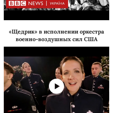
«Щедрик» в исполнении оркестра
военно-воздушных сил США