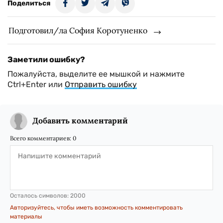
Поделиться
Подготовил/ла София Коротуненко
Заметили ошибку?
Пожалуйста, выделите ее мышкой и нажмите
Ctrl+Enter или
Отправить ошибку
Добавить комментарий
Всего комментариев:
0
Осталось символов:
2000
Авторизуйтесь, чтобы иметь возможность комментировать
материалы