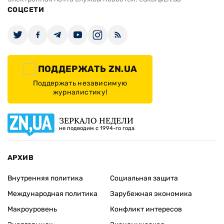
СОЦСЕТИ
ПОДДЕРЖАТЬ ZN.UA
Поддержать независимую
журналистику!
ЗЕРКАЛО НЕДЕЛИ
не подводим с 1994-го года
АРХИВ
Внутренняя политика
Социальная защита
Международная политика
Зарубежная экономика
Макроуровень
Конфликт интересов