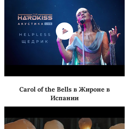
Carol of the Bells в Жироне в
Испании