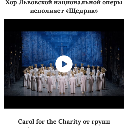
Хор Львовской национальной оперы
исполняет «Щедрик»
Carol for the Charity от групп