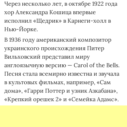
Через несколько лет, в октябре 1922 года
хор Александра Кошица впервые
исполнил «Щедрик» в Карнеги-холл в
Нью-Йорке.
В 1936 году американский композитор
украинского происхождения Питер
Вильховский представил миру
англоязычную версию — Carol of the Bells.
Песня стала всемирно известна и звучала
в культовых фильмах, например, «Сам
дома», «Гарри Поттер и узник Азкабана»,
«Крепкий орешек 2» и «Семейка Адамс».