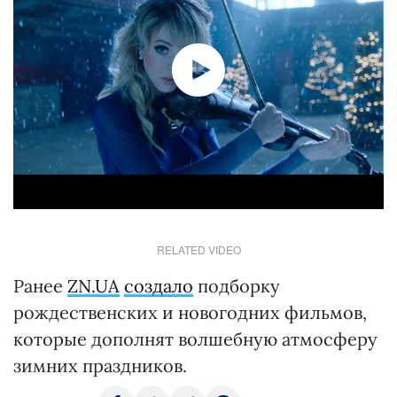
RELATED VIDEO
Ранее
ZN.UA
создало
подборку
рождественских и новогодних фильмов,
которые дополнят волшебную атмосферу
зимних праздников.