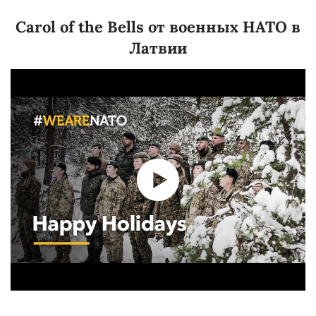
Carol of the Bells от военных НАТО в
Латвии