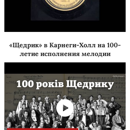
«Щедрик» в Карнеги-Холл на 100-
летие исполнения мелодии