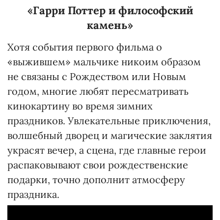
«Гарри Поттер и философский
камень»
Хотя события первого фильма о
«выжившем» мальчике никоим образом
не связаны с Рождеством или Новым
годом, многие любят пересматривать
кинокартину во время зимних
праздников. Увлекательные приключения,
волшебный дворец и магические заклятия
украсят вечер, а сцена, где главные герои
распаковывают свои рождественские
подарки, точно дополнит атмосферу
праздника.