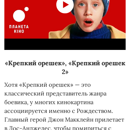
«Крепкий орешек»
,
«Крепкий орешек
2»
Хотя «Крепкий орешек» — это
классический представитель жанра
боевика, у многих кинокартина
ассоциируется именно с Рождеством.
Главный герой Джон Макклейн прилетает
в Лос-Анджелес, чтобы помириться с