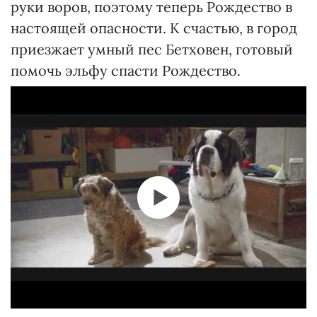
руки воров, поэтому теперь Рождество в
настоящей опасности. К счастью, в город
приезжает умный пес Бетховен, готовый
помочь эльфу спасти Рождество.