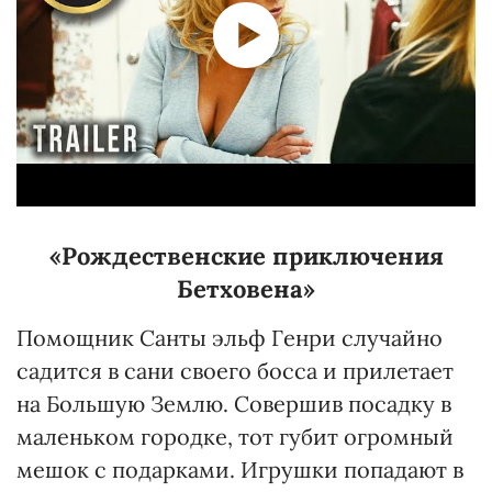
«Рождественские приключения
Бетховена»
Помощник Санты эльф Генри случайно
садится в сани своего босса и прилетает
на Большую Землю. Совершив посадку в
маленьком городке, тот губит огромный
мешок с подарками. Игрушки попадают в