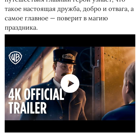
такое настоящая дружба, добро и отвага, а
самое главное — поверит в магию
праздника.