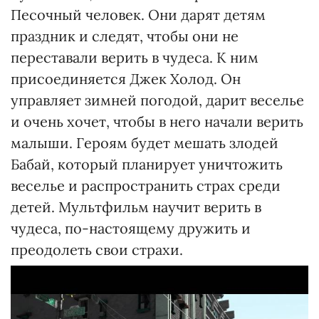
Песочный человек. Они дарят детям
праздник и следят, чтобы они не
переставали верить в чудеса. К ним
присоединяется Джек Холод. Он
управляет зимней погодой, дарит веселье
и очень хочет, чтобы в него начали верить
малыши. Героям будет мешать злодей
Бабай, который планирует уничтожить
веселье и распространить страх среди
детей. Мультфильм научит верить в
чудеса, по-настоящему дружить и
преодолеть свои страхи.