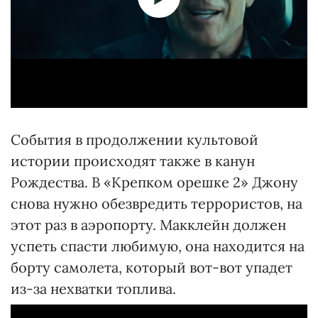
События в продолжении культовой
истории происходят также в канун
Рождества. В «Крепком орешке 2» Джону
снова нужно обезвредить террористов, на
этот раз в аэропорту. Макклейн должен
успеть спасти любимую, она находится на
борту самолета, который вот-вот упадет
из-за нехватки топлива.