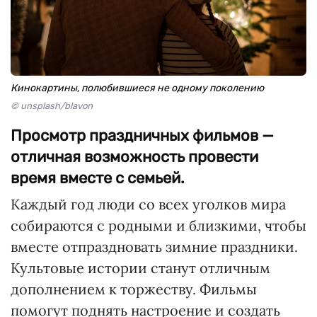
Кинокартины, полюбившиеся не одному поколению
© unsplash/blavon
Просмотр праздничных фильмов —
отличная возможность провести
время вместе с семьей.
Каждый год люди со всех уголков мира
собираются с родными и близкими, чтобы
вместе отпраздновать зимние праздники.
Культовые истории станут отличным
дополнением к торжеству. Фильмы
помогут поднять настроение и создать