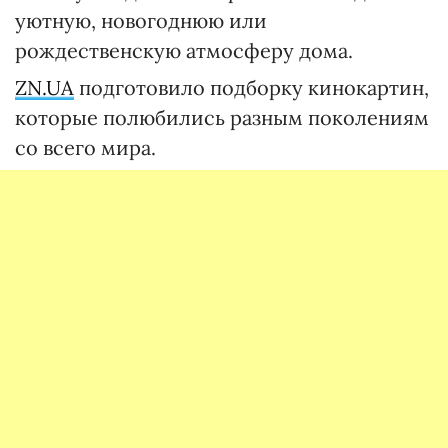
уютную, новогоднюю или
рождественскую атмосферу дома.
ZN.UA
подготовило подборку кинокартин,
которые полюбились разным поколениям
со всего мира.