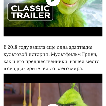
В 2018 году вышла еще одна адаптация
культовой истории. Мультфильм Гринч,
как и его предшественники, нашел место
в сердцах зрителей со всего мира.