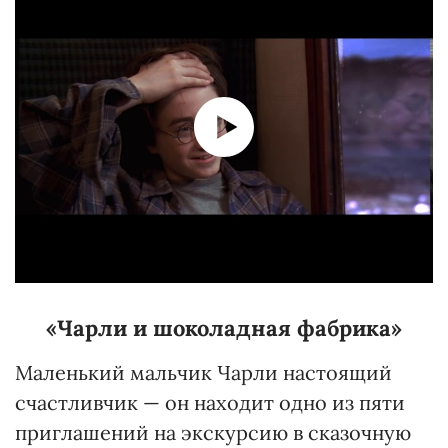
«Чарли и шоколадная фабрика»
Маленький мальчик Чарли настоящий
счастливчик — он находит одно из пяти
приглашений на экскурсию в сказочную