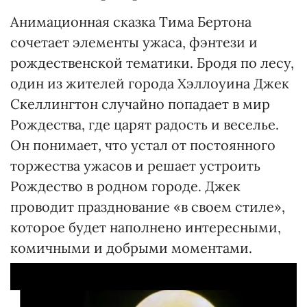
Анимационная сказка Тима Бертона
сочетает элементы ужаса, фэнтези и
рождественской тематики. Бродя по лесу,
один из жителей города Хэллоуина Джек
Скеллингтон случайно попадает в мир
Рождества, где царят радость и веселье.
Он понимает, что устал от постоянного
торжества ужасов и решает устроить
Рождество в родном городе. Джек
проводит празднование «в своем стиле»,
которое будет наполнено интересными,
комичными и добрыми моментами.