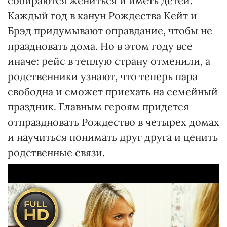
собираются жениться и иметь детей.
Каждый год в канун Рождества Кейт и
Брэд придумывают оправдание, чтобы не
праздновать дома. Но в этом году все
иначе: рейс в теплую страну отменили, а
родственники узнают, что теперь пара
свободна и сможет приехать на семейный
праздник. Главным героям придется
отпраздновать Рождество в четырех домах
и научиться понимать друг друга и ценить
родственные связи.