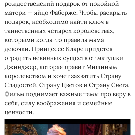
рождественский подарок от покойной
матери — яйцо Фаберже. Чтобы раскрыть
подарок, необходимо найти ключ в
таинственных четырех королевствах,
которыми когда-то правила мама
девочки. Принцессе Кларе придется
оградить невинных существ от матушки
Джинджер, которая правит Мишиным
королевством и хочет захватить Страну
Сладостей, Страну Цветов и Страну Снега.
Фильм поднимает важные темы про веру в
себя, силу воображения и семейные
ценности.