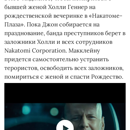
бывшей женой Холли Геннер на
рождественской вечеринке в «Накатоме-
Плаза». Пока Джон собирается на
празднование, банда преступников берет в
заложники Холли и всех сотрудников
Nakatomi Corporation. Макклейну
придется самостоятельно устранить
терористов, освободить всех заложников,
помириться с женой и спасти Рождество.