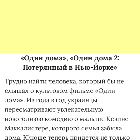
«Один дома», «Один дома 2:
Потерянный в Нью-Йорке»
Трудно найти человека, который бы не
слышал о культовом фильме «Один
дома». Из года в год украинцы
пересматривают увлекательную
новогоднюю комедию о малыше Кевине
Маккалистере, которого семья забыла
дома. Юноше теперь придется не только