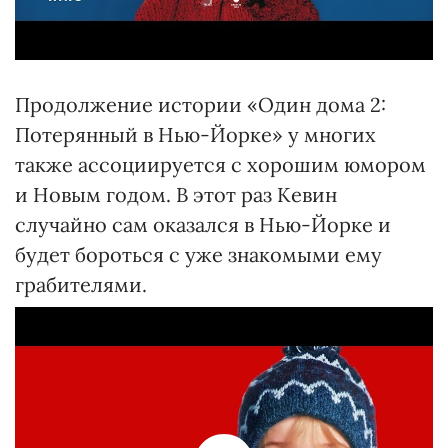
Продолжение истории «Один дома 2:
Потерянный в Нью-Йорке» у многих
также ассоциируется с хорошим юмором
и Новым годом. В этот раз Кевин
случайно сам оказался в Нью-Йорке и
будет бороться с уже знакомыми ему
грабителями.