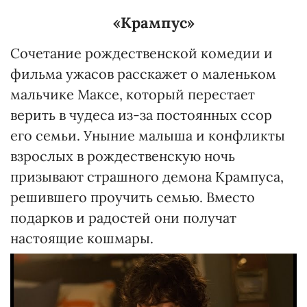
«Крампус»
Сочетание рождественской комедии и
фильма ужасов расскажет о маленьком
мальчике Максе, который перестает
верить в чудеса из-за постоянных ссор
его семьи. Уныние малыша и конфликты
взрослых в рождественскую ночь
призывают страшного демона Крампуса,
решившего проучить семью. Вместо
подарков и радостей они получат
настоящие кошмары.