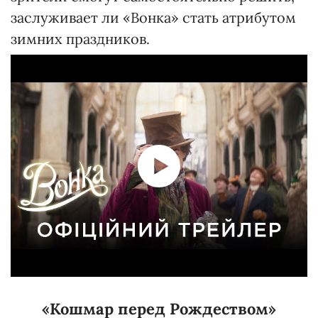
заслуживает ли «Вонка» стать атрибутом
зимних праздников.
«Кошмар перед Рождеством»