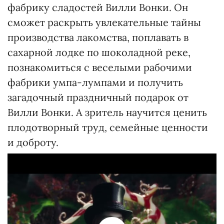
фабрику сладостей Вилли Вонки. Он
сможет раскрыть увлекательные тайны
производства лакомства, поплавать в
сахарной лодке по шоколадной реке,
познакомиться с веселыми рабочими
фабрики умпа-лумпами и получить
загадочный праздничный подарок от
Вилли Вонки. А зритель научится ценить
плодотворный труд, семейные ценности
и доброту.