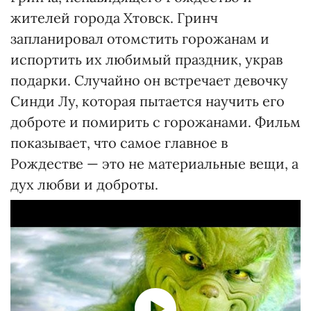
жителей города Хтовск. Гринч
запланировал отомстить горожанам и
испортить их любимый праздник, украв
подарки. Случайно он встречает девочку
Синди Лу, которая пытается научить его
доброте и помирить с горожанами. Фильм
показывает, что самое главное в
Рождестве — это не материальные вещи, а
дух любви и доброты.