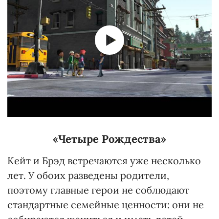
«Четыре Рождества»
Кейт и Брэд встречаются уже несколько
лет. У обоих разведены родители,
поэтому главные герои не соблюдают
стандартные семейные ценности: они не