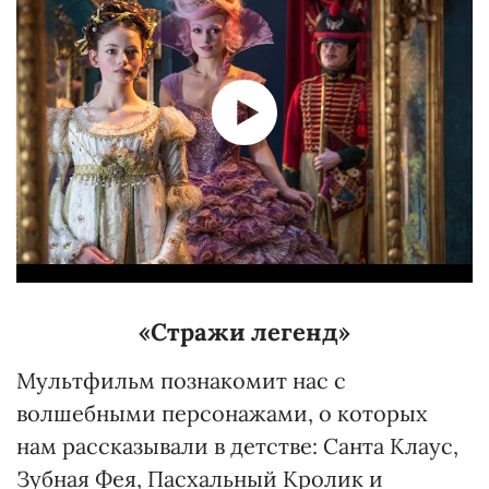
«Стражи легенд»
Мультфильм познакомит нас с
волшебными персонажами, о которых
нам рассказывали в детстве: Санта Клаус,
Зубная Фея, Пасхальный Кролик и