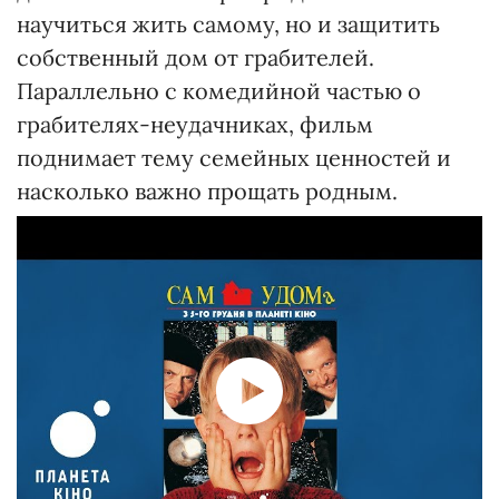
научиться жить самому, но и защитить
собственный дом от грабителей.
Параллельно с комедийной частью о
грабителях-неудачниках, фильм
поднимает тему семейных ценностей и
насколько важно прощать родным.