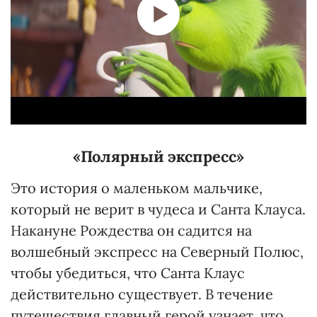
«Полярный экспресс»
Это история о маленьком мальчике,
который не верит в чудеса и Санта Клауса.
Накануне Рождества он садится на
волшебный экспресс на Северный Полюс,
чтобы убедиться, что Санта Клаус
действительно существует. В течение
путешествия главный герой узнает, что