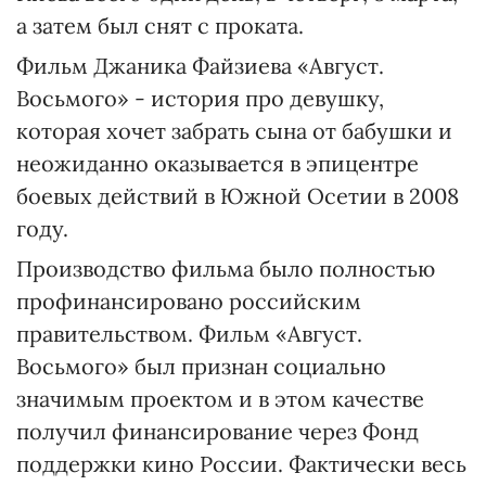
а затем был снят с проката.
Фильм Джаника Файзиева «Август.
Восьмого» - история про девушку,
которая хочет забрать сына от бабушки и
неожиданно оказывается в эпицентре
боевых действий в Южной Осетии в 2008
году.
Производство фильма было полностью
профинансировано российским
правительством. Фильм «Август.
Восьмого» был признан социально
значимым проектом и в этом качестве
получил финансирование через Фонд
поддержки кино России. Фактически весь