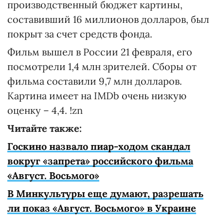
производственный бюджет картины,
составивший 16 миллионов долларов, был
покрыт за счет средств фонда.
Фильм вышел в России 21 февраля, его
посмотрели 1,4 млн зрителей. Сборы от
фильма составили 9,7 млн долларов.
Картина имеет на IMDb очень низкую
оценку – 4,4. !zn
Читайте также:
Госкино назвало пиар-ходом скандал
вокруг «запрета» российского фильма
«Август. Восьмого»
В Минкультуры еще думают, разрешать
ли показ «Август. Восьмого» в Украине