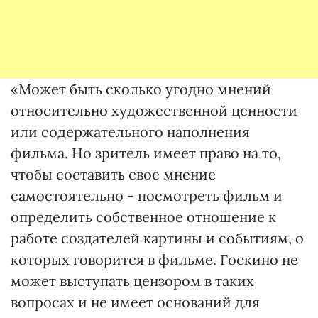
«Может быть сколько угодно мнений
относительно художественной ценности
или содержательного наполнения
фильма. Но зритель имеет право на то,
чтобы составить свое мнение
самостоятельно - посмотреть фильм и
определить собственное отношение к
работе создателей картины и событиям, о
которых говорится в фильме. Госкино не
может выступать цензором в таких
вопросах и не имеет оснований для