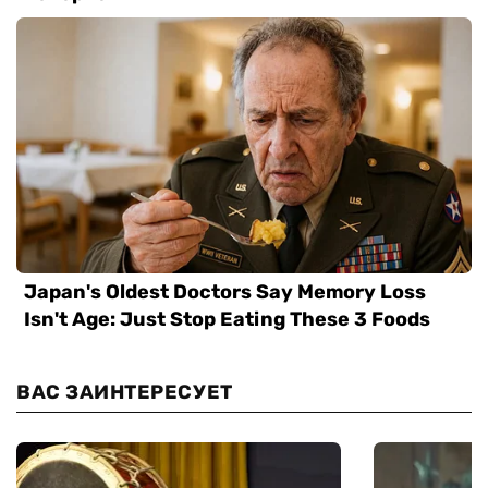
ВАС ЗАИНТЕРЕСУЕТ