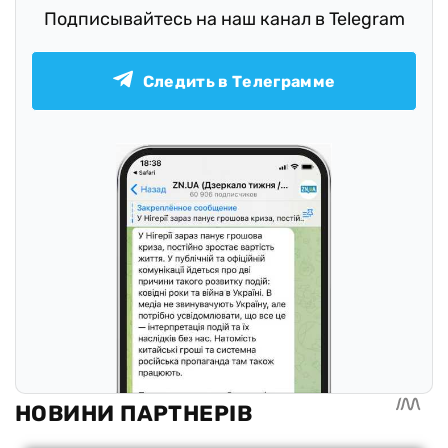
Подписывайтесь на наш канал в Telegram
Следить в Телеграмме