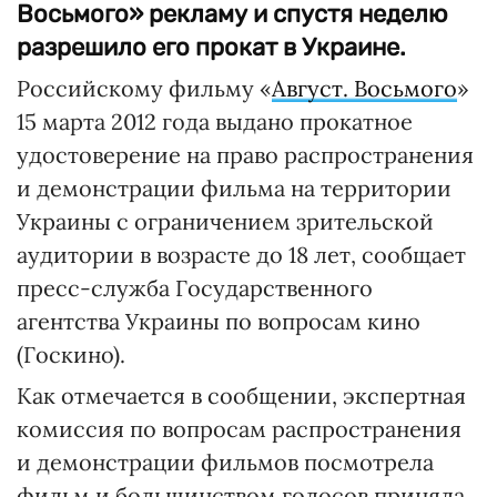
Восьмого» рекламу и спустя неделю
разрешило его прокат в Украине.
Российскому фильму «
Август. Восьмого
»
15 марта 2012 года выдано прокатное
удостоверение на право распространения
и демонстрации фильма на территории
Украины с ограничением зрительской
аудитории в возрасте до 18 лет, сообщает
пресс-служба Государственного
агентства Украины по вопросам кино
(Госкино).
Как отмечается в сообщении, экспертная
комиссия по вопросам распространения
и демонстрации фильмов посмотрела
фильм и большинством голосов приняла