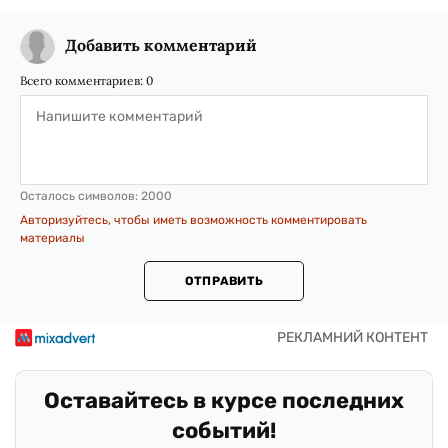
Добавить комментарий
Всего комментариев:
0
Осталось символов:
2000
Авторизуйтесь, чтобы иметь возможность комментировать
материалы
ОТПРАВИТЬ
Оставайтесь в курсе последних
событий!