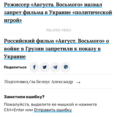
Режиссер «Августа. Восьмого» назвал
запрет фильма в Украине «политической
игрой»
RELATED VIDEO
Российский фильм «Август. Восьмого» о
войне в Грузии запретили к показу в
Украине
Поделиться
Подготовил/ла Белоус Александр
Заметили ошибку?
Пожалуйста, выделите ее мышкой и нажмите
Ctrl+Enter или
Отправить ошибку