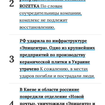
ROZETKA
По словам
соучредительницы компании,
комплекс не подлежит
восстановлению.
РФ ударила по инфраструктуре
«Эпицентра». Одно из крупнейших
предприятий по производству
керамической плитки в Украине
утрачено
К сожалению, в местах
ударов погибли и пострадали люди.
В Киеве и области россияне
повредили отделение «Новой
почты», уничтожили «Эпицентр» и