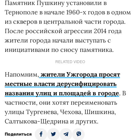
Памятник Пушкину установили в
Тернополе в начале 1960-х годов в одном
из скверов в центральной части города.
После российской агрессии 2014 года
жители города начали выступать с
инициативами по сносу памятника.
RELATED VIDEO
Напомним,
жители Ужгорода просят
местные власти дерусифицировать
названия улиц и площадей в городе
. В
частности, они хотят переименовать
улицы Тургенева, Чехова, Шишкина,
Салтыкова-Щедрина и других.
Поделиться