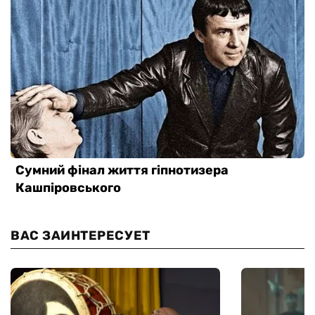
ВАС ЗАИНТЕРЕСУЕТ