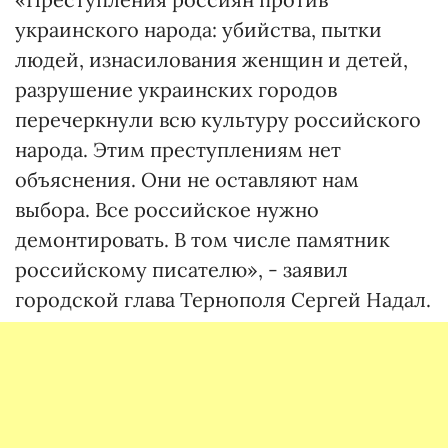
украинского народа: убийства, пытки
людей, изнасилования женщин и детей,
разрушение украинских городов
перечеркнули всю культуру российского
народа. Этим преступлениям нет
объяснения. Они не оставляют нам
выбора. Все российское нужно
демонтировать. В том числе памятник
российскому писателю», - заявил
городской глава Тернополя Сергей Надал.