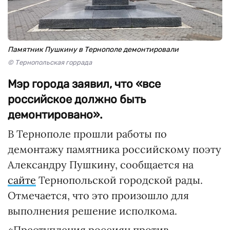
Памятник Пушкину в Тернополе демонтировали
© Тернопольская горрада
Мэр города заявил, что «все
российское должно быть
демонтировано».
В Тернополе прошли работы по
демонтажу памятника российскому поэту
Александру Пушкину, сообщается на
сайте
Тернопольской городской рады.
Отмечается, что это произошло для
выполнения решение исполкома.
«Преступления россиян против