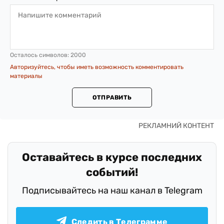
Осталось символов:
2000
Авторизуйтесь, чтобы иметь возможность комментировать
материалы
ОТПРАВИТЬ
Оставайтесь в курсе последних
событий!
Подписывайтесь на наш канал в Telegram
Следить в Телеграмме