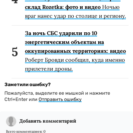
склад Rozetka: фото и видео
Ночью
враг нанес удар по столице и региону.
За ночь СБС ударили по 10
энергетическим объектам на
оккупированных территориях: видео
Роберт Бровди сообщил, куда именно
прилетели дроны.
Заметили ошибку?
Пожалуйста, выделите ее мышкой и нажмите
Ctrl+Enter или
Отправить ошибку
Добавить комментарий
Всего комментариев:
0