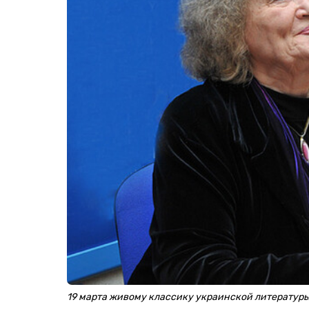
19 марта живому классику украинской литературы