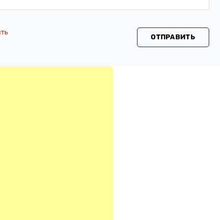
сть
ОТПРАВИТЬ