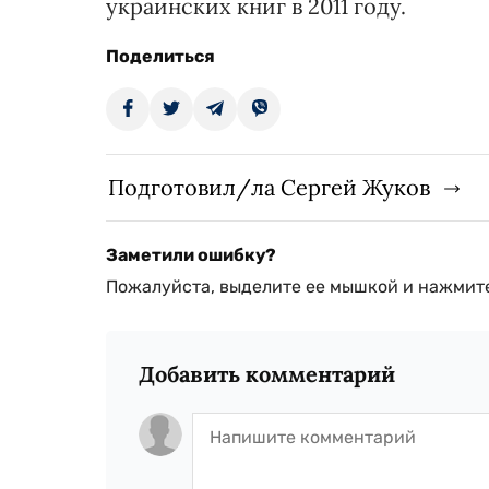
украинских книг в 2011 году.
Поделиться
Подготовил/ла Сергей Жуков
Заметили ошибку?
Пожалуйста, выделите ее мышкой и нажмите
Добавить комментарий