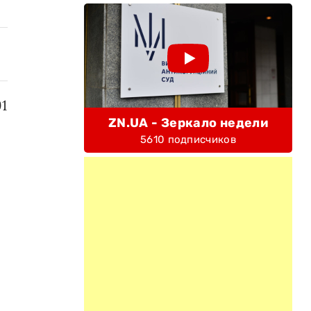
1
ZN.UA - Зеркало недели
5610 подписчиков