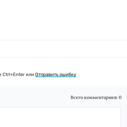
 Ctrl+Enter или
Отправить ошибку
Всего комментариев:
0