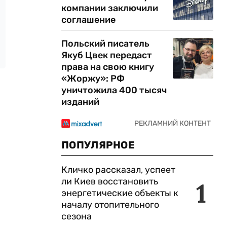
компании заключили
соглашение
Польский писатель
Якуб Цвек передаст
права на свою книгу
«Жоржу»: РФ
уничтожила 400 тысяч
изданий
ПОПУЛЯРНОЕ
Кличко рассказал, успеет
ли Киев восстановить
1
энергетические объекты к
началу отопительного
сезона