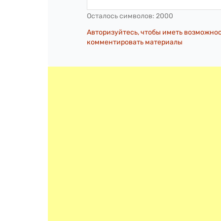
Осталось символов:
2000
Авторизуйтесь, чтобы иметь возможно
комментировать материалы