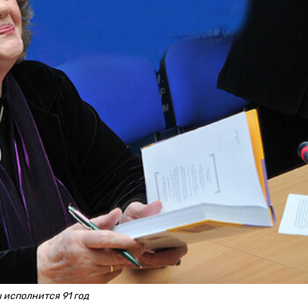
 исполнится 91 год