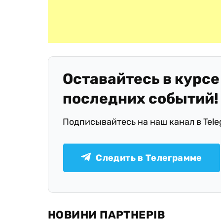
Оставайтесь в курсе
последних событий!
Подписывайтесь на наш канал в Tel
Следить в Телеграмме