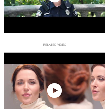
RELATED VIDEO