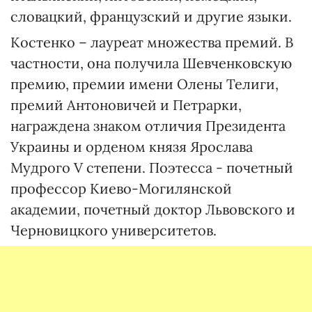
словацкий, французский и другие языки.
Костенко – лауреат множества премий. В
частности, она получила Шевченковскую
премию, премии имени Олены Телиги,
премий Антоновичей и Петрарки,
награждена знаком отличия Президента
Украины и орденом князя Ярослава
Мудрого V степени. Поэтесса - почетный
профессор Киево-Могилянской
академии, почетный доктор Львовского и
Черновицкого университетов.