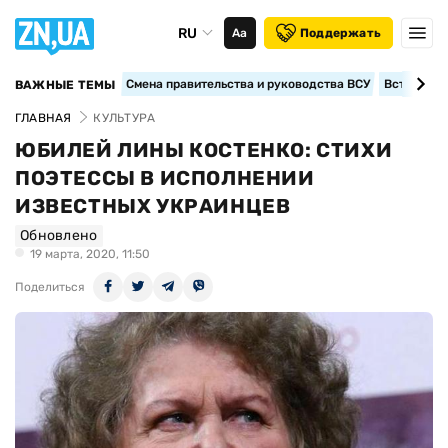
RU
Аа
Поддержать
Смена правительства и руководства ВСУ
Вступление
ВАЖНЫЕ ТЕМЫ
ГЛАВНАЯ
КУЛЬТУРА
ЮБИЛЕЙ ЛИНЫ КОСТЕНКО: СТИХИ
ПОЭТЕССЫ В ИСПОЛНЕНИИ
ИЗВЕСТНЫХ УКРАИНЦЕВ
Обновлено
19 марта, 2020, 11:50
Поделиться