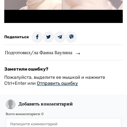
Поделиться
Подготовил/ла Фаина Ваулина
Заметили ошибку?
Пожалуйста, выделите ее мышкой и нажмите
Ctrl+Enter или
Отправить ошибку
Добавить комментарий
Всего комментариев:
0