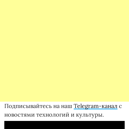
Подписывайтесь на наш
Telegram-канал
с
новостями технологий и культуры.