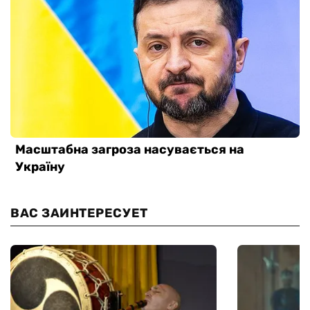
ВАС ЗАИНТЕРЕСУЕТ