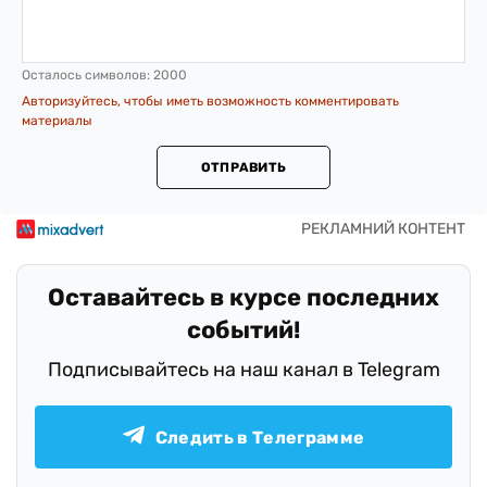
Осталось символов:
2000
Авторизуйтесь, чтобы иметь возможность комментировать
материалы
ОТПРАВИТЬ
Оставайтесь в курсе последних
событий!
Подписывайтесь на наш канал в Telegram
Следить в Телеграмме