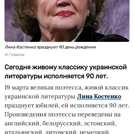
Лина Костенко празднует 90 день рождения
© Главком
Сегодня живому классику украинской
литературы исполняется 90 лет.
19 марта великая поэтесса, живой классик
украинской литературы
Лина Костенко
празднует юбилей, ей исполняется 90 лет.
Произведения поэтессы переведены на
английский, белорусский, эстонский,
итальянский, литовский, немецкий,