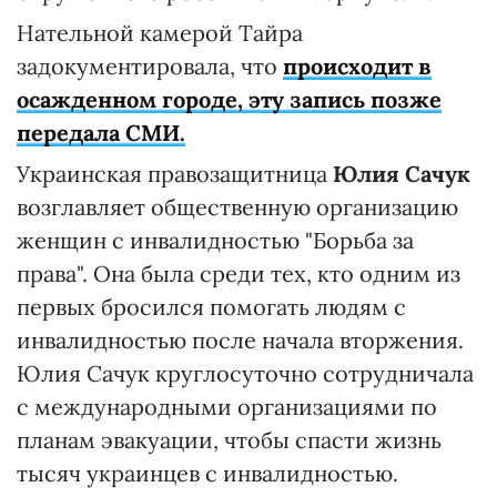
Нательной камерой Тайра
задокументировала, что
происходит в
осажденном городе, эту запись позже
передала СМИ.
Украинская правозащитница
Юлия Сачук
возглавляет общественную организацию
женщин с инвалидностью "Борьба за
права". Она была среди тех, кто одним из
первых бросился помогать людям с
инвалидностью после начала вторжения.
Юлия Сачук круглосуточно сотрудничала
с международными организациями по
планам эвакуации, чтобы спасти жизнь
тысяч украинцев с инвалидностью.