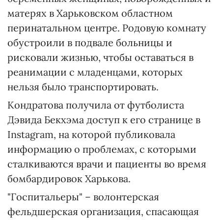
матерях в Харьковском областном
перинатальном центре. Родовую комнату
обустроили в подвале больницы и
рисковали жизнью, чтобы оставаться в
реанимации с младенцами, которых
нельзя было транспортировать.
Кондратова получила от футболиста
Дэвида Бекхэма доступ к его странице в
Instagram, на которой публиковала
информацию о проблемах, с которыми
сталкиваются врачи и пациенты во время
бомбардировок Харькова.
"Госпитальеры" – волонтерская
фельдшерская организация, спасающая