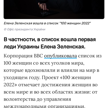
Елена Зеленская вошла в список "100 женщин 2022"
© Офіс президента України
В частности, в список вошла первая
леди Украины Елена Зеленская.
Корпорация BBC
опубликовала
список из
100 женщин со всех уголков мира,
которые вдохновляли и влияли на мир в
уходящем году. Проект «100 женщин
2022» отмечает достижения женщин во
всем мире и во всех областях жизни: от
волонтерства до управления
международными организациями.