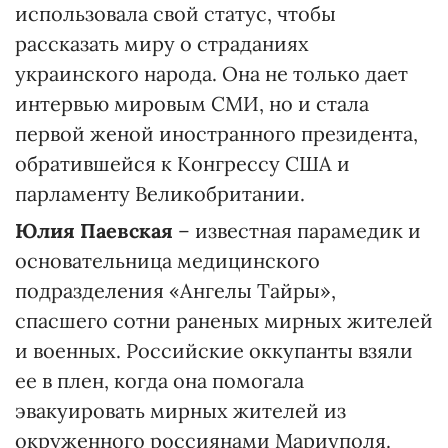
использовала свой статус, чтобы
рассказать миру о страданиях
украинского народа. Она не только дает
интервью мировым СМИ, но и стала
первой женой иностранного президента,
обратившейся к Конгрессу США и
парламенту Великобритании.
Юлия Паевская
– известная парамедик и
основательница медицинского
подразделения «Ангелы Тайры»,
спасшего сотни раненых мирных жителей
и военных. Российские оккупанты взяли
ее в плен, когда она помогала
эвакуировать мирных жителей из
окруженного россиянами Мариуполя.