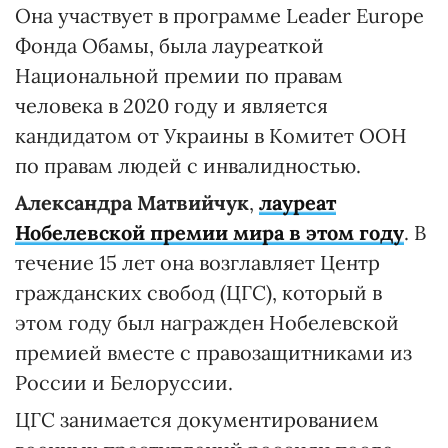
Она участвует в программе Leader Europe
Фонда Обамы, была лауреаткой
Национальной премии по правам
человека в 2020 году и является
кандидатом от Украины в Комитет ООН
по правам людей с инвалидностью.
Александра Матвийчук
,
лауреат
Нобелевской премии мира в этом году
. В
течение 15 лет она возглавляет Центр
гражданских свобод (ЦГС), который в
этом году был награжден Нобелевской
премией вместе с правозащитниками из
России и Белоруссии.
ЦГС занимается документированием