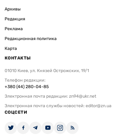
Архивы
Редакция
Реклама
Редакционная политика
Карта
КОНТАКТЫ
01010 Киев, ул. Князей Острожских, 19/1
Телефон редакции:
+380 (44) 280-04-85
Электронная почта редакции:
zn94@ukr.net
Электронная почта службы новостей:
editor@zn.ua
СОЦСЕТИ