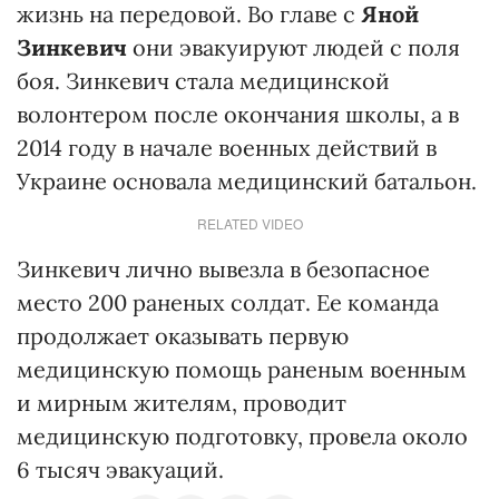
жизнь на передовой. Во главе с
Яной
Зинкевич
они эвакуируют людей с поля
боя. Зинкевич стала медицинской
волонтером после окончания школы, а в
2014 году в начале военных действий в
Украине основала медицинский батальон.
RELATED VIDEO
Зинкевич лично вывезла в безопасное
место 200 раненых солдат. Ее команда
продолжает оказывать первую
медицинскую помощь раненым военным
и мирным жителям, проводит
медицинскую подготовку, провела около
6 тысяч эвакуаций.