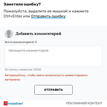
Заметили ошибку?
Пожалуйста, выделите ее мышкой и нажмите
Ctrl+Enter или
Отправить ошибку
Добавить комментарий
Всего комментариев:
0
Осталось символов:
2000
Авторизуйтесь, чтобы иметь возможность комментировать
материалы
ОТПРАВИТЬ