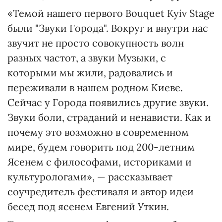
«Темой нашего первого Bouquet Kyiv Stage
были "Звуки Города". Вокруг и внутри нас
звучит не просто совокупность волн
разных частот, а звуки Музыки, с
которыми мы жили, радовались и
переживали в нашем родном Киеве.
Сейчас у Города появились другие звуки.
Звуки боли, страданий и ненависти. Как и
почему это возможно в современном
мире, будем говорить под 200-летним
Ясенем с философами, историками и
культурологами», — рассказывает
соучредитель фестиваля и автор идеи
бесед под ясенем Евгений Уткин.