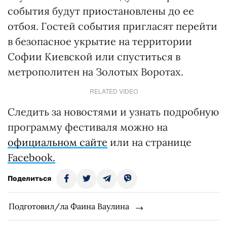
события будут приостановлены до ее
отбоя. Гостей события пригласят перейти
в безопасное укрытие на территории
Софии Киевской или спуститься в
метрополитен на Золотых Воротах.
RELATED VIDEO
Следить за новостями и узнать подробную
программу фестиваля можно на
официальном сайте
или на странице
Facebook.
Поделиться
Подготовил/ла Фаина Ваулина