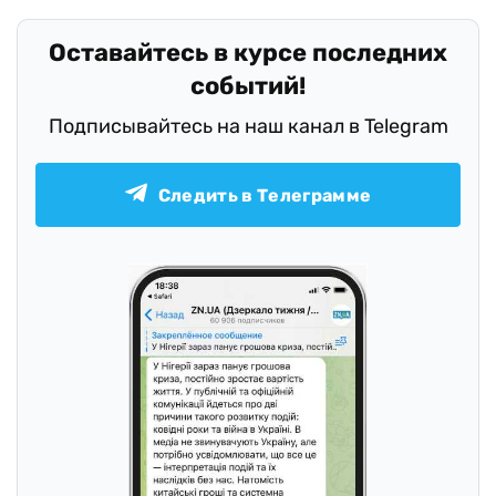
Оставайтесь в курсе последних
событий!
Подписывайтесь на наш канал в Telegram
Следить в Телеграмме