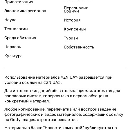
Приватизация
Персоналии
Экономика регионов
Социум
Наука
История
Технологии
Круг семьи
Среда обитания
Туризм
Церковь
Собственность
Культура
Использование материалов «ZN.UA» разрешается при
условии ссылки на «ZN.UA».
Для интернет-изданий обязательна прямая, открытая для
поисковых систем, гиперссылка в первом абзаце на
конкретный материал.
Любое копирование, перепечатка или воспроизведение
фотографических и видео материалов, содержащих ссылку
на Getty Images, строго запрещается.
Материалы в блоке "Новости компаний" публикуются на