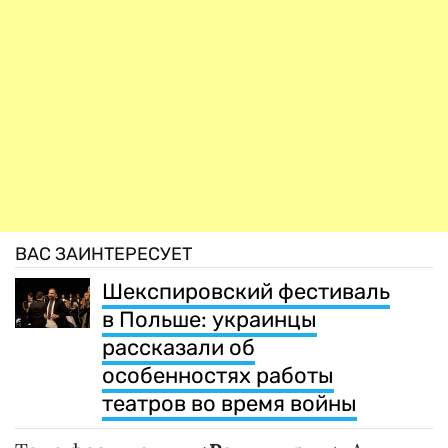
ВАС ЗАИНТЕРЕСУЕТ
Шекспировский фестиваль
в Польше: украинцы
рассказали об
особенностях работы
театров во время войны