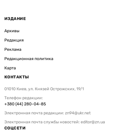
ИЗДАНИЕ
Архивы
Редакция
Реклама
Редакционная политика
Карта
КОНТАКТЫ
01010 Киев, ул. Князей Острожских, 19/1
Телефон редакции:
+380 (44) 280-04-85
Электронная почта редакции:
zn94@ukr.net
Электронная почта службы новостей:
editor@zn.ua
СОЦСЕТИ