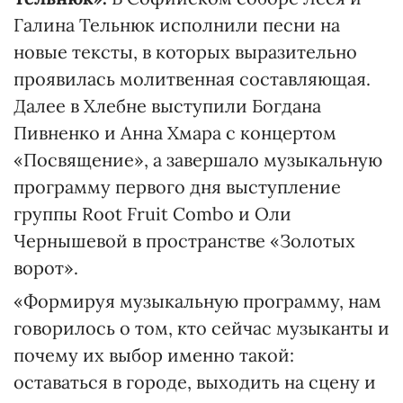
Галина Тельнюк исполнили песни на
новые тексты, в которых выразительно
проявилась молитвенная составляющая.
Далее в Хлебне выступили Богдана
Пивненко и Анна Хмара с концертом
«Посвящение», а завершало музыкальную
программу первого дня выступление
группы Root Fruit Combo и Оли
Чернышевой в пространстве «Золотых
ворот».
«Формируя музыкальную программу, нам
говорилось о том, кто сейчас музыканты и
почему их выбор именно такой:
оставаться в городе, выходить на сцену и