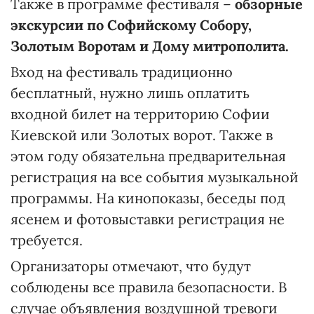
Также в программе фестиваля –
обзорные
экскурсии по Софийскому Собору,
Золотым Воротам и Дому митрополита.
Вход на фестиваль традиционно
бесплатный, нужно лишь оплатить
входной билет на территорию Софии
Киевской или Золотых ворот. Также в
этом году обязательна предварительная
регистрация на все события музыкальной
программы. На кинопоказы, беседы под
ясенем и фотовыставки регистрация не
требуется.
Организаторы отмечают, что будут
соблюдены все правила безопасности. В
случае объявления воздушной тревоги