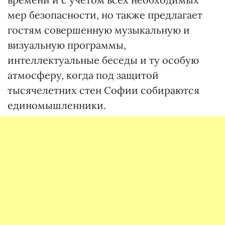
мер безопасности, но также предлагает
гостям совершенную музыкальную и
визуальную программы,
интеллектуальные беседы и ту особую
атмосферу, когда под защитой
тысячелетних стен Софии собираются
единомышленники.