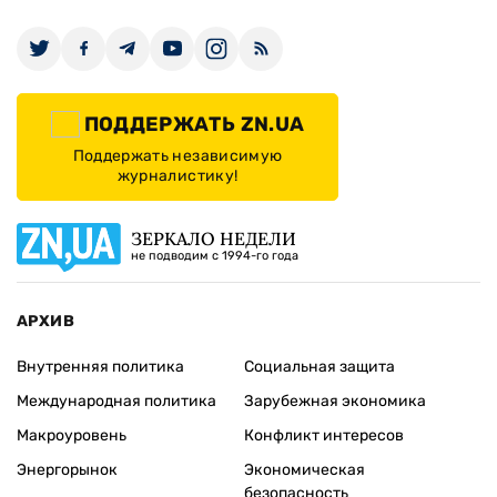
ПОДДЕРЖАТЬ ZN.UA
Поддержать независимую
журналистику!
ЗЕРКАЛО НЕДЕЛИ
не подводим с 1994-го года
АРХИВ
Внутренняя политика
Социальная защита
Международная политика
Зарубежная экономика
Макроуровень
Конфликт интересов
Энергорынок
Экономическая
безопасность